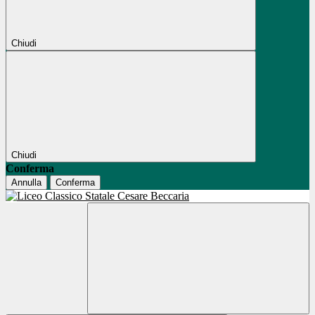
Chiudi
Chiudi
Conferma
Annulla
Conferma