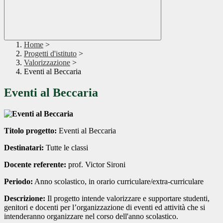
Home
>
Progetti d'istituto
>
Valorizzazione
>
Eventi al Beccaria
Eventi al Beccaria
Titolo progetto:
Eventi al Beccaria
Destinatari:
Tutte le classi
Docente referente:
prof. Victor Sironi
Periodo:
Anno scolastico, in orario curriculare/extra-curriculare
Descrizione:
Il progetto intende valorizzare e supportare studenti,
genitori e docenti per l’organizzazione di eventi ed attività che si
intenderanno organizzare nel corso dell'anno scolastico.