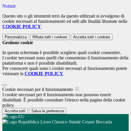
Notizie
Questo sito o gli strumenti terzi da questo utilizzati si avvalgono di
cookie necessari al funzionamento ed utili alle finalità illustrate nella
COOKIE POLICY
.
Personalizza
Rifiuta tutti
i cookies
Accetta tutti
i cookies
Gestione cookie
In questa schermata è possibile scegliere quali cookie consentire.
I cookie necessari sono quelli che consentono il funzionamento della
piattaforma e non è possibile disabilitarli.
Per conoscere quali sono i cookie necessari al funzionamento potete
visionare la
COOKIE POLICY
.
Cookie necessari per il funzionamento
I cookie necessari per il funzionamento non possono essere
disabilitati. È possibile consultare l'elenco nella pagina della cookie
policy.
Accetta tutti
Salva le preferenze
Liceo Classico Statale Cesare Beccaria