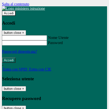
Salta al contenuto
Accedi
Accedi
button close
×
Nome Utente
Password
Password dimenticata?
-
Entra con SPID
Entra con CIE
Seleziona utente
button close
×
Recupero password
button close
×