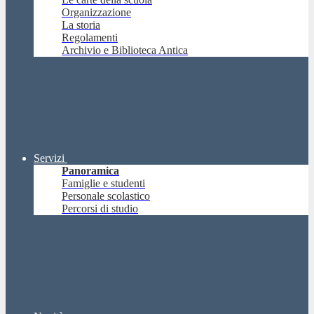
Organizzazione
La storia
Regolamenti
Archivio e Biblioteca Antica
Servizi
Panoramica
Famiglie e studenti
Personale scolastico
Percorsi di studio