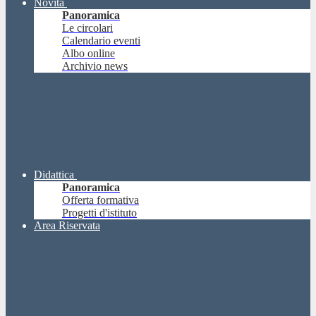
Novità
Panoramica
Le circolari
Calendario eventi
Albo online
Archivio news
Didattica
Panoramica
Offerta formativa
Progetti d'istituto
Area Riservata