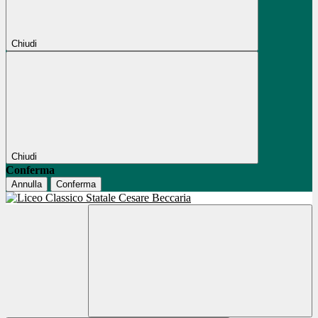
Chiudi
Chiudi
Conferma
Annulla
Conferma