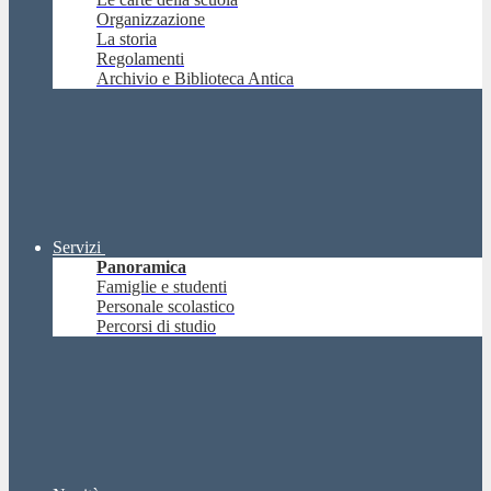
Organizzazione
La storia
Regolamenti
Archivio e Biblioteca Antica
Servizi
Panoramica
Famiglie e studenti
Personale scolastico
Percorsi di studio