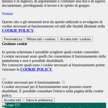
italiano e in inglese), di argomentare e confutare una tesi e di sapersi
documentare, privilegiando il lavoro e lo spirito di gruppo.
Notizie
Questo sito o gli strumenti terzi da questo utilizzati si avvalgono di
cookie necessari al funzionamento ed utili alle finalità illustrate nella
COOKIE POLICY
.
Personalizza
Rifiuta tutti
i cookies
Accetta tutti
i cookies
Gestione cookie
In questa schermata è possibile scegliere quali cookie consentire.
I cookie necessari sono quelli che consentono il funzionamento della
piattaforma e non è possibile disabilitarli.
Per conoscere quali sono i cookie necessari al funzionamento potete
visionare la
COOKIE POLICY
.
Cookie necessari per il funzionamento
I cookie necessari per il funzionamento non possono essere
disabilitati. È possibile consultare l'elenco nella pagina della cookie
policy.
Accetta tutti
Salva le preferenze