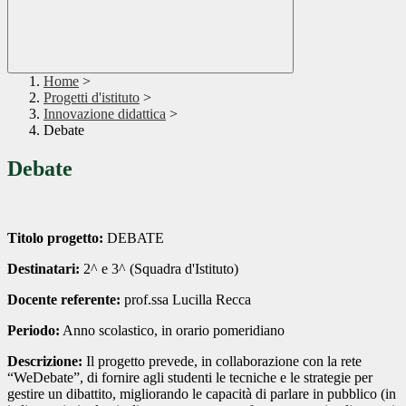
Home
>
Progetti d'istituto
>
Innovazione didattica
>
Debate
Debate
Titolo progetto:
DEBATE
Destinatari:
2^ e 3^ (Squadra d'Istituto)
Docente referente:
prof.ssa Lucilla Recca
Periodo:
Anno scolastico, in orario pomeridiano
Descrizione:
Il progetto prevede, in collaborazione con la rete
“WeDebate”, di fornire agli studenti le tecniche e le strategie per
gestire un dibattito, migliorando le capacità di parlare in pubblico (in