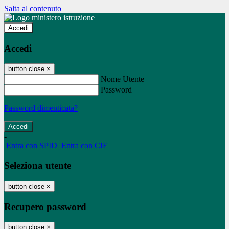
Salta al contenuto
Accedi
Accedi
button close
×
Nome Utente
Password
Password dimenticata?
-
Entra con SPID
Entra con CIE
Seleziona utente
button close
×
Recupero password
button close
×