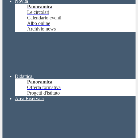
Novità
Panoramica
Le circolari
Calendario eventi
Albo online
Archivio news
Didattica
Panoramica
Offerta formativa
Progetti d'istituto
Area Riservata