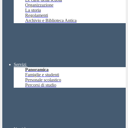
Organizzazione
La storia
Regolamenti
Archivio e Biblioteca Antica
Servizi
Panoramica
Famiglie e studenti
Personale scolastico
Percorsi di studio