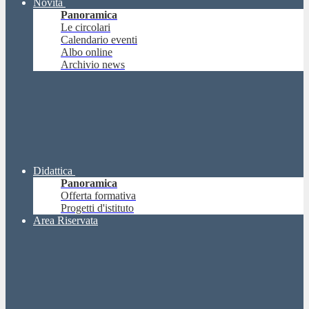
Novità
Panoramica
Le circolari
Calendario eventi
Albo online
Archivio news
Didattica
Panoramica
Offerta formativa
Progetti d'istituto
Area Riservata