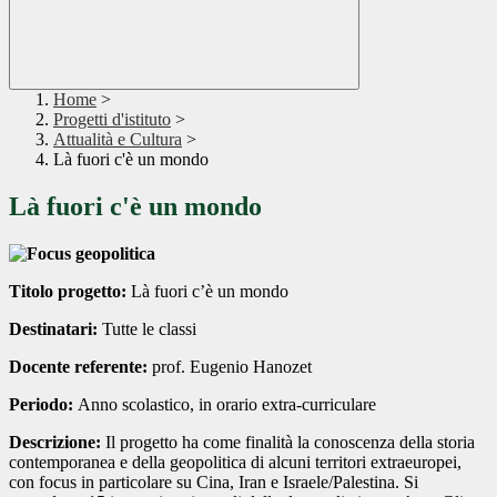
Home
>
Progetti d'istituto
>
Attualità e Cultura
>
Là fuori c'è un mondo
Là fuori c'è un mondo
Titolo progetto:
Là fuori c’è un mondo
Destinatari:
Tutte le classi
Docente referente:
prof. Eugenio Hanozet
Periodo:
Anno scolastico, in orario extra-curriculare
Descrizione:
Il progetto ha come finalità la conoscenza della storia
contemporanea e della geopolitica di alcuni territori extraeuropei,
con focus in particolare su Cina, Iran e Israele/Palestina. Si