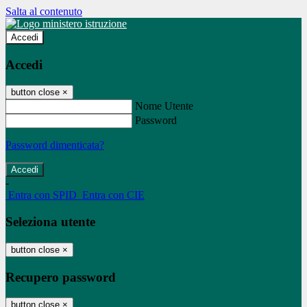
Salta al contenuto
Accedi
Accedi
button close
×
Nome Utente
Password
Password dimenticata?
-
Entra con SPID
Entra con CIE
Seleziona utente
button close
×
Recupero password
button close
×