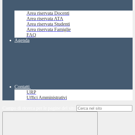
Area riservata Docenti
Area riservata ATA
Area riservata Studenti
Area riservata Famiglie
FAQ
Agenda
Contatti
URP
Uffici Amministrativi
Campo di ricerca per le pagine del sito