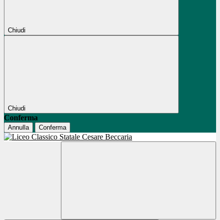
Chiudi
Chiudi
Conferma
Annulla
Conferma