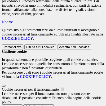
prevedono 15 incontri settimanali della durata di circa un’ora. Gli
incontri si svolgeranno in modalità seminariale, con parti di lezione
frontale affiancate dalla consultazione di riviste digitali, visioni di
video, scene di film, podcast.
Notizie
Questo sito o gli strumenti terzi da questo utilizzati si avvalgono di
cookie necessari al funzionamento ed utili alle finalità illustrate nella
COOKIE POLICY
.
Personalizza
Rifiuta tutti
i cookies
Accetta tutti
i cookies
Gestione cookie
In questa schermata è possibile scegliere quali cookie consentire.
I cookie necessari sono quelli che consentono il funzionamento della
piattaforma e non è possibile disabilitarli.
Per conoscere quali sono i cookie necessari al funzionamento potete
visionare la
COOKIE POLICY
.
Cookie necessari per il funzionamento
I cookie necessari per il funzionamento non possono essere
disabilitati. È possibile consultare l'elenco nella pagina della cookie
policy.