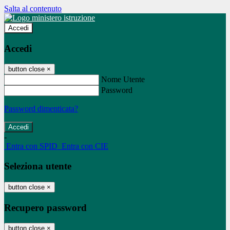
Salta al contenuto
Accedi
Accedi
button close
×
Nome Utente
Password
Password dimenticata?
-
Entra con SPID
Entra con CIE
Seleziona utente
button close
×
Recupero password
button close
×