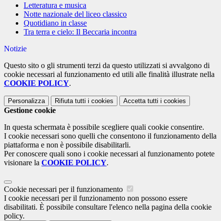
Letteratura e musica
Notte nazionale del liceo classico
Quotidiano in classe
Tra terra e cielo: Il Beccaria incontra
Notizie
Questo sito o gli strumenti terzi da questo utilizzati si avvalgono di
cookie necessari al funzionamento ed utili alle finalità illustrate nella
COOKIE POLICY
.
Personalizza
Rifiuta tutti
i cookies
Accetta tutti
i cookies
Gestione cookie
In questa schermata è possibile scegliere quali cookie consentire.
I cookie necessari sono quelli che consentono il funzionamento della
piattaforma e non è possibile disabilitarli.
Per conoscere quali sono i cookie necessari al funzionamento potete
visionare la
COOKIE POLICY
.
Cookie necessari per il funzionamento
I cookie necessari per il funzionamento non possono essere
disabilitati. È possibile consultare l'elenco nella pagina della cookie
policy.