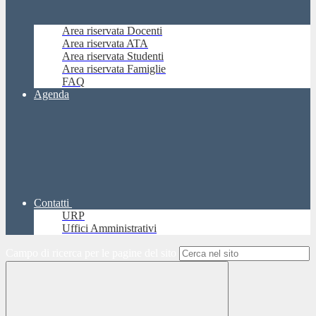
Area riservata Docenti
Area riservata ATA
Area riservata Studenti
Area riservata Famiglie
FAQ
Agenda
Contatti
URP
Uffici Amministrativi
Campo di ricerca per le pagine del sito