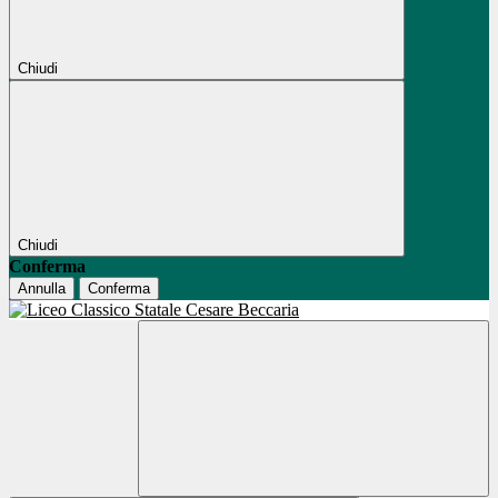
Chiudi
Chiudi
Conferma
Annulla
Conferma