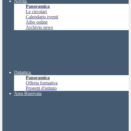
Novità
Panoramica
Le circolari
Calendario eventi
Albo online
Archivio news
Didattica
Panoramica
Offerta formativa
Progetti d'istituto
Area Riservata