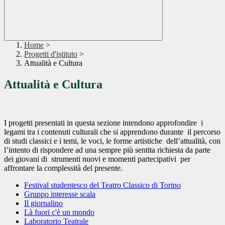
Home
>
Progetti d'istituto
>
Attualità e Cultura
Attualità e Cultura
I progetti presentati in questa sezione intendono approfondire
i
legami tra i contenuti culturali che si apprendono durante
il percorso
di studi classici e i temi, le voci, le forme artistiche
dell’attualità, con
l’intento di rispondere ad una sempre più sentita richiesta da parte
dei giovani di
strumenti nuovi e momenti partecipativi
per
affrontare la complessità del presente.
Festival studentesco del Teatro Classico di Torino
Gruppo interesse scala
Il giornalino
Là fuori c'è un mondo
Laboratorio Teatrale