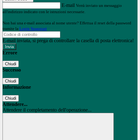
E-mail
Verrà inviato un messaggio
all'indirizzo indicato con le istruzioni necessarie.
Non hai una e-mail associata al nome utente? Effettua il reset della password
tramite la
Login Spaggiari
E-mail inviata, si prega di controllare la casella di posta elettronica!
Errore
Chiudi
Successo
Chiudi
Informazione
Chiudi
Attendere...
Attendere il completamento dell'operazione...