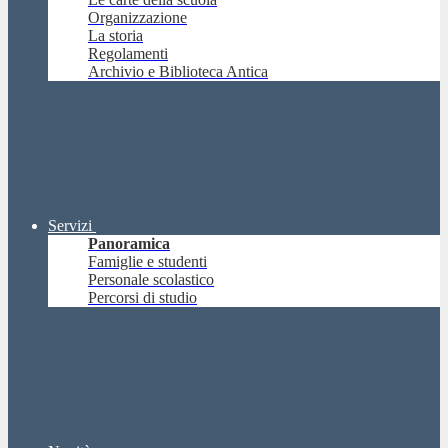
Organizzazione
La storia
Regolamenti
Archivio e Biblioteca Antica
Servizi
Panoramica
Famiglie e studenti
Personale scolastico
Percorsi di studio