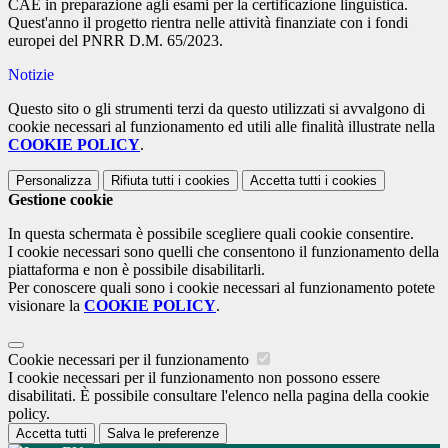
CAE in preparazione agli esami per la certificazione linguistica.
Quest'anno il progetto rientra nelle attività finanziate con i fondi
europei del PNRR D.M. 65/2023.
Notizie
Questo sito o gli strumenti terzi da questo utilizzati si avvalgono di
cookie necessari al funzionamento ed utili alle finalità illustrate nella
COOKIE POLICY
.
Personalizza
Rifiuta tutti
i cookies
Accetta tutti
i cookies
Gestione cookie
In questa schermata è possibile scegliere quali cookie consentire.
I cookie necessari sono quelli che consentono il funzionamento della
piattaforma e non è possibile disabilitarli.
Per conoscere quali sono i cookie necessari al funzionamento potete
visionare la
COOKIE POLICY
.
Cookie necessari per il funzionamento
I cookie necessari per il funzionamento non possono essere
disabilitati. È possibile consultare l'elenco nella pagina della cookie
policy.
Accetta tutti
Salva le preferenze