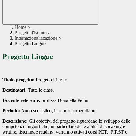
Home
>
Progetti d'istituto
>
Internazionalizzazione
>
Progetto Lingue
Progetto Lingue
Titolo progetto:
Progetto Lingue
Destinatari:
Tutte le classi
Docente referente:
prof.ssa Donatella Pellin
Periodo:
Anno scolastico, in orario pomeridiano
Descrizione:
Gli obiettivi del progetto riguardano lo sviluppo delle
competenze linguistiche, in particolare delle abilità di speaking e
writing, listening e reading; verranno attivati corsi PET, FIRST e