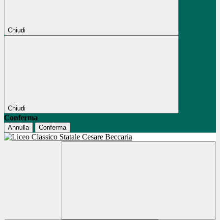
Chiudi
Chiudi
Conferma
Annulla
Conferma