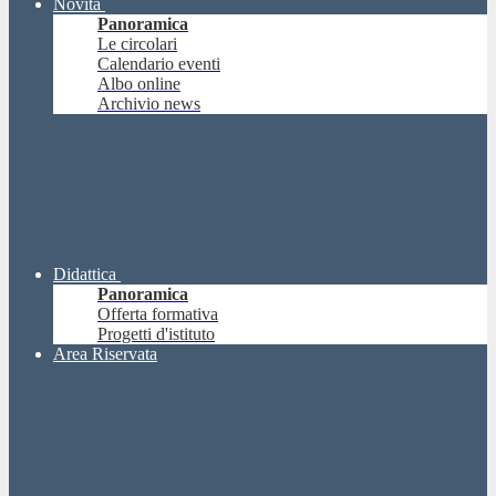
Novità
Panoramica
Le circolari
Calendario eventi
Albo online
Archivio news
Didattica
Panoramica
Offerta formativa
Progetti d'istituto
Area Riservata