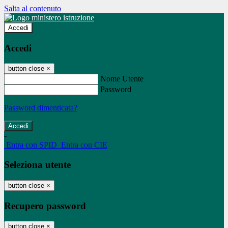
Salta al contenuto
Accedi
Accedi
button close
×
Nome Utente
Password
Password dimenticata?
-
Entra con SPID
Entra con CIE
Seleziona utente
button close
×
Recupero password
button close
×