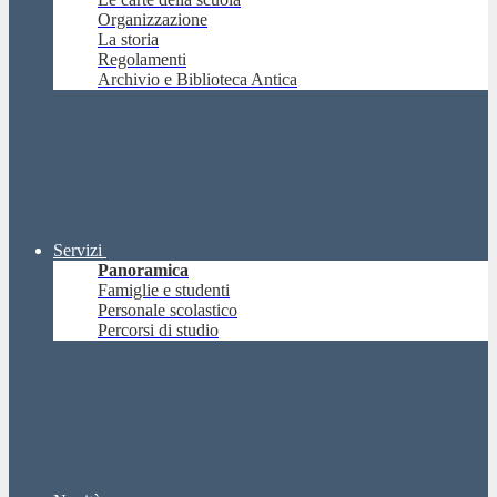
Organizzazione
La storia
Regolamenti
Archivio e Biblioteca Antica
Servizi
Panoramica
Famiglie e studenti
Personale scolastico
Percorsi di studio