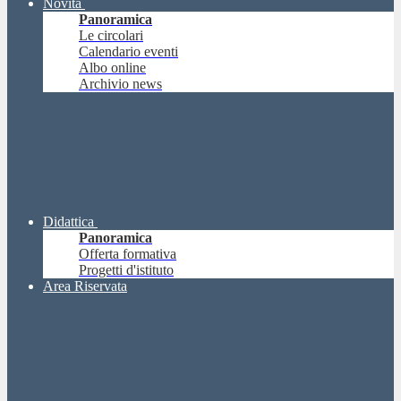
Novità
Panoramica
Le circolari
Calendario eventi
Albo online
Archivio news
Didattica
Panoramica
Offerta formativa
Progetti d'istituto
Area Riservata