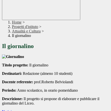
Home
>
Progetti d'istituto
>
Attualità e Cultura
>
Il giornalino
Il giornalino
Titolo progetto:
Il giornalino
Destinatari:
Redazione (almeno 10 studenti)
Docente referente:
prof.Roberto Belviolandi
Periodo:
Anno scolastico, in orario pomeridiano
Descrizione:
Il progetto si propone di elaborare e pubblicare il
giornalino del Liceo.