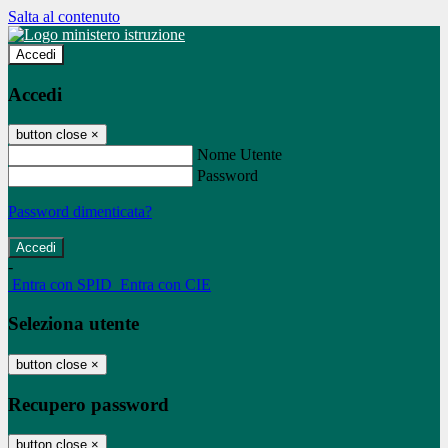
Salta al contenuto
Accedi
Accedi
button close
×
Nome Utente
Password
Password dimenticata?
-
Entra con SPID
Entra con CIE
Seleziona utente
button close
×
Recupero password
button close
×