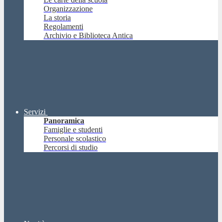
Organizzazione
La storia
Regolamenti
Archivio e Biblioteca Antica
Servizi
Panoramica
Famiglie e studenti
Personale scolastico
Percorsi di studio