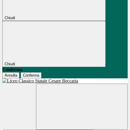
Chiudi
Chiudi
Conferma
Annulla
Conferma