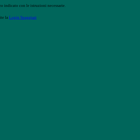
o indicato con le istruzioni necessarie.
ite la
Login Spaggiari