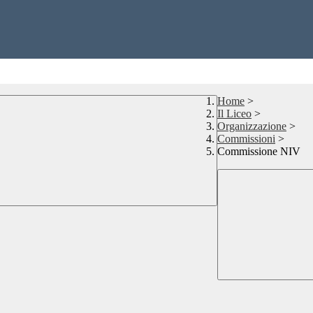
Home
>
Il Liceo
>
Organizzazione
>
Commissioni
>
Commissione NIV