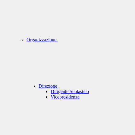
Organizzazione
Direzione
Dirigente Scolastico
Vicepresidenza