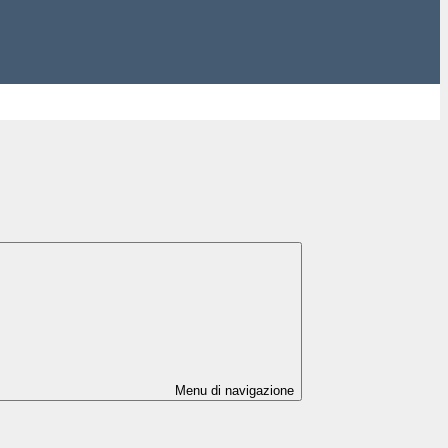
Menu di navigazione