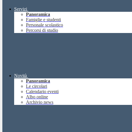
Servizi
Panoramica
Famiglie e studenti
Personale scolastico
Percorsi di studio
Novità
Panoramica
Le circolari
Calendario eventi
Albo online
Archivio news