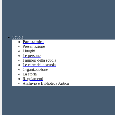
Scuola
Panoramica
Presentazione
I luoghi
Le persone
I numeri della scuola
Le carte della scuola
Organizzazione
La storia
Regolamenti
Archivio e Biblioteca Antica