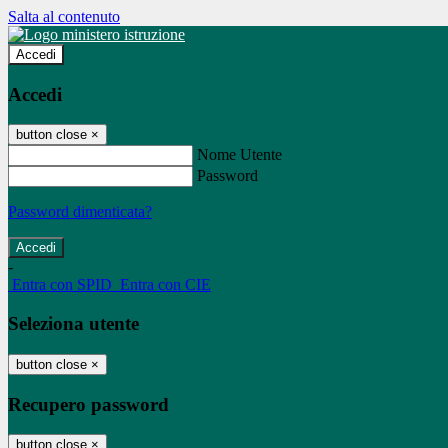
Salta al contenuto
Accedi
Accedi
button close
×
Nome Utente
Password
Password dimenticata?
-
Entra con SPID
Entra con CIE
Seleziona utente
button close
×
Recupero password
button close
×