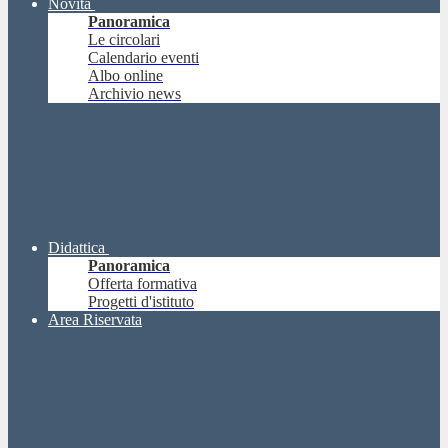
Novità
Panoramica
Le circolari
Calendario eventi
Albo online
Archivio news
Didattica
Panoramica
Offerta formativa
Progetti d'istituto
Area Riservata