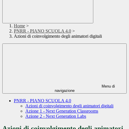
Home
>
PNRR - PIANO SCUOLA 4.0
>
Azioni di coinvolgimento degli animatori digitali
Menu di
navigazione
PNRR - PIANO SCUOLA 4.0
Azioni di coinvolgimento degli animatori digitali
Azione 1 - Next Generation Classrooms
Azione 2 - Next Generation Labs
Azioni di coinvolgimento degli animatori