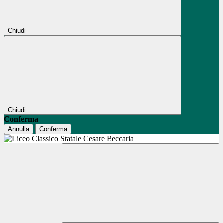
Chiudi
Chiudi
Conferma
Annulla
Conferma