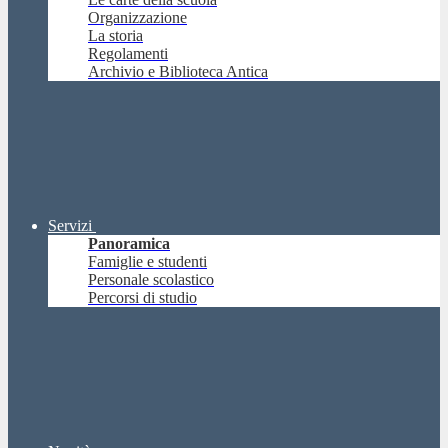
Organizzazione
La storia
Regolamenti
Archivio e Biblioteca Antica
Servizi
Panoramica
Famiglie e studenti
Personale scolastico
Percorsi di studio