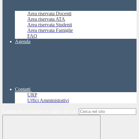
Area riservata Docenti
Area riservata ATA
Area riservata Studenti
Area riservata Famiglie
FAQ
Agenda
Contatti
URP
Uffici Amministrativi
Campo di ricerca per le pagine del sito