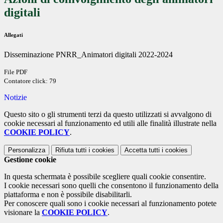
digitali
Allegati
Disseminazione PNRR_Animatori digitali 2022-2024
File PDF
Contatore click: 79
Notizie
Questo sito o gli strumenti terzi da questo utilizzati si avvalgono di
cookie necessari al funzionamento ed utili alle finalità illustrate nella
COOKIE POLICY
.
Personalizza
Rifiuta tutti
i cookies
Accetta tutti
i cookies
Gestione cookie
In questa schermata è possibile scegliere quali cookie consentire.
I cookie necessari sono quelli che consentono il funzionamento della
piattaforma e non è possibile disabilitarli.
Per conoscere quali sono i cookie necessari al funzionamento potete
visionare la
COOKIE POLICY
.