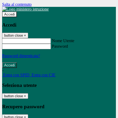
Salta al contenuto
Accedi
Accedi
button close
×
Nome Utente
Password
Password dimenticata?
-
Entra con SPID
Entra con CIE
Seleziona utente
button close
×
Recupero password
button close
×