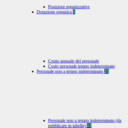
Posizioni organizzative
Dotazione organica
1
Conto annuale del personale
Costo personale tempo indeterminato
Personale non a tempo indeterminato
25
Personale non a tempo indeterminato (da
pubblicare in tabelle)
12