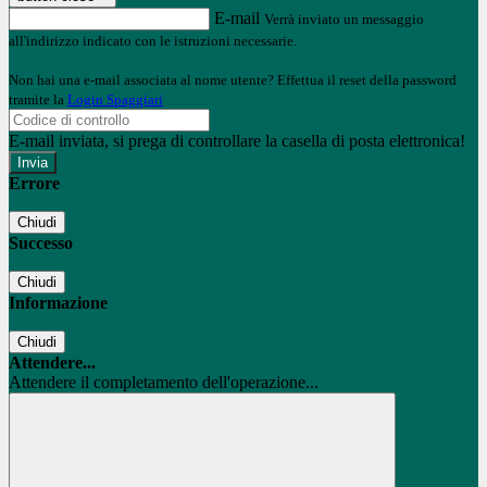
E-mail
Verrà inviato un messaggio
all'indirizzo indicato con le istruzioni necessarie.
Non hai una e-mail associata al nome utente? Effettua il reset della password
tramite la
Login Spaggiari
E-mail inviata, si prega di controllare la casella di posta elettronica!
Errore
Chiudi
Successo
Chiudi
Informazione
Chiudi
Attendere...
Attendere il completamento dell'operazione...