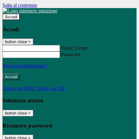
Salta al contenuto
Accedi
Accedi
button close
×
Nome Utente
Password
Password dimenticata?
-
Entra con SPID
Entra con CIE
Seleziona utente
button close
×
Recupero password
button close
×