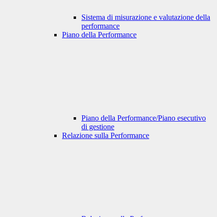
Sistema di misurazione e valutazione della
performance
Piano della Performance
Piano della Performance/Piano esecutivo
di gestione
Relazione sulla Performance