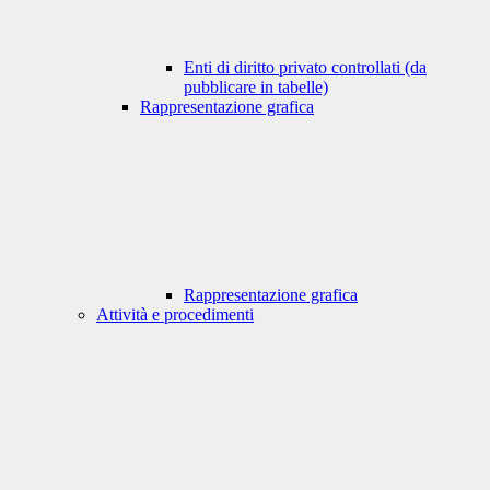
Enti di diritto privato controllati (da
pubblicare in tabelle)
Rappresentazione grafica
Rappresentazione grafica
Attività e procedimenti