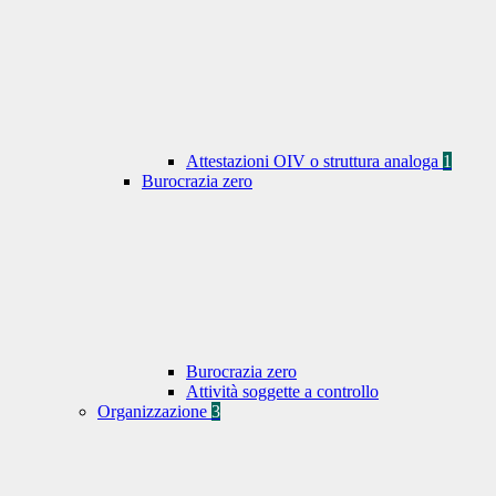
Attestazioni OIV o struttura analoga
1
Burocrazia zero
Burocrazia zero
Attività soggette a controllo
Organizzazione
3