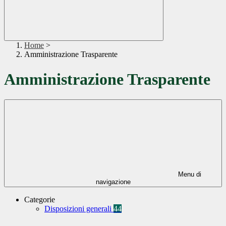
Home
>
Amministrazione Trasparente
Amministrazione Trasparente
Menu di
navigazione
Categorie
Disposizioni generali
44