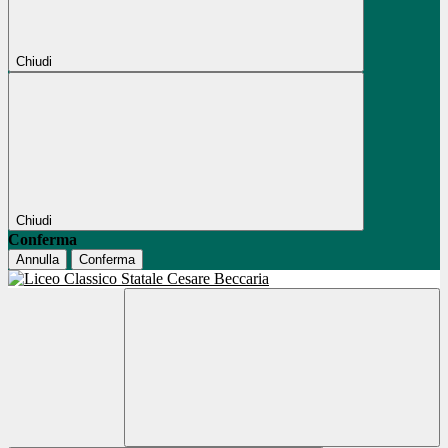
Chiudi
Chiudi
Conferma
Annulla
Conferma