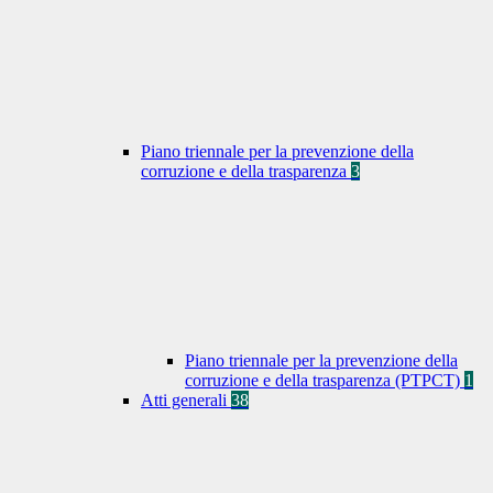
Piano triennale per la prevenzione della
corruzione e della trasparenza
3
Piano triennale per la prevenzione della
corruzione e della trasparenza (PTPCT)
1
Atti generali
38