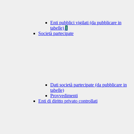
Enti pubblici vigilati (da pubblicare in
tabelle)
1
Società partecipate
Dati società partecipate (da pubblicare in
tabelle)
Provvedimenti
Enti di diritto privato controllati