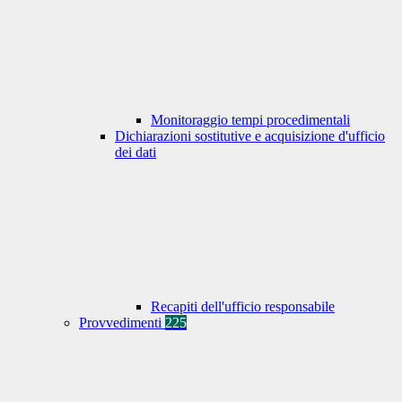
Monitoraggio tempi procedimentali
Dichiarazioni sostitutive e acquisizione d'ufficio
dei dati
Recapiti dell'ufficio responsabile
Provvedimenti
225