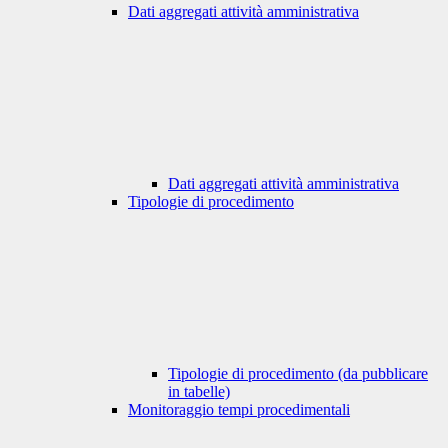
Dati aggregati attività amministrativa
Dati aggregati attività amministrativa
Tipologie di procedimento
Tipologie di procedimento (da pubblicare
in tabelle)
Monitoraggio tempi procedimentali