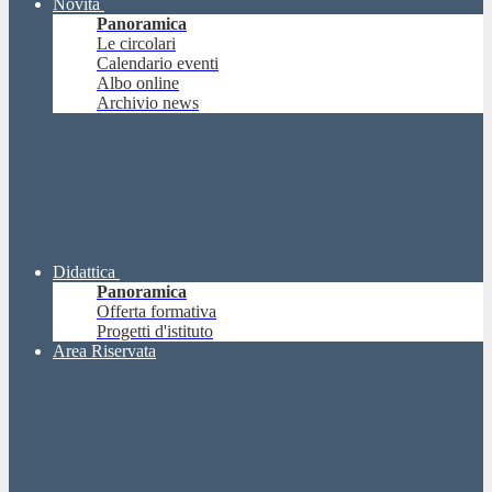
Novità
Panoramica
Le circolari
Calendario eventi
Albo online
Archivio news
Didattica
Panoramica
Offerta formativa
Progetti d'istituto
Area Riservata