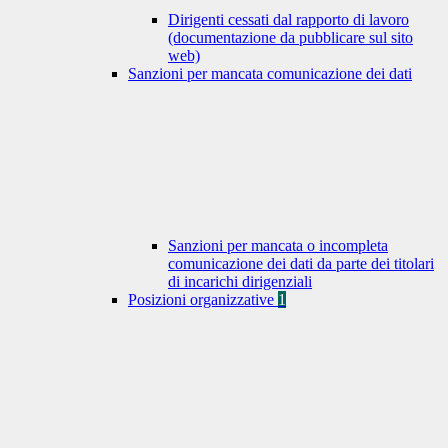
Dirigenti cessati dal rapporto di lavoro
(documentazione da pubblicare sul sito
web)
Sanzioni per mancata comunicazione dei dati
Sanzioni per mancata o incompleta
comunicazione dei dati da parte dei titolari
di incarichi dirigenziali
Posizioni organizzative
1