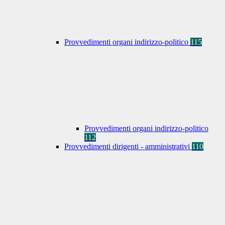
Provvedimenti organi indirizzo-politico
115
Provvedimenti organi indirizzo-politico
112
Provvedimenti dirigenti - amministrativi
110