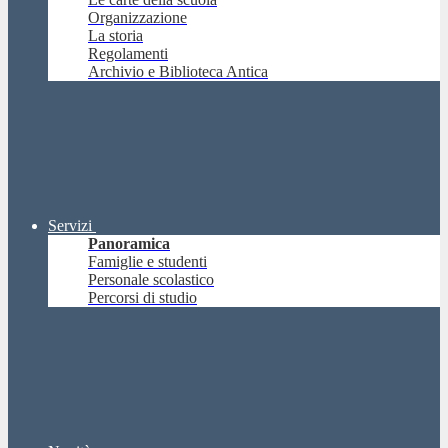
Organizzazione
La storia
Regolamenti
Archivio e Biblioteca Antica
Servizi
Panoramica
Famiglie e studenti
Personale scolastico
Percorsi di studio