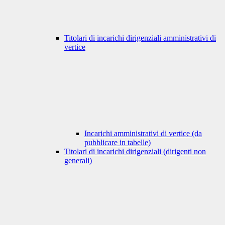
Titolari di incarichi dirigenziali amministrativi di
vertice
Incarichi amministrativi di vertice (da
pubblicare in tabelle)
Titolari di incarichi dirigenziali (dirigenti non
generali)