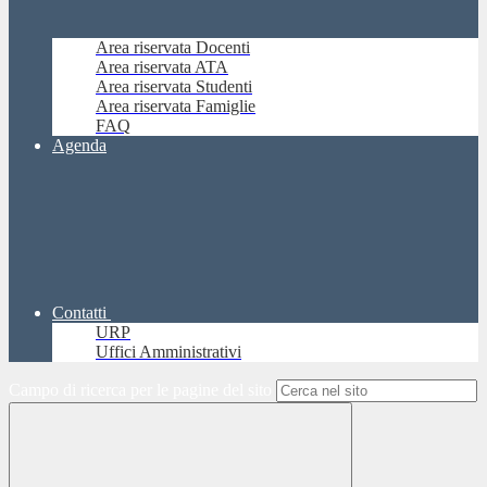
Area riservata Docenti
Area riservata ATA
Area riservata Studenti
Area riservata Famiglie
FAQ
Agenda
Contatti
URP
Uffici Amministrativi
Campo di ricerca per le pagine del sito