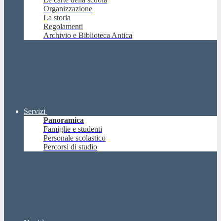
Organizzazione
La storia
Regolamenti
Archivio e Biblioteca Antica
Servizi
Panoramica
Famiglie e studenti
Personale scolastico
Percorsi di studio