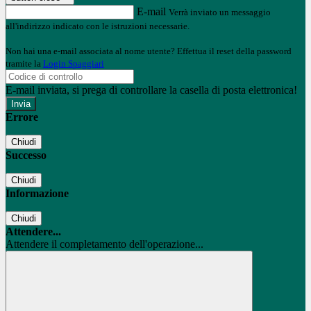
E-mail
Verrà inviato un messaggio
all'indirizzo indicato con le istruzioni necessarie.
Non hai una e-mail associata al nome utente? Effettua il reset della password
tramite la
Login Spaggiari
E-mail inviata, si prega di controllare la casella di posta elettronica!
Errore
Chiudi
Successo
Chiudi
Informazione
Chiudi
Attendere...
Attendere il completamento dell'operazione...