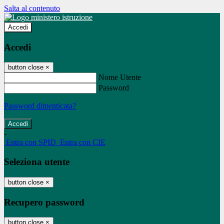
Salta al contenuto
Accedi
Accedi
button close
×
Nome Utente
Password
Password dimenticata?
-
Entra con SPID
Entra con CIE
Seleziona utente
button close
×
Recupero password
button close
×