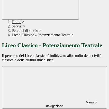
Home
>
Servizi
>
Percorsi di studio
>
Liceo Classico - Potenziamento Teatrale
Liceo Classico - Potenziamento Teatrale
Il percorso del Liceo classico è indirizzato allo studio della civiltà
classica e della cultura umanistica.
Menu di
navigazione