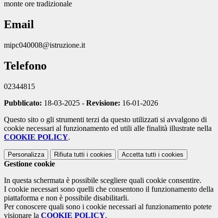
monte ore tradizionale
Email
mipc040008@istruzione.it
Telefono
02344815
Pubblicato:
18-03-2025 -
Revisione:
16-01-2026
Questo sito o gli strumenti terzi da questo utilizzati si avvalgono di
cookie necessari al funzionamento ed utili alle finalità illustrate nella
COOKIE POLICY
.
Personalizza
Rifiuta tutti
i cookies
Accetta tutti
i cookies
Gestione cookie
In questa schermata è possibile scegliere quali cookie consentire.
I cookie necessari sono quelli che consentono il funzionamento della
piattaforma e non è possibile disabilitarli.
Per conoscere quali sono i cookie necessari al funzionamento potete
visionare la
COOKIE POLICY
.