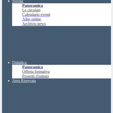
Novità
Panoramica
Le circolari
Calendario eventi
Albo online
Archivio news
Didattica
Panoramica
Offerta formativa
Progetti d'istituto
Area Riservata