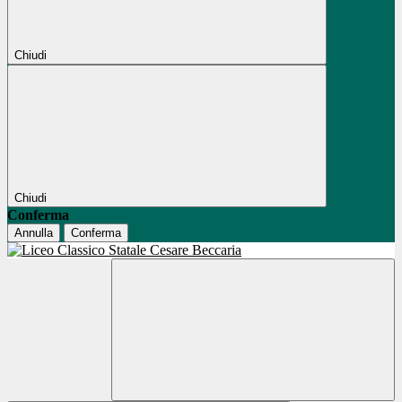
Chiudi
Chiudi
Conferma
Annulla
Conferma