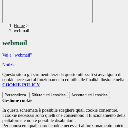
Home
>
webmail
webmail
Vai a "webmail"
Notizie
Questo sito o gli strumenti terzi da questo utilizzati si avvalgono di
cookie necessari al funzionamento ed utili alle finalità illustrate nella
COOKIE POLICY
.
Personalizza
Rifiuta tutti
i cookies
Accetta tutti
i cookies
Gestione cookie
In questa schermata è possibile scegliere quali cookie consentire.
I cookie necessari sono quelli che consentono il funzionamento della
piattaforma e non è possibile disabilitarli.
Per conoscere quali sono i cookie necessari al funzionamento potete