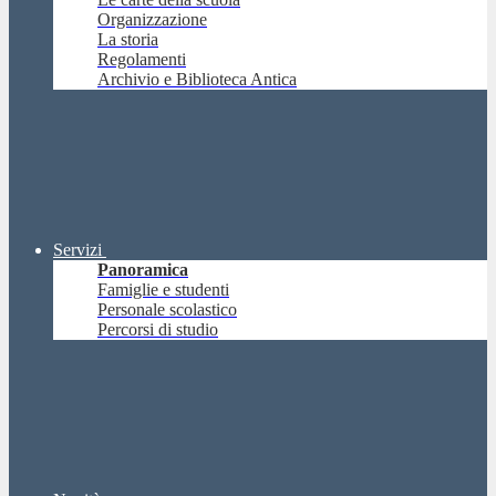
Organizzazione
La storia
Regolamenti
Archivio e Biblioteca Antica
Servizi
Panoramica
Famiglie e studenti
Personale scolastico
Percorsi di studio