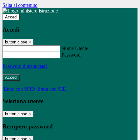
Salta al contenuto
Accedi
Accedi
button close
×
Nome Utente
Password
Password dimenticata?
-
Entra con SPID
Entra con CIE
Seleziona utente
button close
×
Recupero password
button close
×