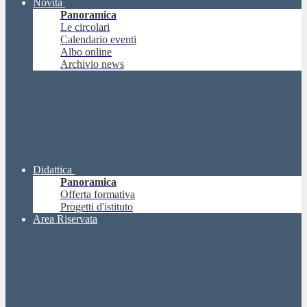
Novità
Panoramica
Le circolari
Calendario eventi
Albo online
Archivio news
Didattica
Panoramica
Offerta formativa
Progetti d'istituto
Area Riservata