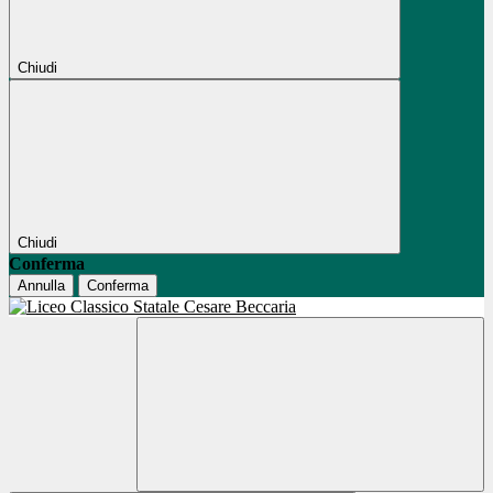
Chiudi
Chiudi
Conferma
Annulla
Conferma