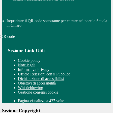
Inquadrare il QR code sottostante per entrare nel portale Scuola
in Chiaro.
Sezione Link Utili
Cookie policy
Note legali
Informativa Privacy
Ufficio Relazioni con il Pubblico
Dichiarazione di accessibilità
Obiettivi di accessibilità
Whistleblowing
Gestione consensi cookie
Pagina visualizzata 437 volte
Sezione Copyright