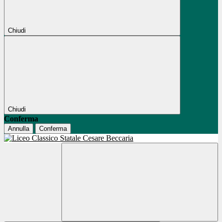
Chiudi
Chiudi
Conferma
Annulla
Conferma