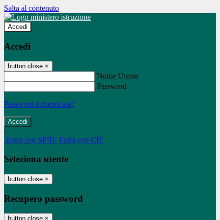
Salta al contenuto
Accedi
Accedi
button close
×
Nome Utente
Password
Password dimenticata?
-
Entra con SPID
Entra con CIE
Seleziona utente
button close
×
Recupero password
button close
×