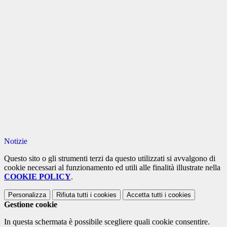
Notizie
Questo sito o gli strumenti terzi da questo utilizzati si avvalgono di
cookie necessari al funzionamento ed utili alle finalità illustrate nella
COOKIE POLICY
.
Personalizza
Rifiuta tutti
i cookies
Accetta tutti
i cookies
Gestione cookie
In questa schermata è possibile scegliere quali cookie consentire.