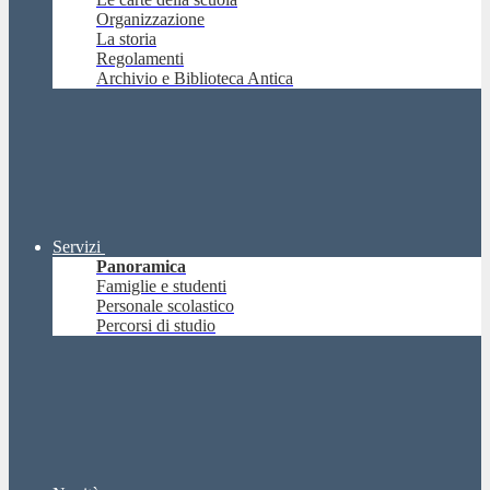
Organizzazione
La storia
Regolamenti
Archivio e Biblioteca Antica
Servizi
Panoramica
Famiglie e studenti
Personale scolastico
Percorsi di studio