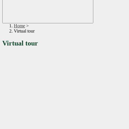
Home
>
Virtual tour
Virtual tour