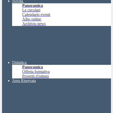
Novità
Panoramica
Le circolari
Calendario eventi
Albo online
Archivio news
Didattica
Panoramica
Offerta formativa
Progetti d'istituto
Area Riservata