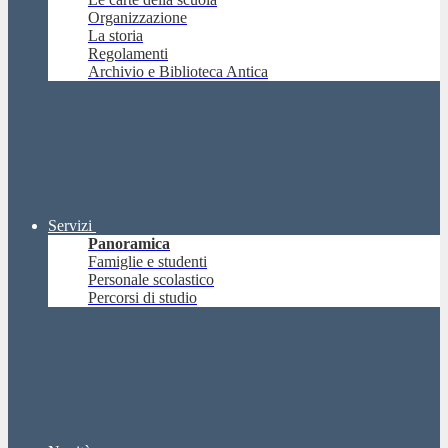
Organizzazione
La storia
Regolamenti
Archivio e Biblioteca Antica
Servizi
Panoramica
Famiglie e studenti
Personale scolastico
Percorsi di studio