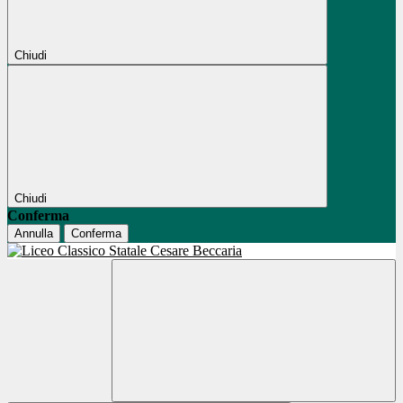
Chiudi
Chiudi
Conferma
Annulla
Conferma