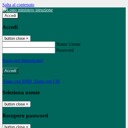
Salta al contenuto
Accedi
Accedi
button close
×
Nome Utente
Password
Password dimenticata?
-
Entra con SPID
Entra con CIE
Seleziona utente
button close
×
Recupero password
button close
×