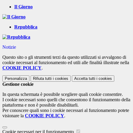
Il Giorno
Repubblica
Notizie
Questo sito o gli strumenti terzi da questo utilizzati si avvalgono di
cookie necessari al funzionamento ed utili alle finalità illustrate nella
COOKIE POLICY
.
Personalizza
Rifiuta tutti
i cookies
Accetta tutti
i cookies
Gestione cookie
In questa schermata è possibile scegliere quali cookie consentire.
I cookie necessari sono quelli che consentono il funzionamento della
piattaforma e non è possibile disabilitarli.
Per conoscere quali sono i cookie necessari al funzionamento potete
visionare la
COOKIE POLICY
.
Cookie necessari per il funzionamento