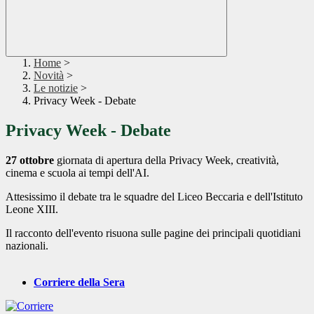
Home
>
Novità
>
Le notizie
>
Privacy Week - Debate
Privacy Week - Debate
27 ottobre
giornata di apertura della Privacy Week, creatività,
cinema e scuola ai tempi dell'AI.
Attesissimo il debate tra le squadre del Liceo Beccaria e dell'Istituto
Leone XIII.
Il racconto dell'evento risuona sulle pagine dei principali quotidiani
nazionali.
Corriere della Sera