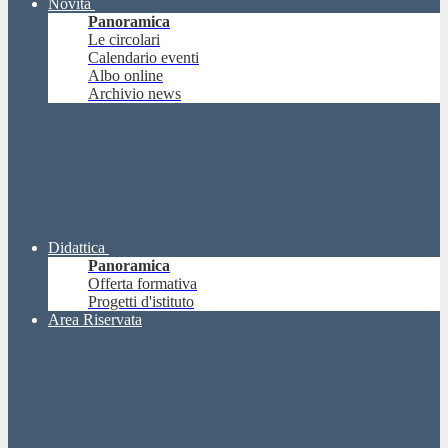
Novità
Panoramica
Le circolari
Calendario eventi
Albo online
Archivio news
Didattica
Panoramica
Offerta formativa
Progetti d'istituto
Area Riservata