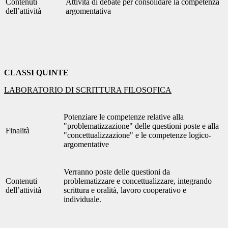
Contenuti
Attività di debate per consolidare la competenza
dell’attività
argomentativa
CLASSI QUINTE
LABORATORIO DI SCRITTURA FILOSOFICA
Potenziare le competenze relative alla
"problematizzazione" delle questioni poste e alla
Finalità
"concettualizzazione" e le competenze logico-
argomentative
Verranno poste delle questioni da
Contenuti
problematizzare e concettualizzare, integrando
dell’attività
scrittura e oralità, lavoro cooperativo e
individuale.