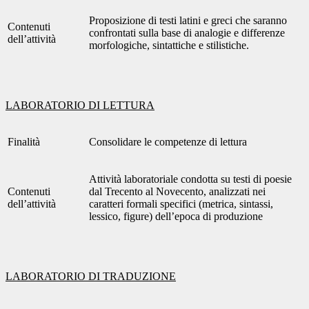
Proposizione di testi latini e greci che saranno
Contenuti
confrontati sulla base di analogie e differenze
dell’attività
morfologiche, sintattiche e stilistiche.
LABORATORIO DI LETTURA
Finalità
Consolidare le competenze di lettura
Attività laboratoriale condotta su testi di poesie
Contenuti
dal Trecento al Novecento, analizzati nei
dell’attività
caratteri formali specifici (metrica, sintassi,
lessico, figure) dell’epoca di produzione
LABORATORIO DI TRADUZIONE