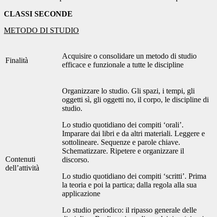
CLASSI SECONDE
METODO DI STUDIO
Acquisire o consolidare un metodo di studio
Finalità
efficace e funzionale a tutte le discipline
Organizzare lo studio. Gli spazi, i tempi, gli
oggetti sì, gli oggetti no, il corpo, le discipline di
studio.
Lo studio quotidiano dei compiti ‘orali’.
Imparare dai libri e da altri materiali. Leggere e
sottolineare. Sequenze e parole chiave.
Schematizzare. Ripetere e organizzare il
Contenuti
discorso.
dell’attività
Lo studio quotidiano dei compiti ‘scritti’. Prima
la teoria e poi la partica; dalla regola alla sua
applicazione
Lo studio periodico: il ripasso generale delle