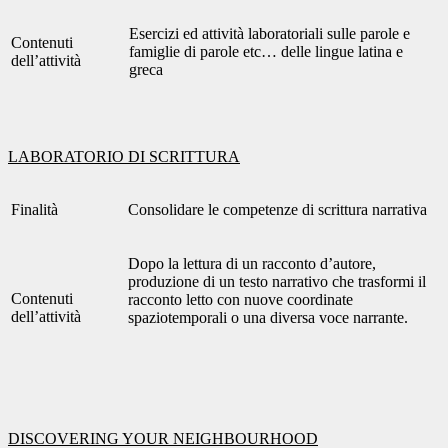
Esercizi ed attività laboratoriali sulle parole e
Contenuti
famiglie di parole etc… delle lingue latina e
dell’attività
greca
LABORATORIO DI SCRITTURA
Finalità
Consolidare le competenze di scrittura narrativa
Dopo la lettura di un racconto d’autore,
produzione di un testo narrativo che trasformi il
Contenuti
racconto letto con nuove coordinate
dell’attività
spaziotemporali o una diversa voce narrante.
DISCOVERING YOUR NEIGHBOURHOOD