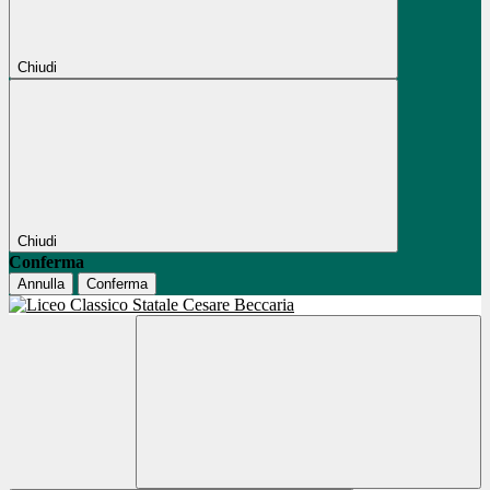
Chiudi
Chiudi
Conferma
Annulla
Conferma