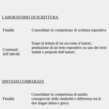
LABORATORIO DI SCRITTURA
Finalità
Consolidare le competenze di scrittura espositiva
Dopo la lettura di un racconto d’autore,
produzione di un testo espositivo su uno dei temi
Contenuti
trattati e proposti dall’autore.
dell’attività
SINTASSI COMPARATA
Consolidare la competenza di analisi
Finalità
consapevole delle similarità e differenze tra le
due lingue latina e greca