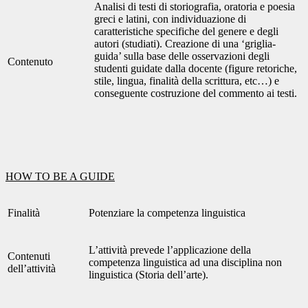
Analisi di testi di storiografia, oratoria e poesia
greci e latini, con individuazione di
caratteristiche specifiche del genere e degli
autori (studiati). Creazione di una ‘griglia-
guida’ sulla base delle osservazioni degli
Contenuto
studenti guidate dalla docente (figure retoriche,
stile, lingua, finalità della scrittura, etc…) e
conseguente costruzione del commento ai testi.
HOW TO BE A GUIDE
Finalità
Potenziare la competenza linguistica
L’attività prevede l’applicazione della
Contenuti
competenza linguistica ad una disciplina non
dell’attività
linguistica (Storia dell’arte).