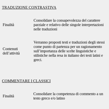
TRADUZIONE CONTRASTIVA
Consolidare la consapevolezza del carattere
Finalità
parziale e relativo delle singole interpretazioni
nelle traduzioni
Verranno proposti testi e traduzioni degli stessi
come punto di partenza per un ragionamento
Contenuti
sull’importanza delle scelte linguistiche e
dell’attività
stilistiche nella resa in italiano dei testi latini e
greci.
COMMENTARE I CLASSICI
Consolidare la competenza di commento a un
Finalità
testo greco e/o latino