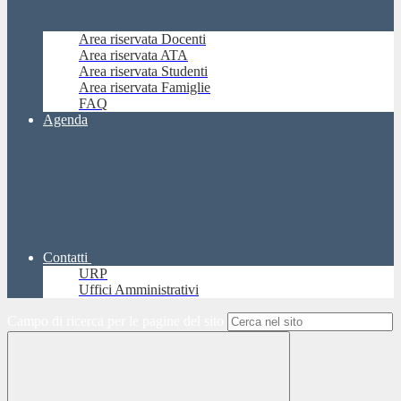
Area riservata Docenti
Area riservata ATA
Area riservata Studenti
Area riservata Famiglie
FAQ
Agenda
Contatti
URP
Uffici Amministrativi
Campo di ricerca per le pagine del sito