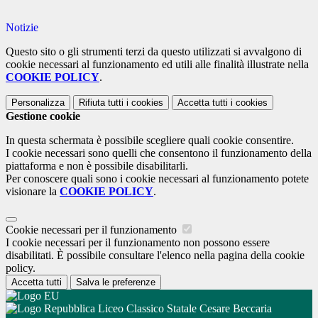
Notizie
Questo sito o gli strumenti terzi da questo utilizzati si avvalgono di
cookie necessari al funzionamento ed utili alle finalità illustrate nella
COOKIE POLICY
.
Personalizza
Rifiuta tutti
i cookies
Accetta tutti
i cookies
Gestione cookie
In questa schermata è possibile scegliere quali cookie consentire.
I cookie necessari sono quelli che consentono il funzionamento della
piattaforma e non è possibile disabilitarli.
Per conoscere quali sono i cookie necessari al funzionamento potete
visionare la
COOKIE POLICY
.
Cookie necessari per il funzionamento
I cookie necessari per il funzionamento non possono essere
disabilitati. È possibile consultare l'elenco nella pagina della cookie
policy.
Accetta tutti
Salva le preferenze
Liceo Classico Statale Cesare Beccaria