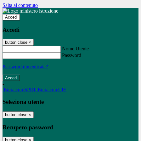
Salta al contenuto
Accedi
Accedi
button close
×
Nome Utente
Password
Password dimenticata?
-
Entra con SPID
Entra con CIE
Seleziona utente
button close
×
Recupero password
button close
×