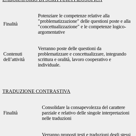
Potenziare le competenze relative alla
"problematizzazione" delle questioni poste e alla
Finalità
"concettualizzazione" e le competenze logico-
argomentative
Verranno poste delle questioni da
Contenuti
problematizzare e concettualizzare, integrando
dell’attività
scrittura e oralità, lavoro cooperativo e
individuale.
TRADUZIONE CONTRASTIVA
Consolidare la consapevolezza del carattere
Finalità
parziale e relativo delle singole interpretazioni
nelle traduzioni
Verranno proposti testi e traduzioni degli stessi