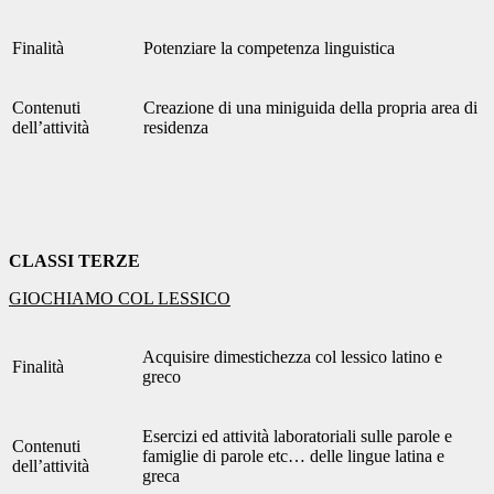
Finalità
Potenziare la competenza linguistica
Contenuti
Creazione di una miniguida della propria area di
dell’attività
residenza
CLASSI TERZE
GIOCHIAMO COL LESSICO
Acquisire dimestichezza col lessico latino e
Finalità
greco
Esercizi ed attività laboratoriali sulle parole e
Contenuti
famiglie di parole etc… delle lingue latina e
dell’attività
greca