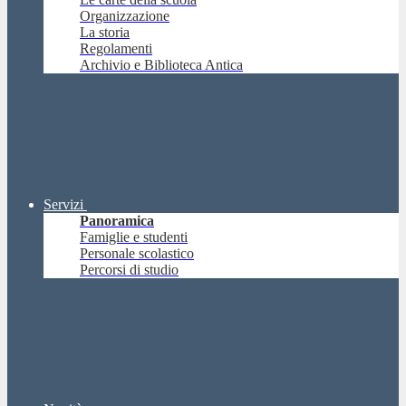
Organizzazione
La storia
Regolamenti
Archivio e Biblioteca Antica
Servizi
Panoramica
Famiglie e studenti
Personale scolastico
Percorsi di studio