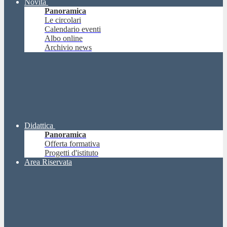
Novità
Panoramica
Le circolari
Calendario eventi
Albo online
Archivio news
Didattica
Panoramica
Offerta formativa
Progetti d'istituto
Area Riservata