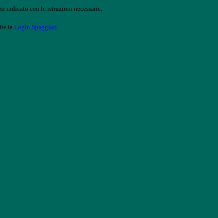
o indicato con le istruzioni necessarie.
ite la
Login Spaggiari