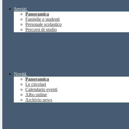
Servizi
Panoramica
Famiglie e studenti
Personale scolastico
Percorsi di studio
Novità
Panoramica
Le circolari
Calendario eventi
Albo online
Archivio news