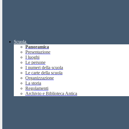
Scuola
Panoramica
Presentazione
I luoghi
Le persone
I numeri della scuola
Le carte della scuola
Organizzazione
La storia
Regolamenti
Archivio e Biblioteca Antica