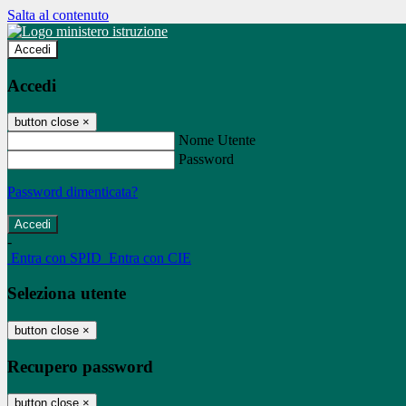
Salta al contenuto
Accedi
Accedi
button close
×
Nome Utente
Password
Password dimenticata?
-
Entra con SPID
Entra con CIE
Seleziona utente
button close
×
Recupero password
button close
×