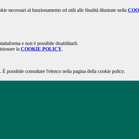
kie necessari al funzionamento ed utili alle finalità illustrate nella
COO
attaforma e non è possibile disabilitarli.
isionare la
COOKIE POLICY
.
 È possibile consultare l'elenco nella pagina della cookie policy.