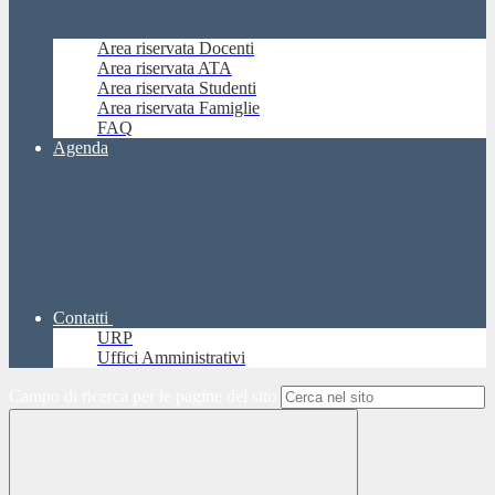
Area riservata Docenti
Area riservata ATA
Area riservata Studenti
Area riservata Famiglie
FAQ
Agenda
Contatti
URP
Uffici Amministrativi
Campo di ricerca per le pagine del sito