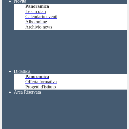
Novità
Panoramica
Le circolari
Calendario eventi
Albo online
Archivio news
Didattica
Panoramica
Offerta formativa
Progetti d'istituto
Area Riservata