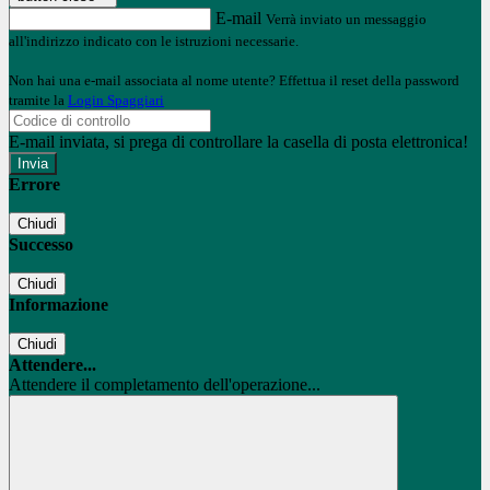
E-mail
Verrà inviato un messaggio
all'indirizzo indicato con le istruzioni necessarie.
Non hai una e-mail associata al nome utente? Effettua il reset della password
tramite la
Login Spaggiari
E-mail inviata, si prega di controllare la casella di posta elettronica!
Errore
Chiudi
Successo
Chiudi
Informazione
Chiudi
Attendere...
Attendere il completamento dell'operazione...