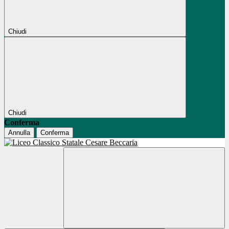
Chiudi
Chiudi
Conferma
Annulla
Conferma