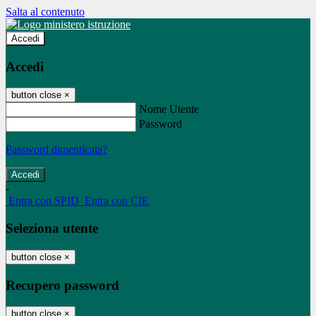
Salta al contenuto
Accedi
Accedi
button close
×
Nome Utente
Password
Password dimenticata?
-
Entra con SPID
Entra con CIE
Seleziona utente
button close
×
Recupero password
button close
×