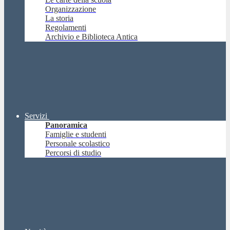
Organizzazione
La storia
Regolamenti
Archivio e Biblioteca Antica
Servizi
Panoramica
Famiglie e studenti
Personale scolastico
Percorsi di studio