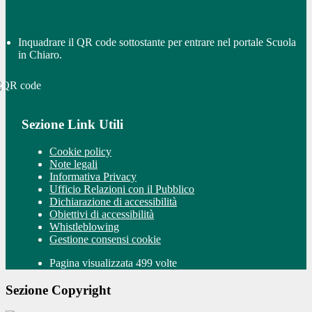
Inquadrare il QR code sottostante per entrare nel portale Scuola
in Chiaro.
Sezione Link Utili
Cookie policy
Note legali
Informativa Privacy
Ufficio Relazioni con il Pubblico
Dichiarazione di accessibilità
Obiettivi di accessibilità
Whistleblowing
Gestione consensi cookie
Pagina visualizzata 499 volte
Sezione Copyright