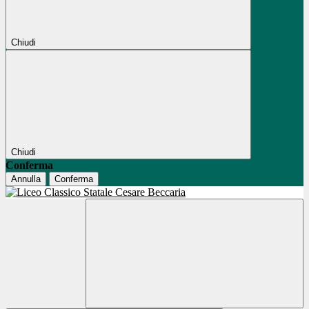
Chiudi
Chiudi
Conferma
Annulla
Conferma