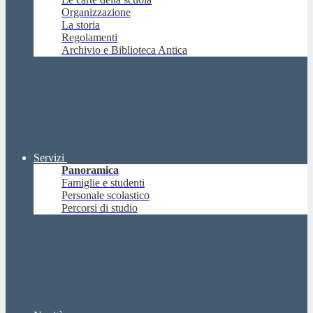
Organizzazione
La storia
Regolamenti
Archivio e Biblioteca Antica
Servizi
Panoramica
Famiglie e studenti
Personale scolastico
Percorsi di studio