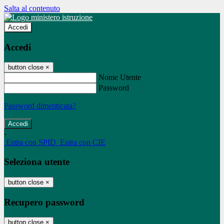
Salta al contenuto
Accedi
Accedi
button close
×
Nome Utente
Password
Password dimenticata?
-
Entra con SPID
Entra con CIE
Seleziona utente
button close
×
Recupero password
button close
×