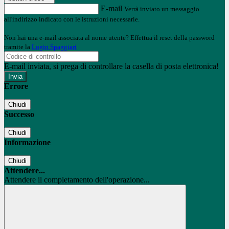
E-mail
Verrà inviato un messaggio
all'indirizzo indicato con le istruzioni necessarie.
Non hai una e-mail associata al nome utente? Effettua il reset della password
tramite la
Login Spaggiari
E-mail inviata, si prega di controllare la casella di posta elettronica!
Errore
Chiudi
Successo
Chiudi
Informazione
Chiudi
Attendere...
Attendere il completamento dell'operazione...