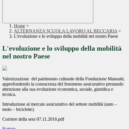
Home
>
ALTERNANZA SCUOLA LAVORO AL BECCARIA
>
L'evoluzione e lo sviluppo della mobilità nel nostro Paese
L'evoluzione e lo sviluppo della mobilità
nel nostro Paese
Valorizzazione del patrimonio culturale della Fondazione Mansutti,
approfondendo la conoscenza del fenomeno assicurativo prestando
attenzione alla sua evoluzione economica, sociale, giuridica e
tecnica.
Introduzione al mercato assicurativo del settore mobilità (auto –
moto – biciclette).
Corriere della sera 07.11.2016.pdf
Notizie