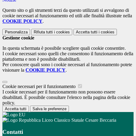
Questo sito o gli strumenti terzi da questo utilizzati si avvalgono di
cookie necessari al funzionamento ed utili alle finalità illustrate nella
COOKIE POLICY
.
Personalizza
Rifiuta tutti
i cookies
Accetta tutti
i cookies
Gestione cookie
In questa schermata è possibile scegliere quali cookie consentire.
I cookie necessari sono quelli che consentono il funzionamento della
piattaforma e non è possibile disabilitarli.
Per conoscere quali sono i cookie necessari al funzionamento potete
visionare la
COOKIE POLICY
.
Cookie necessari per il funzionamento
I cookie necessari per il funzionamento non possono essere
disabilitati. È possibile consultare l'elenco nella pagina della cookie
policy.
Accetta tutti
Salva le preferenze
Liceo Classico Statale Cesare Beccaria
Contatti