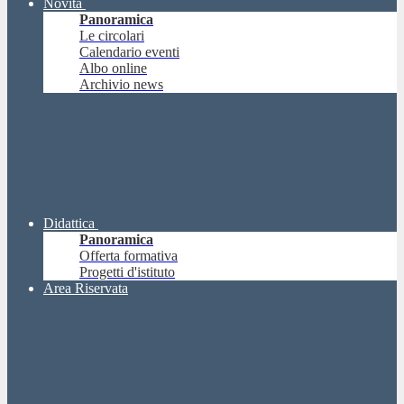
Novità
Panoramica
Le circolari
Calendario eventi
Albo online
Archivio news
Didattica
Panoramica
Offerta formativa
Progetti d'istituto
Area Riservata