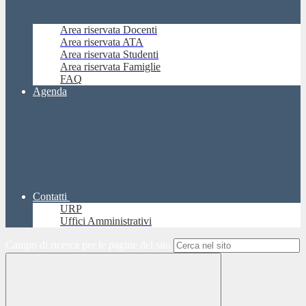
Area riservata Docenti
Area riservata ATA
Area riservata Studenti
Area riservata Famiglie
FAQ
Agenda
Contatti
URP
Uffici Amministrativi
Campo di ricerca per le pagine del sito