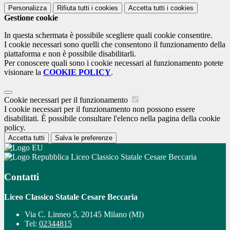
Personalizza
Rifiuta tutti
i cookies
Accetta tutti
i cookies
Gestione cookie
In questa schermata è possibile scegliere quali cookie consentire.
I cookie necessari sono quelli che consentono il funzionamento della
piattaforma e non è possibile disabilitarli.
Per conoscere quali sono i cookie necessari al funzionamento potete
visionare la
COOKIE POLICY
.
Cookie necessari per il funzionamento
I cookie necessari per il funzionamento non possono essere
disabilitati. È possibile consultare l'elenco nella pagina della cookie
policy.
Accetta tutti
Salva le preferenze
Liceo Classico Statale Cesare Beccaria
Contatti
Liceo Classico Statale Cesare Beccaria
Via C. Linneo 5, 20145 Milano (MI)
Tel:
02344815