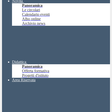
Novità
Panoramica
Le circolari
Calendario eventi
Albo online
Archivio news
Didattica
Panoramica
Offerta formativa
Progetti d'istituto
Area Riservata