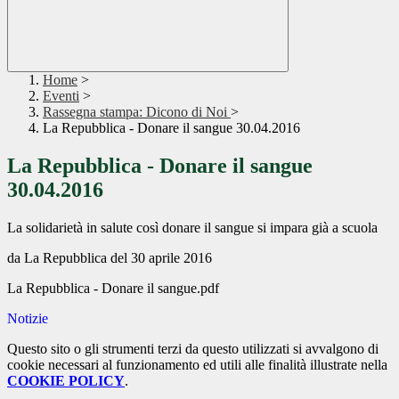
Home
>
Eventi
>
Rassegna stampa: Dicono di Noi
>
La Repubblica - Donare il sangue 30.04.2016
La Repubblica - Donare il sangue
30.04.2016
La solidarietà in salute così donare il sangue si impara già a scuola
da La Repubblica del 30 aprile 2016
La Repubblica - Donare il sangue.pdf
Notizie
Questo sito o gli strumenti terzi da questo utilizzati si avvalgono di
cookie necessari al funzionamento ed utili alle finalità illustrate nella
COOKIE POLICY
.