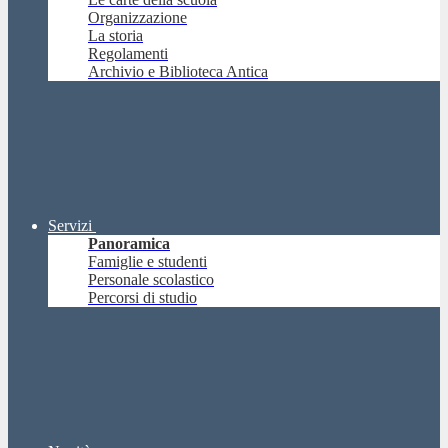
Organizzazione
La storia
Regolamenti
Archivio e Biblioteca Antica
Servizi
Panoramica
Famiglie e studenti
Personale scolastico
Percorsi di studio