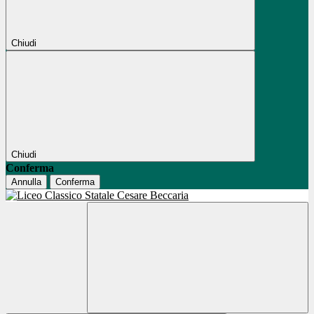
Chiudi
Chiudi
Conferma
Annulla
Conferma