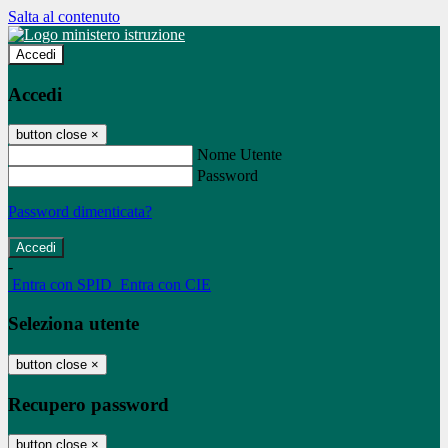
Salta al contenuto
Accedi
Accedi
button close
×
Nome Utente
Password
Password dimenticata?
-
Entra con SPID
Entra con CIE
Seleziona utente
button close
×
Recupero password
button close
×