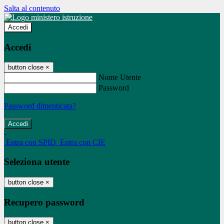
Salta al contenuto
Accedi
Accedi
button close
×
Nome Utente
Password
Password dimenticata?
-
Entra con SPID
Entra con CIE
Seleziona utente
button close
×
Recupero password
button close
×