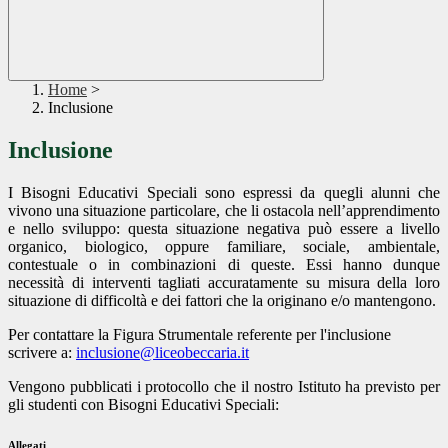
Home
>
Inclusione
Inclusione
I Bisogni Educativi Speciali sono espressi da quegli alunni che
vivono una situazione particolare, che li ostacola nell’apprendimento
e nello sviluppo: questa situazione negativa può essere a livello
organico, biologico, oppure familiare, sociale, ambientale,
contestuale o in combinazioni di queste. Essi hanno dunque
necessità di interventi tagliati accuratamente su misura della loro
situazione di difficoltà e dei fattori che la originano e/o mantengono.
Per contattare la Figura Strumentale referente per l'inclusione
scrivere a:
inclusione@liceobeccaria.it
Vengono pubblicati i protocollo che il nostro Istituto ha previsto per
gli studenti con Bisogni Educativi Speciali:
Allegati