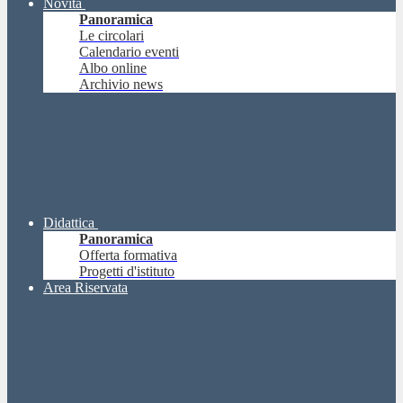
Novità
Panoramica
Le circolari
Calendario eventi
Albo online
Archivio news
Didattica
Panoramica
Offerta formativa
Progetti d'istituto
Area Riservata