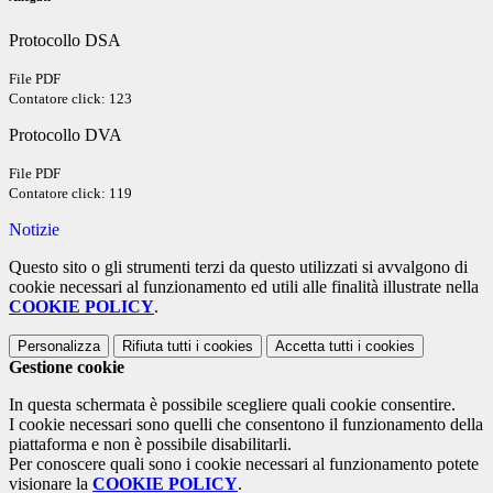
Protocollo DSA
File PDF
Contatore click: 123
Protocollo DVA
File PDF
Contatore click: 119
Notizie
Questo sito o gli strumenti terzi da questo utilizzati si avvalgono di
cookie necessari al funzionamento ed utili alle finalità illustrate nella
COOKIE POLICY
.
Personalizza
Rifiuta tutti
i cookies
Accetta tutti
i cookies
Gestione cookie
In questa schermata è possibile scegliere quali cookie consentire.
I cookie necessari sono quelli che consentono il funzionamento della
piattaforma e non è possibile disabilitarli.
Per conoscere quali sono i cookie necessari al funzionamento potete
visionare la
COOKIE POLICY
.