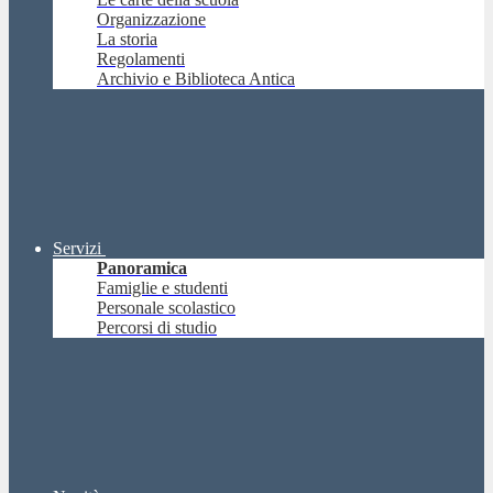
Organizzazione
La storia
Regolamenti
Archivio e Biblioteca Antica
Servizi
Panoramica
Famiglie e studenti
Personale scolastico
Percorsi di studio