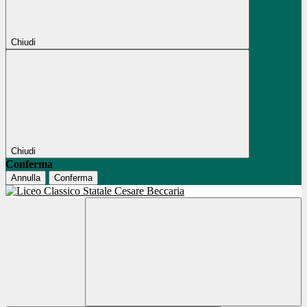
Chiudi
Chiudi
Conferma
Annulla
Conferma