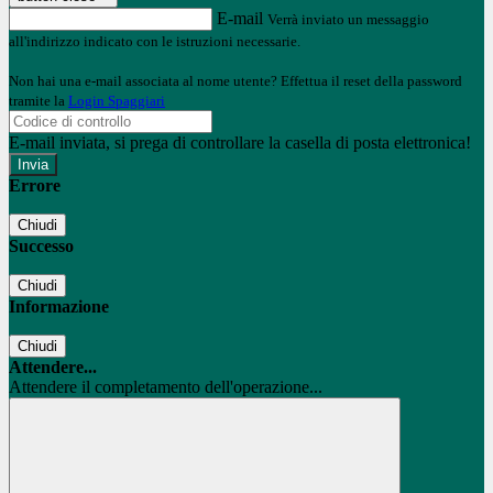
E-mail
Verrà inviato un messaggio
all'indirizzo indicato con le istruzioni necessarie.
Non hai una e-mail associata al nome utente? Effettua il reset della password
tramite la
Login Spaggiari
E-mail inviata, si prega di controllare la casella di posta elettronica!
Errore
Chiudi
Successo
Chiudi
Informazione
Chiudi
Attendere...
Attendere il completamento dell'operazione...