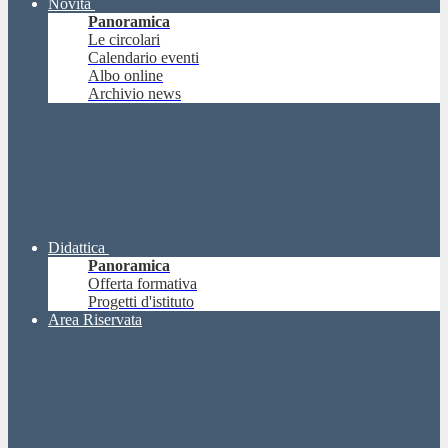
Novità
Panoramica
Le circolari
Calendario eventi
Albo online
Archivio news
Didattica
Panoramica
Offerta formativa
Progetti d'istituto
Area Riservata