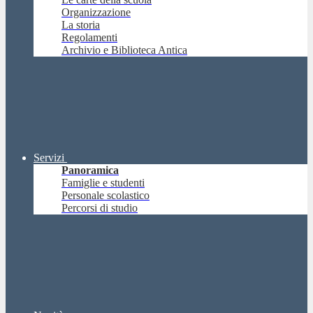
Organizzazione
La storia
Regolamenti
Archivio e Biblioteca Antica
Servizi
Panoramica
Famiglie e studenti
Personale scolastico
Percorsi di studio