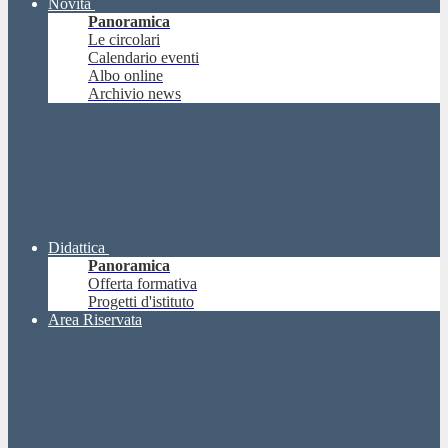
Novità
Panoramica
Le circolari
Calendario eventi
Albo online
Archivio news
Didattica
Panoramica
Offerta formativa
Progetti d'istituto
Area Riservata