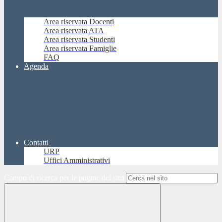
Area riservata Docenti
Area riservata ATA
Area riservata Studenti
Area riservata Famiglie
FAQ
Agenda
Contatti
URP
Uffici Amministrativi
Campo di ricerca per le pagine del sito