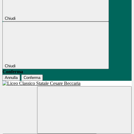
Chiudi
Chiudi
Conferma
Annulla
Conferma