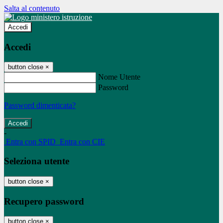
Salta al contenuto
Accedi
Accedi
button close
×
Nome Utente
Password
Password dimenticata?
-
Entra con SPID
Entra con CIE
Seleziona utente
button close
×
Recupero password
button close
×