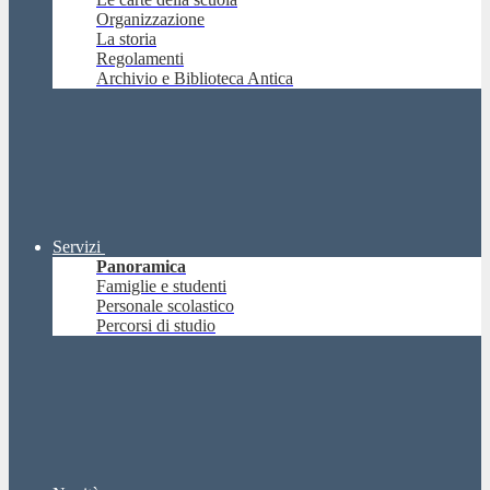
Organizzazione
La storia
Regolamenti
Archivio e Biblioteca Antica
Servizi
Panoramica
Famiglie e studenti
Personale scolastico
Percorsi di studio