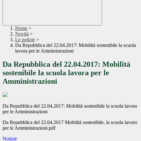
Home
>
Novità
>
Le notizie
>
Da Repubblica del 22.04.2017: Mobilità sostenibile la scuola
lavora per le Amministrazioni
Da Repubblica del 22.04.2017: Mobilità
sostenibile la scuola lavora per le
Amministrazioni
Da Repubblica del 22.04.2017: Mobilità sostenibile la scuola lavora
per le Amministrazioni
Da Repubblica del 22.04.2017 Mobilità sostenibile, la scuola lavoro
per le Amministrazioni.pdf
Notizie