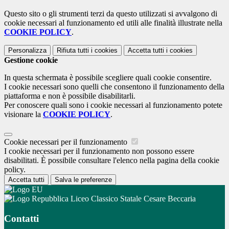
Questo sito o gli strumenti terzi da questo utilizzati si avvalgono di
cookie necessari al funzionamento ed utili alle finalità illustrate nella
COOKIE POLICY
.
Personalizza
Rifiuta tutti
i cookies
Accetta tutti
i cookies
Gestione cookie
In questa schermata è possibile scegliere quali cookie consentire.
I cookie necessari sono quelli che consentono il funzionamento della
piattaforma e non è possibile disabilitarli.
Per conoscere quali sono i cookie necessari al funzionamento potete
visionare la
COOKIE POLICY
.
Cookie necessari per il funzionamento
I cookie necessari per il funzionamento non possono essere
disabilitati. È possibile consultare l'elenco nella pagina della cookie
policy.
Accetta tutti
Salva le preferenze
Liceo Classico Statale Cesare Beccaria
Contatti