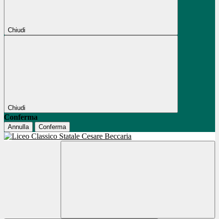
Chiudi
Chiudi
Conferma
Annulla
Conferma