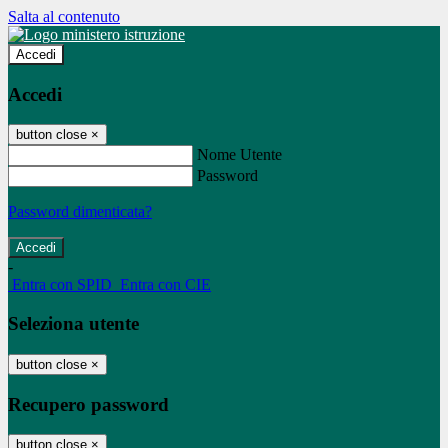
Salta al contenuto
Accedi
Accedi
button close
×
Nome Utente
Password
Password dimenticata?
-
Entra con SPID
Entra con CIE
Seleziona utente
button close
×
Recupero password
button close
×