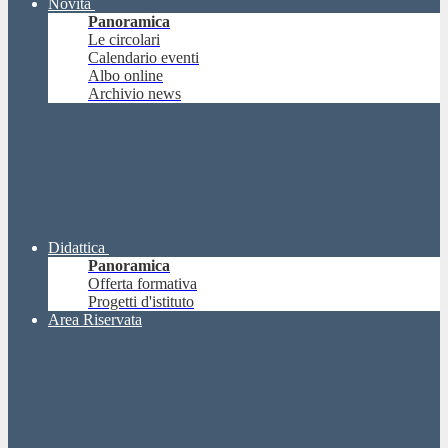
Novità
Panoramica
Le circolari
Calendario eventi
Albo online
Archivio news
Didattica
Panoramica
Offerta formativa
Progetti d'istituto
Area Riservata