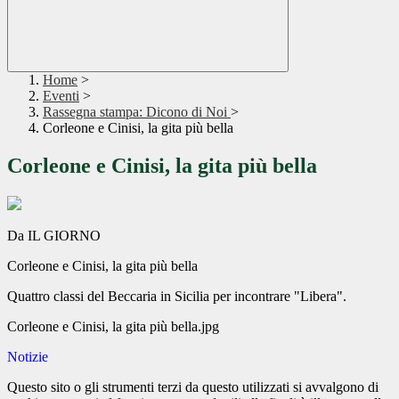
Home
>
Eventi
>
Rassegna stampa: Dicono di Noi
>
Corleone e Cinisi, la gita più bella
Corleone e Cinisi, la gita più bella
Da IL GIORNO
Corleone e Cinisi, la gita più bella
Quattro classi del Beccaria in Sicilia per incontrare "Libera".
Corleone e Cinisi, la gita più bella.jpg
Notizie
Questo sito o gli strumenti terzi da questo utilizzati si avvalgono di