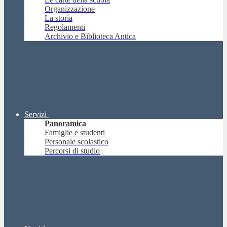
Organizzazione
La storia
Regolamenti
Archivio e Biblioteca Antica
Servizi
Panoramica
Famiglie e studenti
Personale scolastico
Percorsi di studio