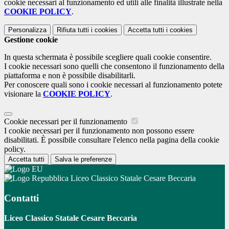
cookie necessari al funzionamento ed utili alle finalità illustrate nella
COOKIE POLICY
.
Personalizza
Rifiuta tutti
i cookies
Accetta tutti
i cookies
Gestione cookie
In questa schermata è possibile scegliere quali cookie consentire.
I cookie necessari sono quelli che consentono il funzionamento della
piattaforma e non è possibile disabilitarli.
Per conoscere quali sono i cookie necessari al funzionamento potete
visionare la
COOKIE POLICY
.
Cookie necessari per il funzionamento
I cookie necessari per il funzionamento non possono essere
disabilitati. È possibile consultare l'elenco nella pagina della cookie
policy.
Accetta tutti
Salva le preferenze
Liceo Classico Statale Cesare Beccaria
Contatti
Liceo Classico Statale Cesare Beccaria