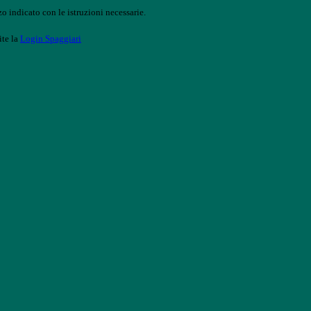
o indicato con le istruzioni necessarie.
ite la
Login Spaggiari