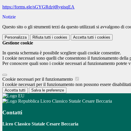
https://forms.gle/sGYGRdzjtRygisqEA
Notizie
Questo sito o gli strumenti terzi da questo utilizzati si avvalgono di coo
Personalizza
Rifiuta tutti
i cookies
Accetta tutti
i cookies
Gestione cookie
In questa schermata è possibile scegliere quali cookie consentire.
I cookie necessari sono quelli che consentono il funzionamento della pi
Per conoscere quali sono i cookie necessari al funzionamento potete v
Cookie necessari per il funzionamento
I cookie necessari per il funzionamento non possono essere disabilitati.
Accetta tutti
Salva le preferenze
Liceo Classico Statale Cesare Beccaria
Contatti
Liceo Classico Statale Cesare Beccaria