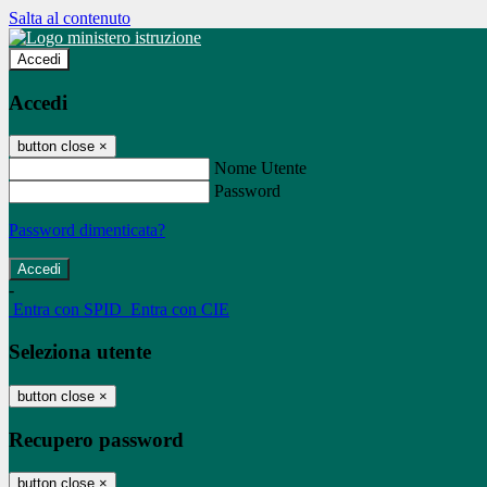
Salta al contenuto
Accedi
Accedi
button close
×
Nome Utente
Password
Password dimenticata?
-
Entra con SPID
Entra con CIE
Seleziona utente
button close
×
Recupero password
button close
×