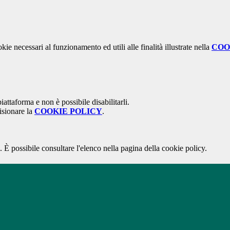
kie necessari al funzionamento ed utili alle finalità illustrate nella
COO
attaforma e non è possibile disabilitarli.
isionare la
COOKIE POLICY
.
 È possibile consultare l'elenco nella pagina della cookie policy.