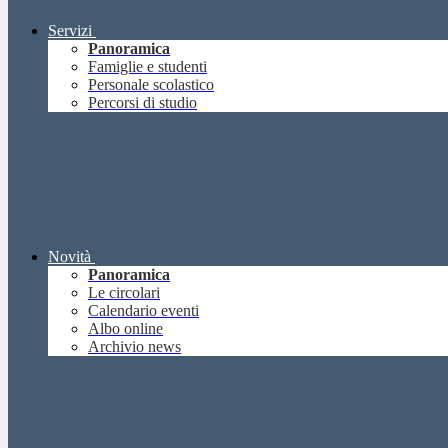
Servizi
Panoramica
Famiglie e studenti
Personale scolastico
Percorsi di studio
Novità
Panoramica
Le circolari
Calendario eventi
Albo online
Archivio news