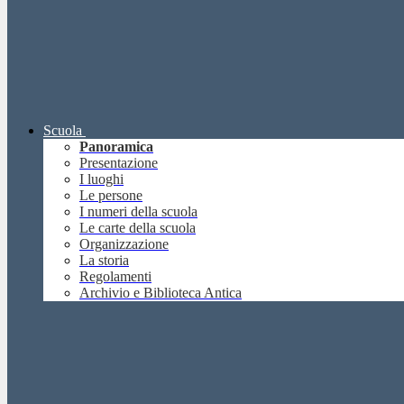
Scuola
Panoramica
Presentazione
I luoghi
Le persone
I numeri della scuola
Le carte della scuola
Organizzazione
La storia
Regolamenti
Archivio e Biblioteca Antica