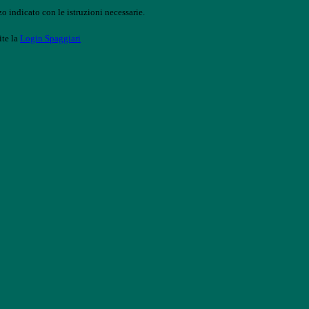
o indicato con le istruzioni necessarie.
ite la
Login Spaggiari