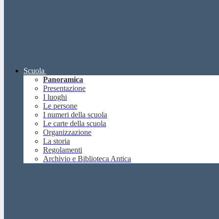
Scuola
Panoramica
Presentazione
I luoghi
Le persone
I numeri della scuola
Le carte della scuola
Organizzazione
La storia
Regolamenti
Archivio e Biblioteca Antica