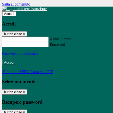
Salta al contenuto
Accedi
Accedi
button close
×
Nome Utente
Password
Password dimenticata?
-
Entra con SPID
Entra con CIE
Seleziona utente
button close
×
Recupero password
button close
×