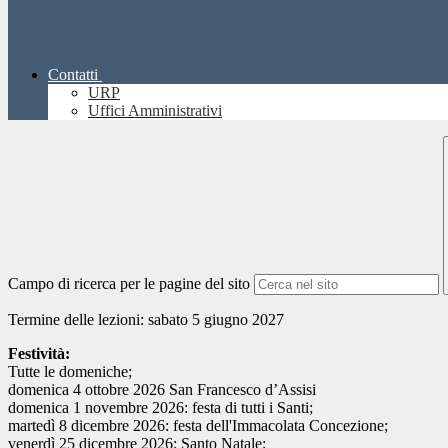
Contatti
URP
Uffici Amministrativi
Campo di ricerca per le pagine del sito
Termine delle lezioni: sabato 5 giugno 2027
Festività:
Tutte le domeniche;
domenica 4 ottobre 2026 San Francesco d’Assisi
domenica 1 novembre 2026: festa di tutti i Santi;
martedì 8 dicembre 2026: festa dell'Immacolata Concezione;
venerdì 25 dicembre 2026: Santo Natale;