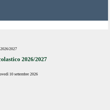
o 2026/2027
colastico 2026/2027
 giovedì 10 settembre 2026