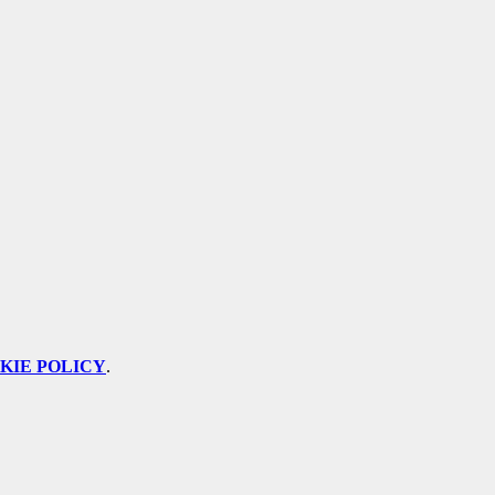
KIE POLICY
.