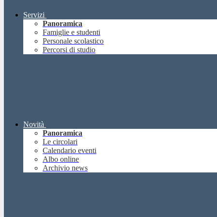
Servizi
Panoramica
Famiglie e studenti
Personale scolastico
Percorsi di studio
Novità
Panoramica
Le circolari
Calendario eventi
Albo online
Archivio news