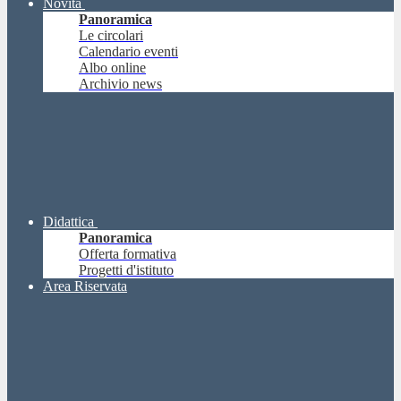
Novità
Panoramica
Le circolari
Calendario eventi
Albo online
Archivio news
Didattica
Panoramica
Offerta formativa
Progetti d'istituto
Area Riservata