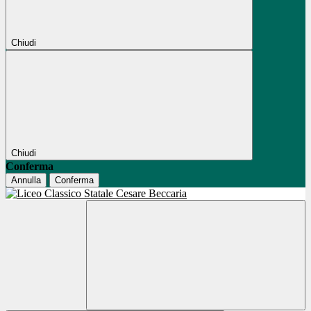
Chiudi
Chiudi
Conferma
Annulla
Conferma