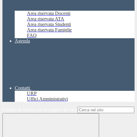
Area riservata Docenti
Area riservata ATA
Area riservata Studenti
Area riservata Famiglie
FAQ
Agenda
Contatti
URP
Uffici Amministrativi
Campo di ricerca per le pagine del sito