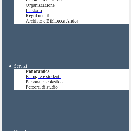
Organizzazione
La storia
Regolamenti
Archivio e Biblioteca Antica
Servizi
Panoramica
Famiglie e studenti
Personale scolastico
Percorsi di studio