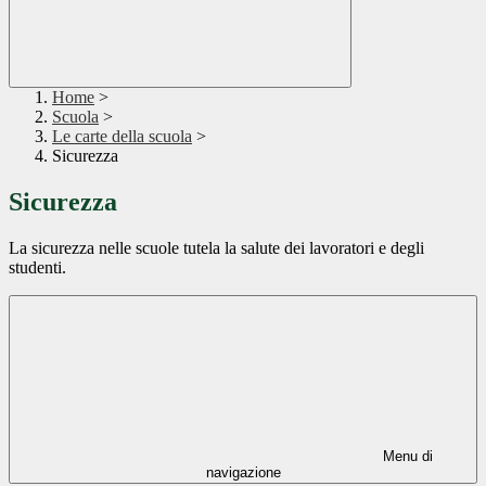
Home
>
Scuola
>
Le carte della scuola
>
Sicurezza
Sicurezza
La sicurezza nelle scuole tutela la salute dei lavoratori e degli
studenti.
Menu di
navigazione