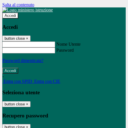
Salta al contenuto
Accedi
Accedi
button close
×
Nome Utente
Password
Password dimenticata?
-
Entra con SPID
Entra con CIE
Seleziona utente
button close
×
Recupero password
button close
×