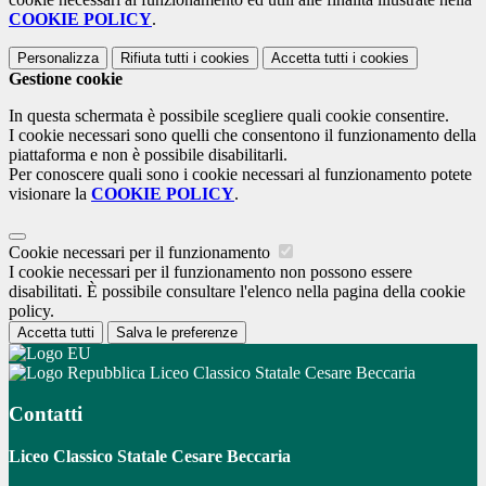
COOKIE POLICY
.
Personalizza
Rifiuta tutti
i cookies
Accetta tutti
i cookies
Gestione cookie
In questa schermata è possibile scegliere quali cookie consentire.
I cookie necessari sono quelli che consentono il funzionamento della
piattaforma e non è possibile disabilitarli.
Per conoscere quali sono i cookie necessari al funzionamento potete
visionare la
COOKIE POLICY
.
Cookie necessari per il funzionamento
I cookie necessari per il funzionamento non possono essere
disabilitati. È possibile consultare l'elenco nella pagina della cookie
policy.
Accetta tutti
Salva le preferenze
Liceo Classico Statale Cesare Beccaria
Contatti
Liceo Classico Statale Cesare Beccaria