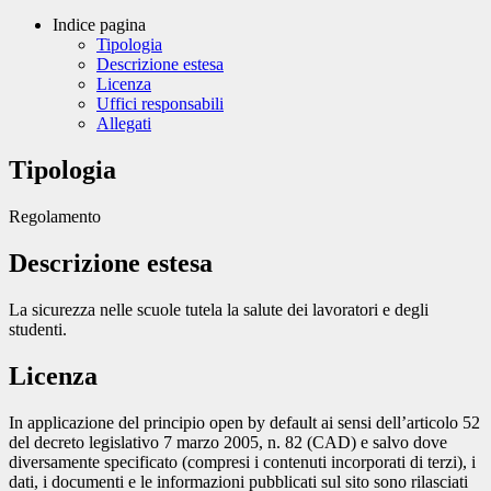
Indice pagina
Tipologia
Descrizione estesa
Licenza
Uffici responsabili
Allegati
Tipologia
Regolamento
Descrizione estesa
La sicurezza nelle scuole tutela la salute dei lavoratori e degli
studenti.
Licenza
In applicazione del principio open by default ai sensi dell’articolo 52
del decreto legislativo 7 marzo 2005, n. 82 (CAD) e salvo dove
diversamente specificato (compresi i contenuti incorporati di terzi), i
dati, i documenti e le informazioni pubblicati sul sito sono rilasciati