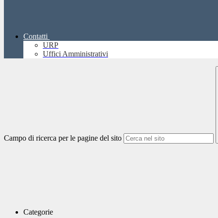
Contatti
URP
Uffici Amministrativi
Campo di ricerca per le pagine del sito
Categorie