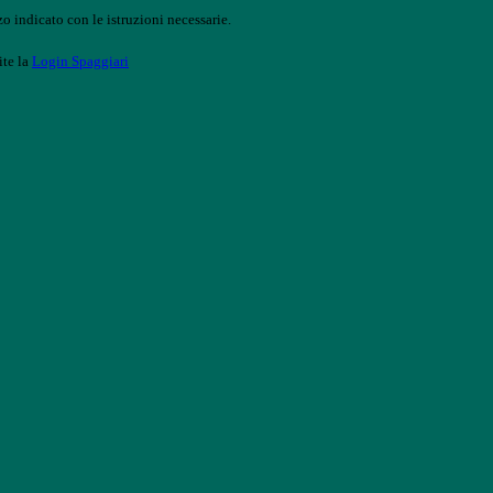
o indicato con le istruzioni necessarie.
ite la
Login Spaggiari