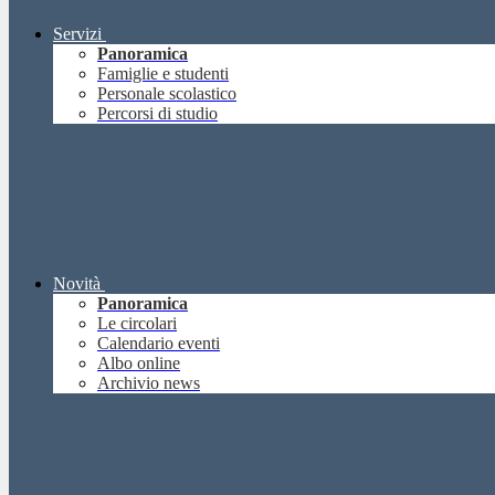
Servizi
Panoramica
Famiglie e studenti
Personale scolastico
Percorsi di studio
Novità
Panoramica
Le circolari
Calendario eventi
Albo online
Archivio news