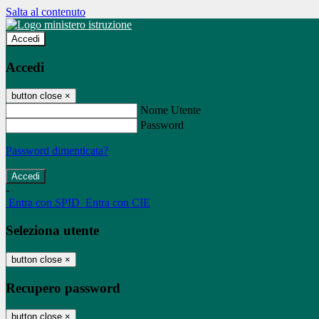
Salta al contenuto
Accedi
Accedi
button close
×
Nome Utente
Password
Password dimenticata?
-
Entra con SPID
Entra con CIE
Seleziona utente
button close
×
Recupero password
button close
×