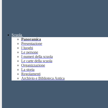
Scuola
Panoramica
Presentazione
I luoghi
Le persone
I numeri della scuola
Le carte della scuola
Organizzazione
La storia
Regolamenti
Archivio e Biblioteca Antica