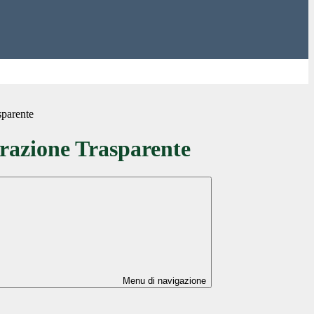
sparente
azione Trasparente
Menu di navigazione