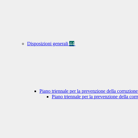
Disposizioni generali
44
Piano triennale per la prevenzione della corruzione
Piano triennale per la prevenzione della co