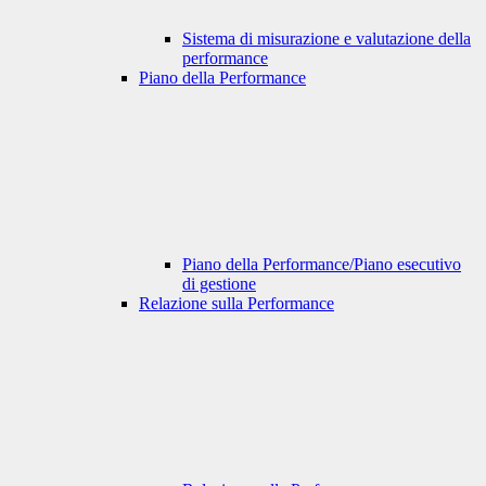
Sistema di misurazione e valutazione della
performance
Piano della Performance
Piano della Performance/Piano esecutivo
di gestione
Relazione sulla Performance