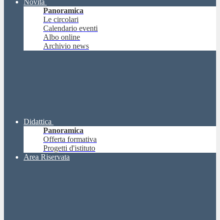
Novità
Panoramica
Le circolari
Calendario eventi
Albo online
Archivio news
Didattica
Panoramica
Offerta formativa
Progetti d'istituto
Area Riservata