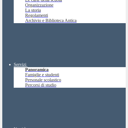
Organizzazione
La storia
Regolamenti
Archivio e Biblioteca Antica
Servizi
Panoramica
Famiglie e studenti
Personale scolastico
Percorsi di studio