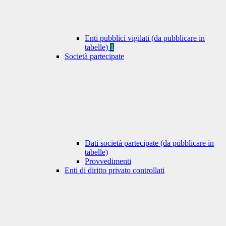
Enti pubblici vigilati (da pubblicare in
tabelle)
1
Società partecipate
Dati società partecipate (da pubblicare in
tabelle)
Provvedimenti
Enti di diritto privato controllati