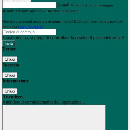
E-mail
Verrà inviato un messaggio
all'indirizzo indicato con le istruzioni necessarie.
Non hai una e-mail associata al nome utente? Effettua il reset della password
tramite la
Login Spaggiari
E-mail inviata, si prega di controllare la casella di posta elettronica!
Errore
Chiudi
Successo
Chiudi
Informazione
Chiudi
Attendere...
Attendere il completamento dell'operazione...