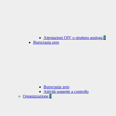
Attestazioni OIV o struttura analoga
1
Burocrazia zero
Burocrazia zero
Attività soggette a controllo
Organizzazione
3