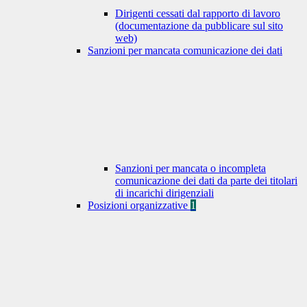
Dirigenti cessati dal rapporto di lavoro
(documentazione da pubblicare sul sito
web)
Sanzioni per mancata comunicazione dei dati
Sanzioni per mancata o incompleta
comunicazione dei dati da parte dei titolari
di incarichi dirigenziali
Posizioni organizzative
1