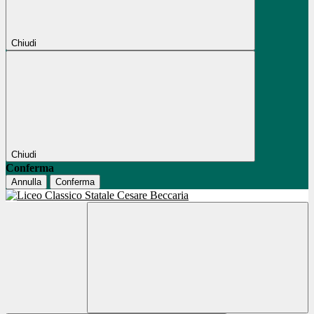
Chiudi
Chiudi
Conferma
Annulla
Conferma