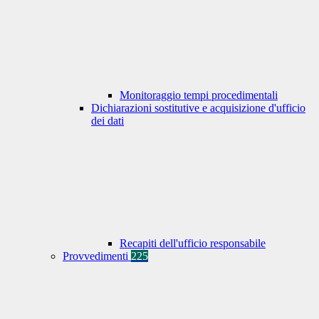
Monitoraggio tempi procedimentali
Dichiarazioni sostitutive e acquisizione d'ufficio
dei dati
Recapiti dell'ufficio responsabile
Provvedimenti
225