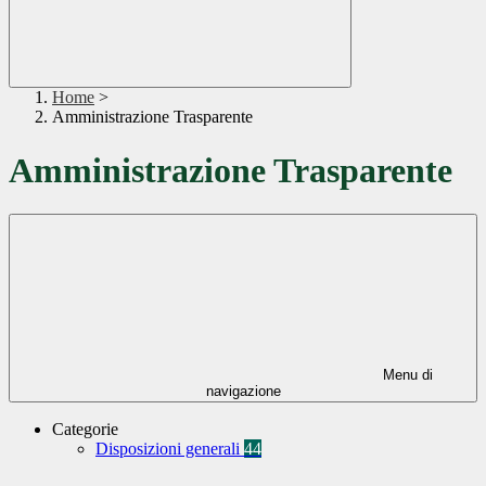
Home
>
Amministrazione Trasparente
Amministrazione Trasparente
Menu di
navigazione
Categorie
Disposizioni generali
44