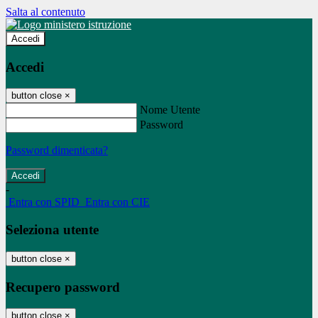
Salta al contenuto
Accedi
Accedi
button close
×
Nome Utente
Password
Password dimenticata?
-
Entra con SPID
Entra con CIE
Seleziona utente
button close
×
Recupero password
button close
×