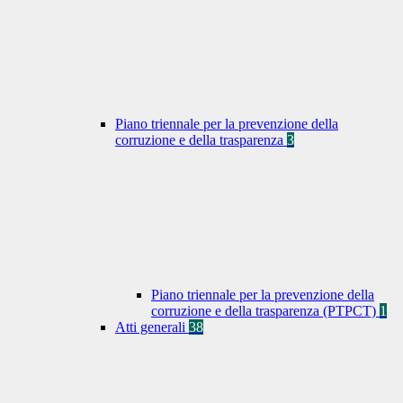
Piano triennale per la prevenzione della
corruzione e della trasparenza
3
Piano triennale per la prevenzione della
corruzione e della trasparenza (PTPCT)
1
Atti generali
38