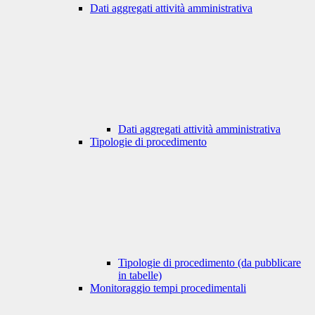
Dati aggregati attività amministrativa
Dati aggregati attività amministrativa
Tipologie di procedimento
Tipologie di procedimento (da pubblicare
in tabelle)
Monitoraggio tempi procedimentali