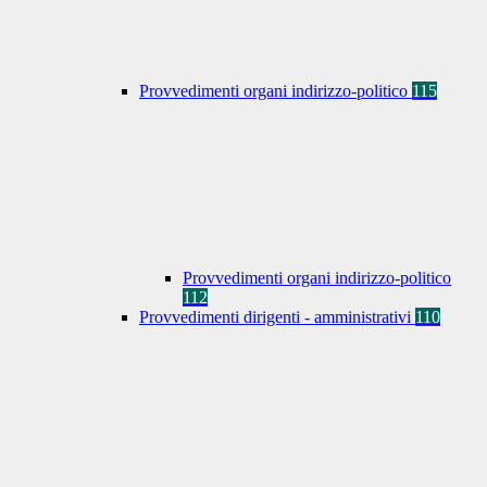
Provvedimenti organi indirizzo-politico
115
Provvedimenti organi indirizzo-politico
112
Provvedimenti dirigenti - amministrativi
110