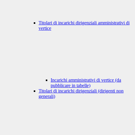
Titolari di incarichi dirigenziali amministrativi di
vertice
Incarichi amministrativi di vertice (da
pubblicare in tabelle)
Titolari di incarichi dirigenziali (dirigenti non
generali)