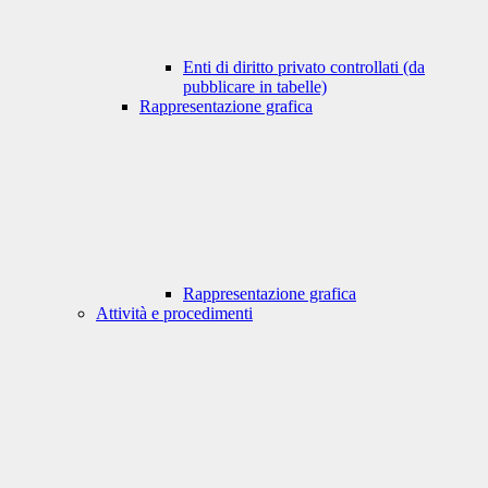
Enti di diritto privato controllati (da
pubblicare in tabelle)
Rappresentazione grafica
Rappresentazione grafica
Attività e procedimenti