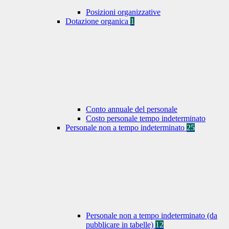
Posizioni organizzative
Dotazione organica
1
Conto annuale del personale
Costo personale tempo indeterminato
Personale non a tempo indeterminato
25
Personale non a tempo indeterminato (da
pubblicare in tabelle)
12