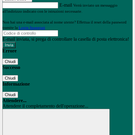
E-mail
Verrà inviato un messaggio
all'indirizzo indicato con le istruzioni necessarie.
Non hai una e-mail associata al nome utente? Effettua il reset della password
tramite la
Login Spaggiari
E-mail inviata, si prega di controllare la casella di posta elettronica!
Errore
Chiudi
Successo
Chiudi
Informazione
Chiudi
Attendere...
Attendere il completamento dell'operazione...