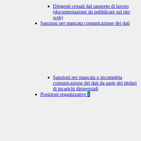
Dirigenti cessati dal rapporto di lavoro
(documentazione da pubblicare sul sito
web)
Sanzioni per mancata comunicazione dei dati
Sanzioni per mancata o incompleta
comunicazione dei dati da parte dei titolari
di incarichi dirigenziali
Posizioni organizzative
1