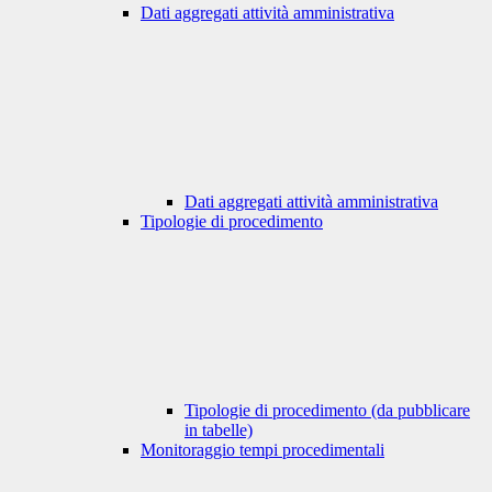
Dati aggregati attività amministrativa
Dati aggregati attività amministrativa
Tipologie di procedimento
Tipologie di procedimento (da pubblicare
in tabelle)
Monitoraggio tempi procedimentali