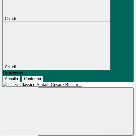
Chiudi
Chiudi
Conferma
Annulla
Conferma