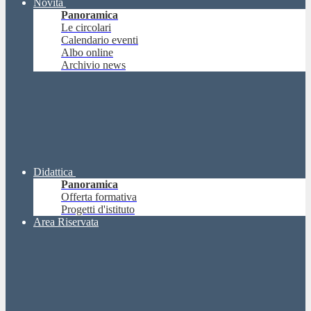
Novità
Panoramica
Le circolari
Calendario eventi
Albo online
Archivio news
Didattica
Panoramica
Offerta formativa
Progetti d'istituto
Area Riservata