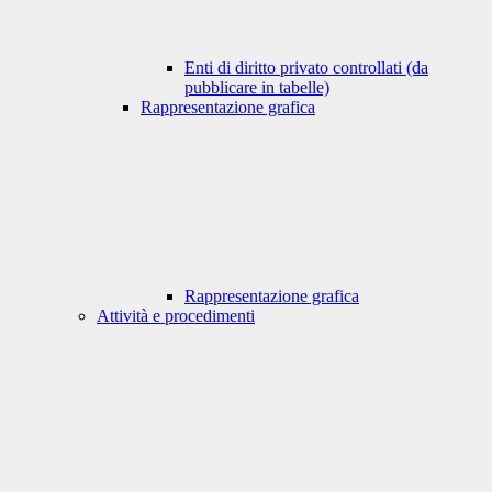
Enti di diritto privato controllati (da
pubblicare in tabelle)
Rappresentazione grafica
Rappresentazione grafica
Attività e procedimenti