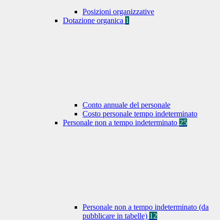
Posizioni organizzative
Dotazione organica
1
Conto annuale del personale
Costo personale tempo indeterminato
Personale non a tempo indeterminato
25
Personale non a tempo indeterminato (da
pubblicare in tabelle)
12