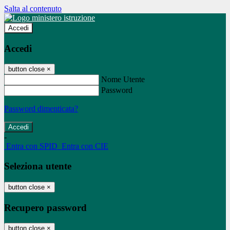
Salta al contenuto
Accedi
Accedi
button close
×
Nome Utente
Password
Password dimenticata?
-
Entra con SPID
Entra con CIE
Seleziona utente
button close
×
Recupero password
button close
×