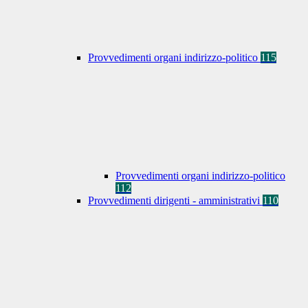
Provvedimenti organi indirizzo-politico
115
Provvedimenti organi indirizzo-politico
112
Provvedimenti dirigenti - amministrativi
110