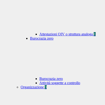
Attestazioni OIV o struttura analoga
1
Burocrazia zero
Burocrazia zero
Attività soggette a controllo
Organizzazione
3