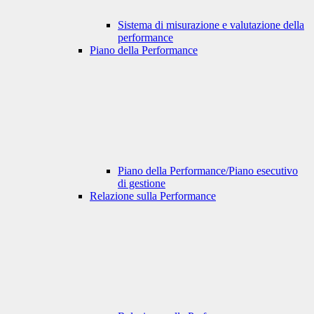
Sistema di misurazione e valutazione della
performance
Piano della Performance
Piano della Performance/Piano esecutivo
di gestione
Relazione sulla Performance