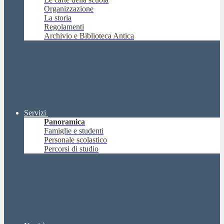
Organizzazione
La storia
Regolamenti
Archivio e Biblioteca Antica
Servizi
Panoramica
Famiglie e studenti
Personale scolastico
Percorsi di studio