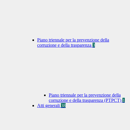
Piano triennale per la prevenzione della
corruzione e della trasparenza
3
Piano triennale per la prevenzione della
corruzione e della trasparenza (PTPCT)
1
Atti generali
38