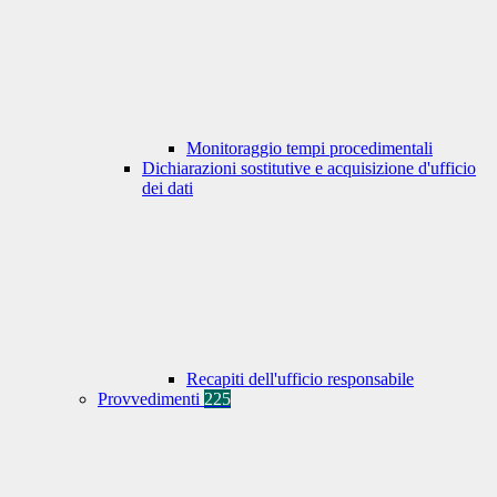
Monitoraggio tempi procedimentali
Dichiarazioni sostitutive e acquisizione d'ufficio
dei dati
Recapiti dell'ufficio responsabile
Provvedimenti
225