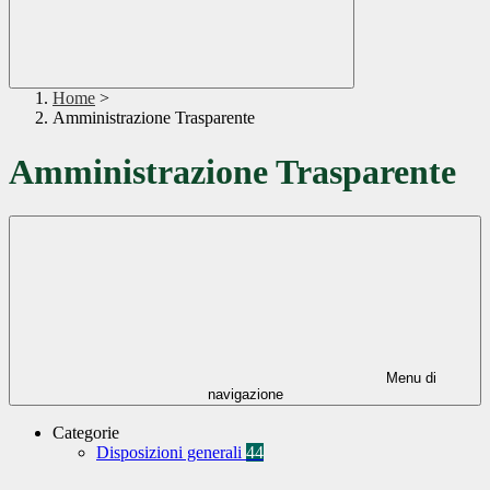
Home
>
Amministrazione Trasparente
Amministrazione Trasparente
Menu di
navigazione
Categorie
Disposizioni generali
44