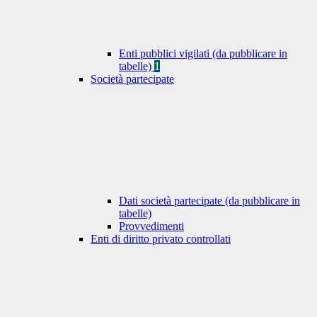
Enti pubblici vigilati (da pubblicare in
tabelle)
1
Società partecipate
Dati società partecipate (da pubblicare in
tabelle)
Provvedimenti
Enti di diritto privato controllati