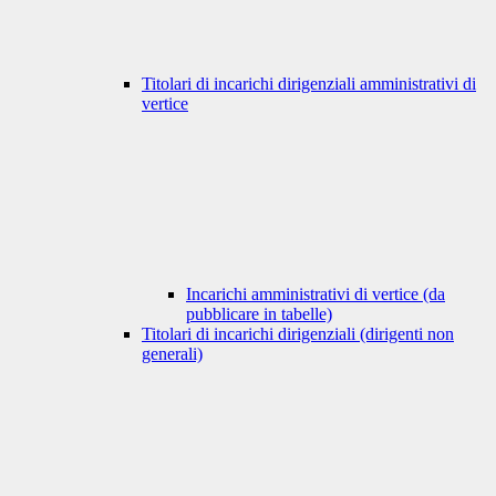
Titolari di incarichi dirigenziali amministrativi di
vertice
Incarichi amministrativi di vertice (da
pubblicare in tabelle)
Titolari di incarichi dirigenziali (dirigenti non
generali)