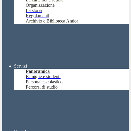
Organizzazione
La storia
Regolamenti
Archivio e Biblioteca Antica
Servizi
Panoramica
Famiglie e studenti
Personale scolastico
Percorsi di studio