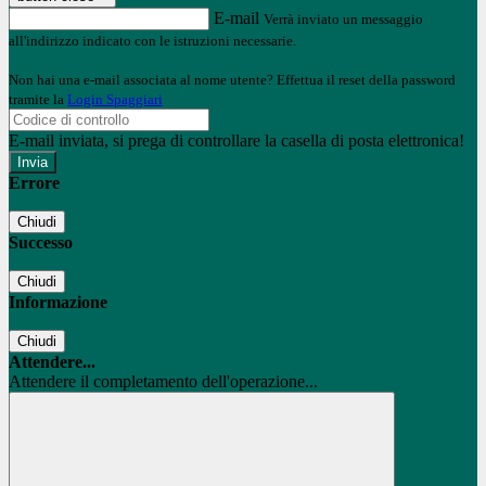
E-mail
Verrà inviato un messaggio
all'indirizzo indicato con le istruzioni necessarie.
Non hai una e-mail associata al nome utente? Effettua il reset della password
tramite la
Login Spaggiari
E-mail inviata, si prega di controllare la casella di posta elettronica!
Errore
Chiudi
Successo
Chiudi
Informazione
Chiudi
Attendere...
Attendere il completamento dell'operazione...