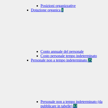
Posizioni organizzative
Dotazione organica
1
Conto annuale del personale
Costo personale tempo indeterminato
Personale non a tempo indeterminato
25
Personale non a tempo indeterminato (da
pubblicare in tabelle)
12