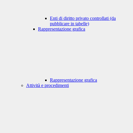
Enti di diritto privato controllati (da
pubblicare in tabelle)
Rappresentazione grafica
Rappresentazione grafica
Attività e procedimenti