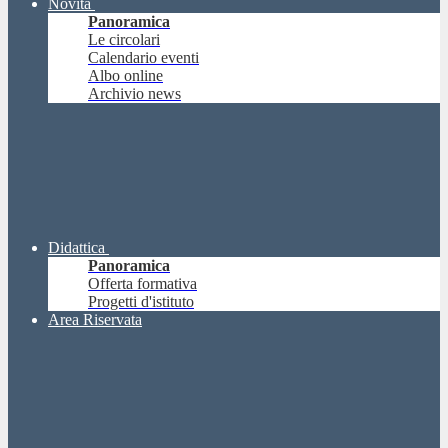
Novità
Panoramica
Le circolari
Calendario eventi
Albo online
Archivio news
Didattica
Panoramica
Offerta formativa
Progetti d'istituto
Area Riservata