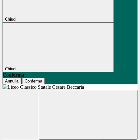
Chiudi
Chiudi
Conferma
Annulla
Conferma