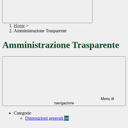
Home
>
Amministrazione Trasparente
Amministrazione Trasparente
Menu di
navigazione
Categorie
Disposizioni generali
44