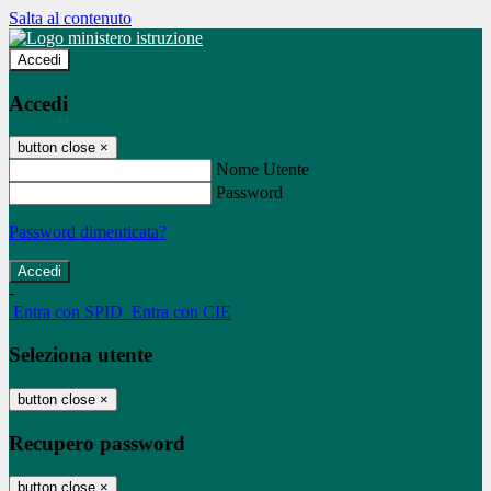
Salta al contenuto
Accedi
Accedi
button close
×
Nome Utente
Password
Password dimenticata?
-
Entra con SPID
Entra con CIE
Seleziona utente
button close
×
Recupero password
button close
×