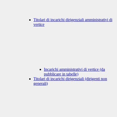
Titolari di incarichi dirigenziali amministrativi di
vertice
Incarichi amministrativi di vertice (da
pubblicare in tabelle)
Titolari di incarichi dirigenziali (dirigenti non
generali)