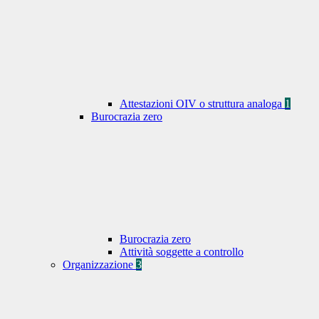
Attestazioni OIV o struttura analoga
1
Burocrazia zero
Burocrazia zero
Attività soggette a controllo
Organizzazione
3