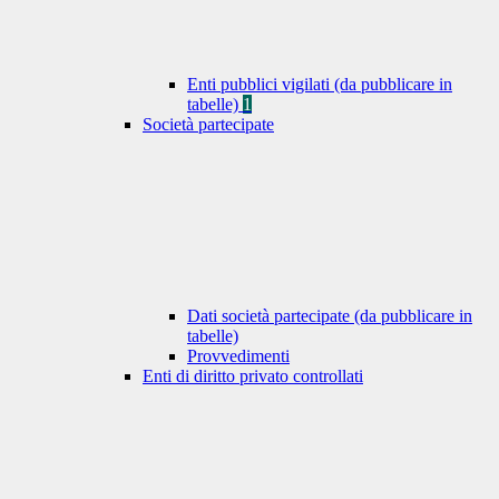
Enti pubblici vigilati (da pubblicare in
tabelle)
1
Società partecipate
Dati società partecipate (da pubblicare in
tabelle)
Provvedimenti
Enti di diritto privato controllati