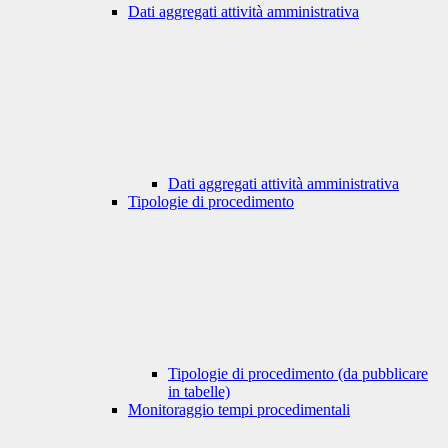
Dati aggregati attività amministrativa
Dati aggregati attività amministrativa
Tipologie di procedimento
Tipologie di procedimento (da pubblicare
in tabelle)
Monitoraggio tempi procedimentali