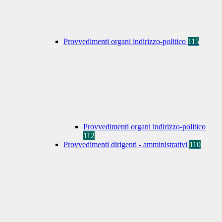
Provvedimenti organi indirizzo-politico
115
Provvedimenti organi indirizzo-politico
112
Provvedimenti dirigenti - amministrativi
110