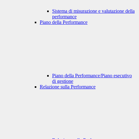
Sistema di misurazione e valutazione della
performance
Piano della Performance
Piano della Performance/Piano esecutivo
di gestione
Relazione sulla Performance