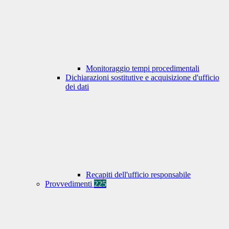
Monitoraggio tempi procedimentali
Dichiarazioni sostitutive e acquisizione d'ufficio
dei dati
Recapiti dell'ufficio responsabile
Provvedimenti
225