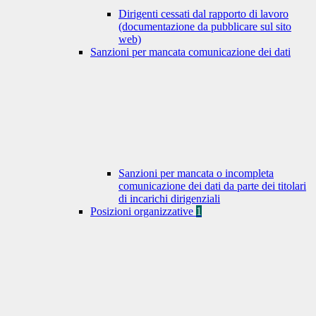
Dirigenti cessati dal rapporto di lavoro
(documentazione da pubblicare sul sito
web)
Sanzioni per mancata comunicazione dei dati
Sanzioni per mancata o incompleta
comunicazione dei dati da parte dei titolari
di incarichi dirigenziali
Posizioni organizzative
1