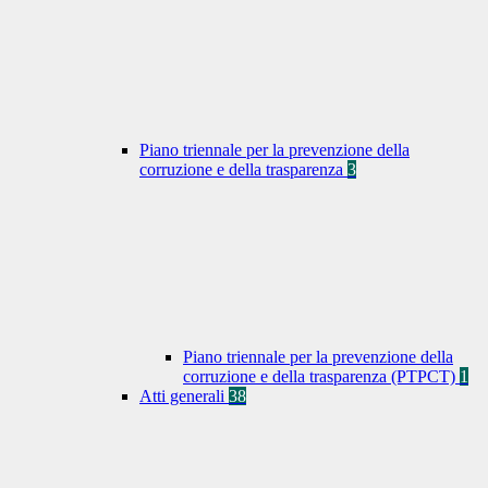
Piano triennale per la prevenzione della
corruzione e della trasparenza
3
Piano triennale per la prevenzione della
corruzione e della trasparenza (PTPCT)
1
Atti generali
38