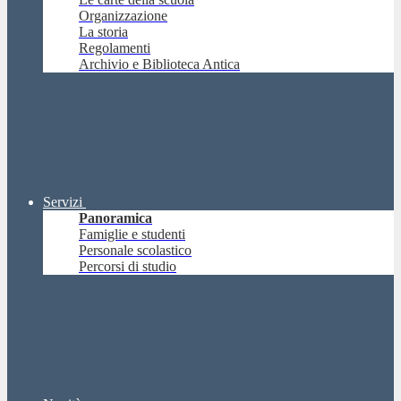
Organizzazione
La storia
Regolamenti
Archivio e Biblioteca Antica
Servizi
Panoramica
Famiglie e studenti
Personale scolastico
Percorsi di studio