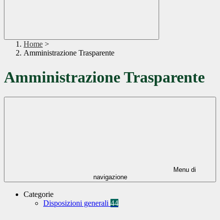
Home
>
Amministrazione Trasparente
Amministrazione Trasparente
Menu di
navigazione
Categorie
Disposizioni generali
44