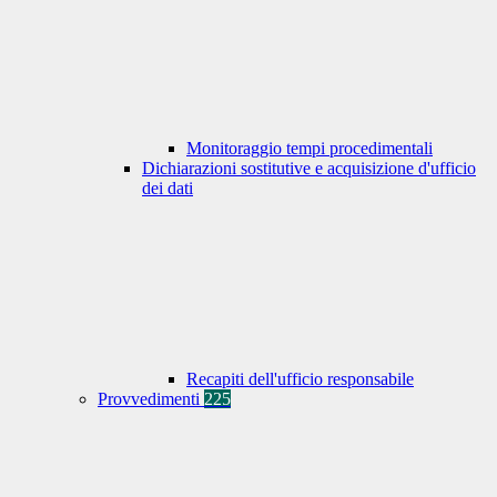
Monitoraggio tempi procedimentali
Dichiarazioni sostitutive e acquisizione d'ufficio
dei dati
Recapiti dell'ufficio responsabile
Provvedimenti
225