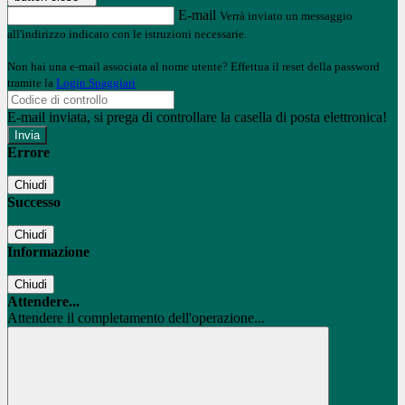
E-mail
Verrà inviato un messaggio
all'indirizzo indicato con le istruzioni necessarie.
Non hai una e-mail associata al nome utente? Effettua il reset della password
tramite la
Login Spaggiari
E-mail inviata, si prega di controllare la casella di posta elettronica!
Errore
Chiudi
Successo
Chiudi
Informazione
Chiudi
Attendere...
Attendere il completamento dell'operazione...