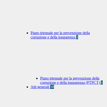
Piano triennale per la prevenzione della
corruzione e della trasparenza
3
Piano triennale per la prevenzione della
corruzione e della trasparenza (PTPCT)
1
Atti generali
38