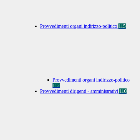
Provvedimenti organi indirizzo-politico
115
Provvedimenti organi indirizzo-politico
112
Provvedimenti dirigenti - amministrativi
110