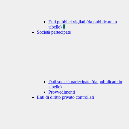
Enti pubblici vigilati (da pubblicare in
tabelle)
1
Società partecipate
Dati società partecipate (da pubblicare in
tabelle)
Provvedimenti
Enti di diritto privato controllati