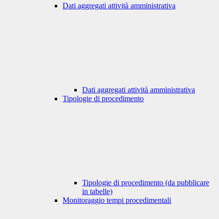
Dati aggregati attività amministrativa
Dati aggregati attività amministrativa
Tipologie di procedimento
Tipologie di procedimento (da pubblicare
in tabelle)
Monitoraggio tempi procedimentali