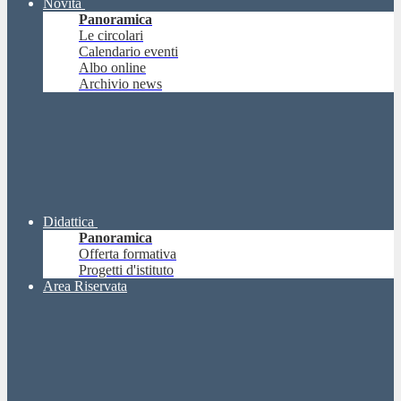
Novità
Panoramica
Le circolari
Calendario eventi
Albo online
Archivio news
Didattica
Panoramica
Offerta formativa
Progetti d'istituto
Area Riservata