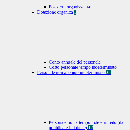
Posizioni organizzative
Dotazione organica
1
Conto annuale del personale
Costo personale tempo indeterminato
Personale non a tempo indeterminato
25
Personale non a tempo indeterminato (da
pubblicare in tabelle)
12