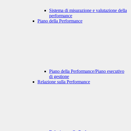
Sistema di misurazione e valutazione della
performance
Piano della Performance
Piano della Performance/Piano esecutivo
di gestione
Relazione sulla Performance