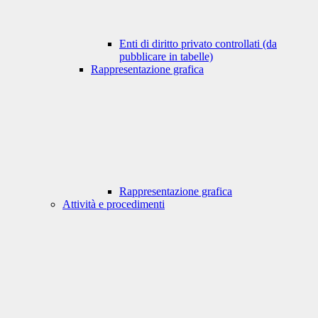
Enti di diritto privato controllati (da
pubblicare in tabelle)
Rappresentazione grafica
Rappresentazione grafica
Attività e procedimenti