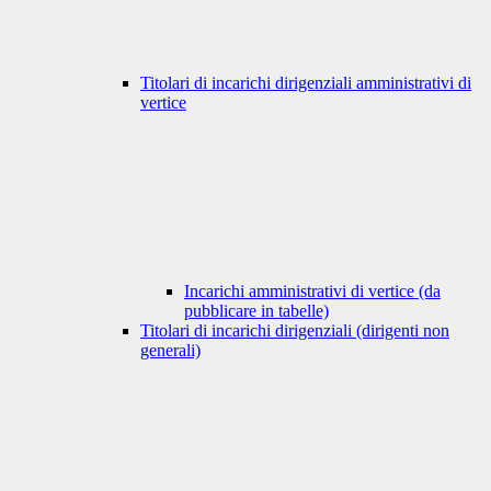
Titolari di incarichi dirigenziali amministrativi di
vertice
Incarichi amministrativi di vertice (da
pubblicare in tabelle)
Titolari di incarichi dirigenziali (dirigenti non
generali)