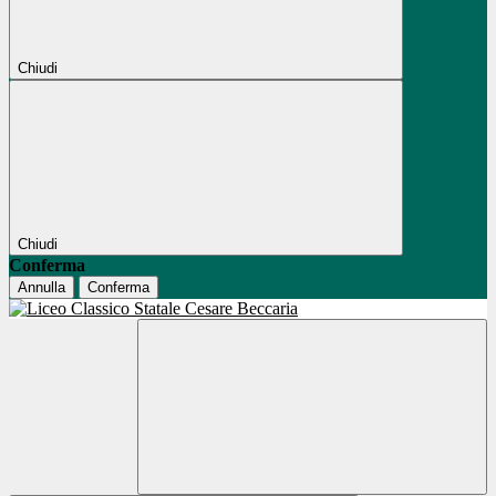
Chiudi
Chiudi
Conferma
Annulla
Conferma