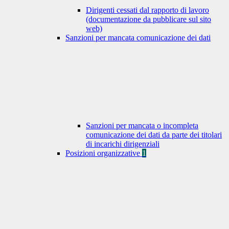
Dirigenti cessati dal rapporto di lavoro
(documentazione da pubblicare sul sito
web)
Sanzioni per mancata comunicazione dei dati
Sanzioni per mancata o incompleta
comunicazione dei dati da parte dei titolari
di incarichi dirigenziali
Posizioni organizzative
1