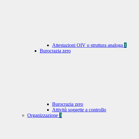
Attestazioni OIV o struttura analoga
1
Burocrazia zero
Burocrazia zero
Attività soggette a controllo
Organizzazione
3