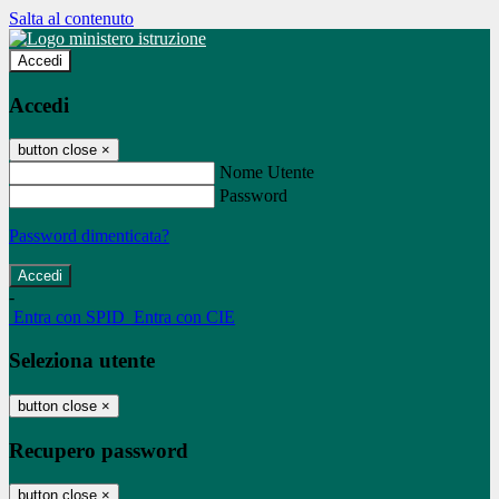
Salta al contenuto
Accedi
Accedi
button close
×
Nome Utente
Password
Password dimenticata?
-
Entra con SPID
Entra con CIE
Seleziona utente
button close
×
Recupero password
button close
×