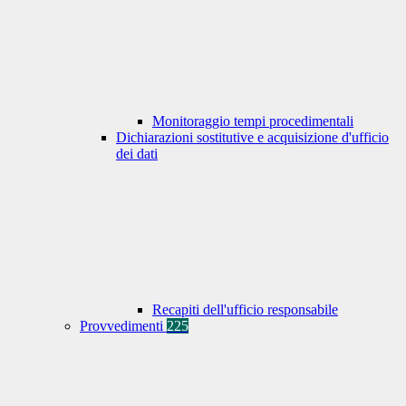
Monitoraggio tempi procedimentali
Dichiarazioni sostitutive e acquisizione d'ufficio
dei dati
Recapiti dell'ufficio responsabile
Provvedimenti
225