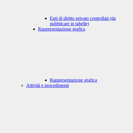
Enti di diritto privato controllati (da
pubblicare in tabelle)
Rappresentazione grafica
Rappresentazione grafica
Attività e procedimenti