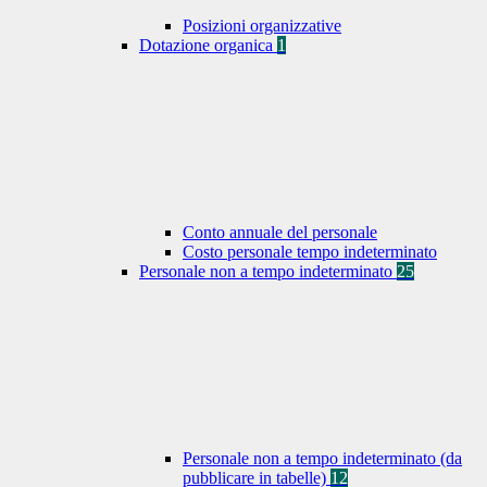
Posizioni organizzative
Dotazione organica
1
Conto annuale del personale
Costo personale tempo indeterminato
Personale non a tempo indeterminato
25
Personale non a tempo indeterminato (da
pubblicare in tabelle)
12