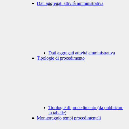
Dati aggregati attività amministrativa
Dati aggregati attività amministrativa
Tipologie di procedimento
Tipologie di procedimento (da pubblicare
in tabelle)
Monitoraggio tempi procedimentali