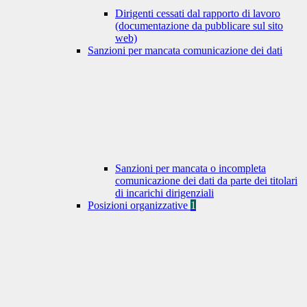
Dirigenti cessati dal rapporto di lavoro
(documentazione da pubblicare sul sito
web)
Sanzioni per mancata comunicazione dei dati
Sanzioni per mancata o incompleta
comunicazione dei dati da parte dei titolari
di incarichi dirigenziali
Posizioni organizzative
1