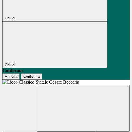
Chiudi
Chiudi
Conferma
Annulla
Conferma