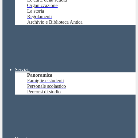
Organizzazione
La storia
Regolamenti
Archivio e Biblioteca Antica
Servizi
Panoramica
Famiglie e studenti
Personale scolastico
Percorsi di studio