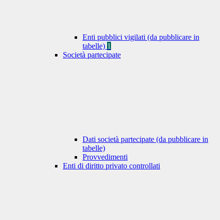
Enti pubblici vigilati (da pubblicare in
tabelle)
1
Società partecipate
Dati società partecipate (da pubblicare in
tabelle)
Provvedimenti
Enti di diritto privato controllati