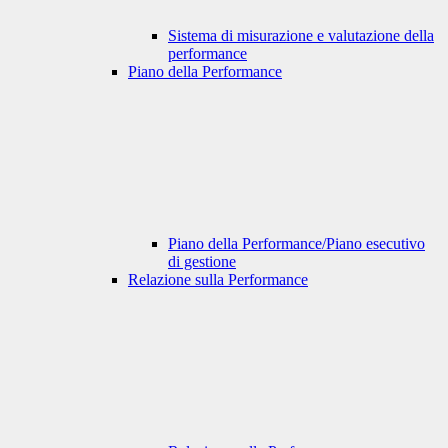
Sistema di misurazione e valutazione della
performance
Piano della Performance
Piano della Performance/Piano esecutivo
di gestione
Relazione sulla Performance