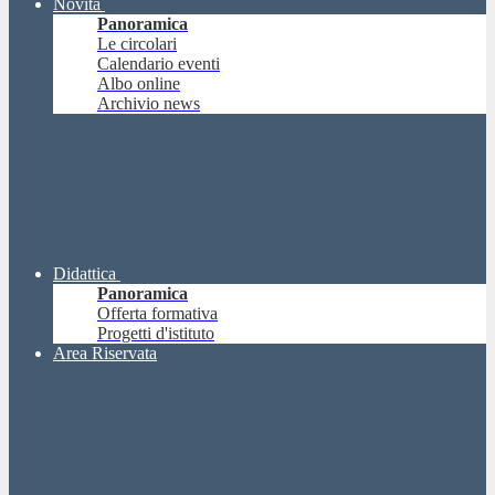
Novità
Panoramica
Le circolari
Calendario eventi
Albo online
Archivio news
Didattica
Panoramica
Offerta formativa
Progetti d'istituto
Area Riservata