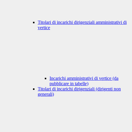
Titolari di incarichi dirigenziali amministrativi di
vertice
Incarichi amministrativi di vertice (da
pubblicare in tabelle)
Titolari di incarichi dirigenziali (dirigenti non
generali)