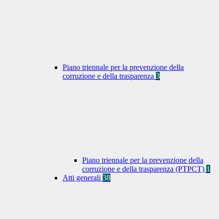
Piano triennale per la prevenzione della
corruzione e della trasparenza
3
Piano triennale per la prevenzione della
corruzione e della trasparenza (PTPCT)
1
Atti generali
38