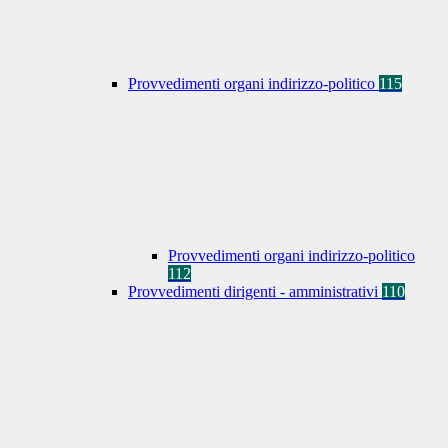
Provvedimenti organi indirizzo-politico
115
Provvedimenti organi indirizzo-politico
112
Provvedimenti dirigenti - amministrativi
110