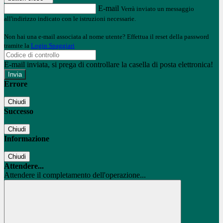
E-mail
Verrà inviato un messaggio
all'indirizzo indicato con le istruzioni necessarie.
Non hai una e-mail associata al nome utente? Effettua il reset della password
tramite la
Login Spaggiari
E-mail inviata, si prega di controllare la casella di posta elettronica!
Errore
Chiudi
Successo
Chiudi
Informazione
Chiudi
Attendere...
Attendere il completamento dell'operazione...