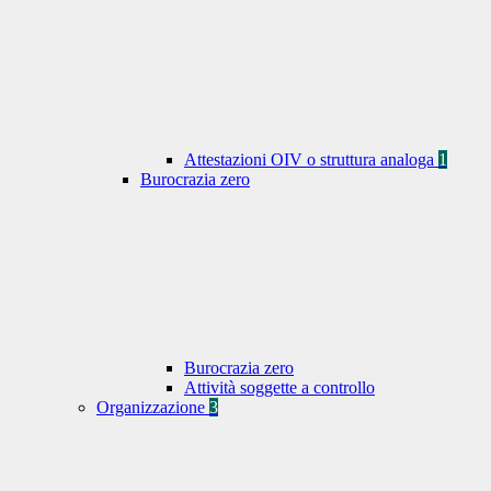
Attestazioni OIV o struttura analoga
1
Burocrazia zero
Burocrazia zero
Attività soggette a controllo
Organizzazione
3