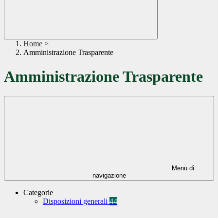
Home
>
Amministrazione Trasparente
Amministrazione Trasparente
Menu di
navigazione
Categorie
Disposizioni generali
44