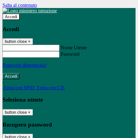
Salta al contenuto
Accedi
Accedi
button close
×
Nome Utente
Password
Password dimenticata?
-
Entra con SPID
Entra con CIE
Seleziona utente
button close
×
Recupero password
button close
×