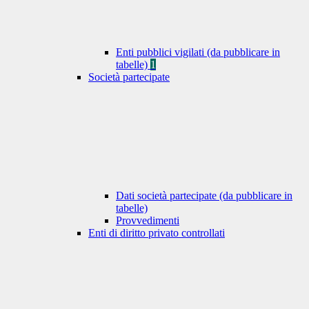
Enti pubblici vigilati (da pubblicare in
tabelle)
1
Società partecipate
Dati società partecipate (da pubblicare in
tabelle)
Provvedimenti
Enti di diritto privato controllati