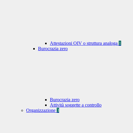
Attestazioni OIV o struttura analoga
1
Burocrazia zero
Burocrazia zero
Attività soggette a controllo
Organizzazione
3