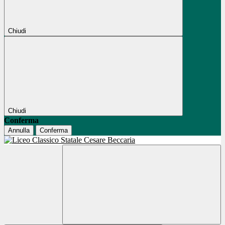
Chiudi
Chiudi
Conferma
Annulla
Conferma