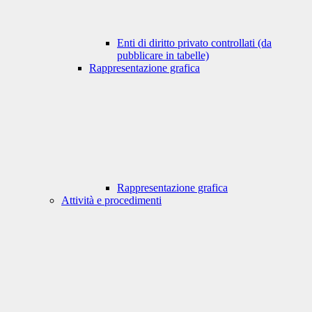
Enti di diritto privato controllati (da
pubblicare in tabelle)
Rappresentazione grafica
Rappresentazione grafica
Attività e procedimenti