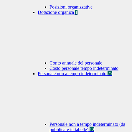
Posizioni organizzative
Dotazione organica
1
Conto annuale del personale
Costo personale tempo indeterminato
Personale non a tempo indeterminato
25
Personale non a tempo indeterminato (da
pubblicare in tabelle)
12