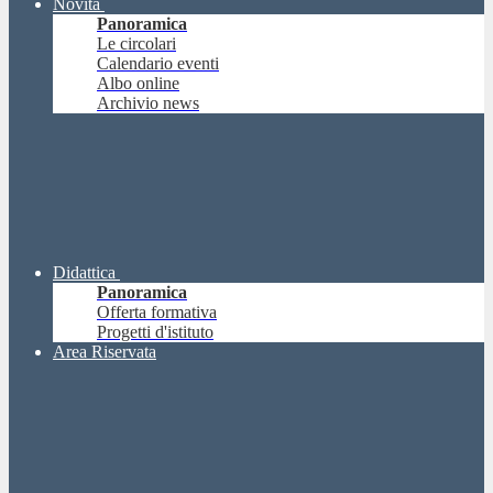
Novità
Panoramica
Le circolari
Calendario eventi
Albo online
Archivio news
Didattica
Panoramica
Offerta formativa
Progetti d'istituto
Area Riservata