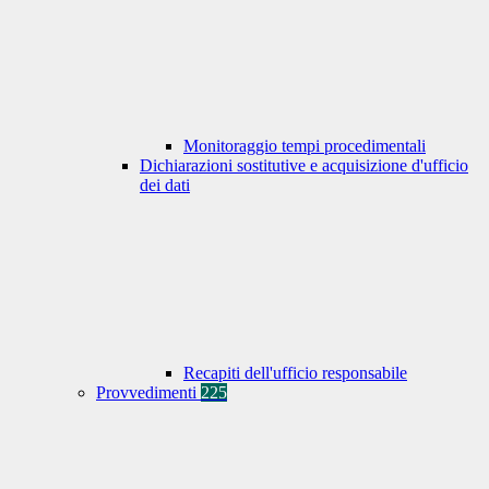
Monitoraggio tempi procedimentali
Dichiarazioni sostitutive e acquisizione d'ufficio
dei dati
Recapiti dell'ufficio responsabile
Provvedimenti
225