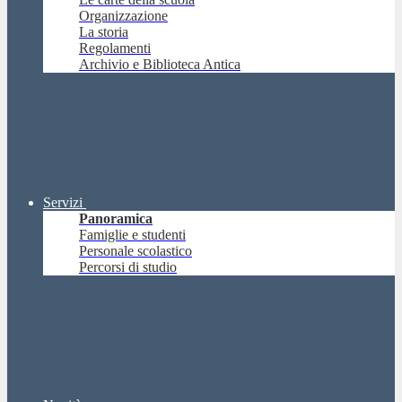
Organizzazione
La storia
Regolamenti
Archivio e Biblioteca Antica
Servizi
Panoramica
Famiglie e studenti
Personale scolastico
Percorsi di studio