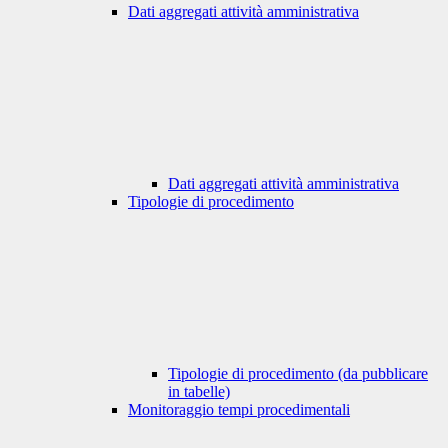
Dati aggregati attività amministrativa
Dati aggregati attività amministrativa
Tipologie di procedimento
Tipologie di procedimento (da pubblicare
in tabelle)
Monitoraggio tempi procedimentali