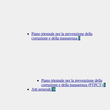
Piano triennale per la prevenzione della
corruzione e della trasparenza
3
Piano triennale per la prevenzione della
corruzione e della trasparenza (PTPCT)
1
Atti generali
38