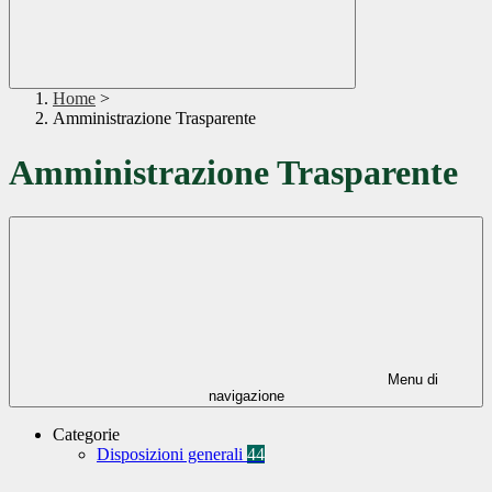
Home
>
Amministrazione Trasparente
Amministrazione Trasparente
Menu di
navigazione
Categorie
Disposizioni generali
44