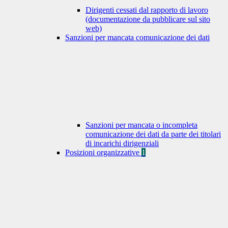
Dirigenti cessati dal rapporto di lavoro
(documentazione da pubblicare sul sito
web)
Sanzioni per mancata comunicazione dei dati
Sanzioni per mancata o incompleta
comunicazione dei dati da parte dei titolari
di incarichi dirigenziali
Posizioni organizzative
1