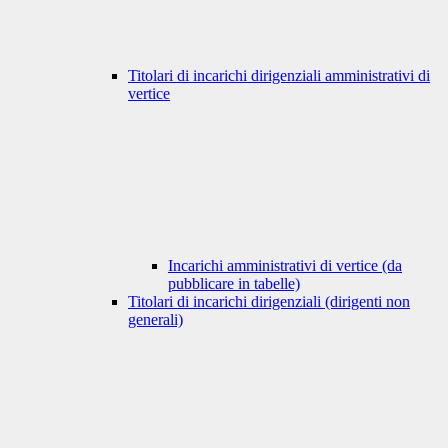
Titolari di incarichi dirigenziali amministrativi di
vertice
Incarichi amministrativi di vertice (da
pubblicare in tabelle)
Titolari di incarichi dirigenziali (dirigenti non
generali)