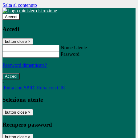
Salta al contenuto
Accedi
Accedi
button close
×
Nome Utente
Password
Password dimenticata?
-
Entra con SPID
Entra con CIE
Seleziona utente
button close
×
Recupero password
button close
×