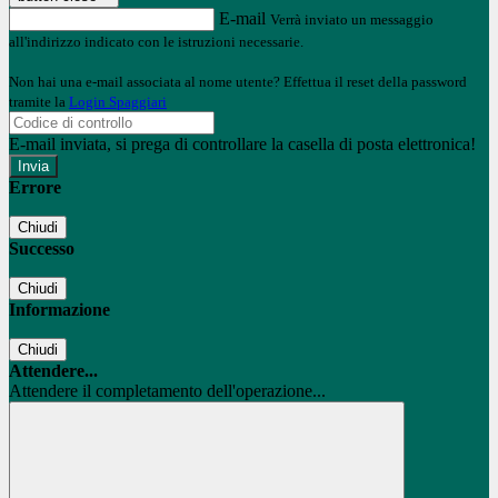
E-mail
Verrà inviato un messaggio
all'indirizzo indicato con le istruzioni necessarie.
Non hai una e-mail associata al nome utente? Effettua il reset della password
tramite la
Login Spaggiari
E-mail inviata, si prega di controllare la casella di posta elettronica!
Errore
Chiudi
Successo
Chiudi
Informazione
Chiudi
Attendere...
Attendere il completamento dell'operazione...