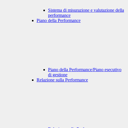
Sistema di misurazione e valutazione della
performance
Piano della Performance
Piano della Performance/Piano esecutivo
di gestione
Relazione sulla Performance