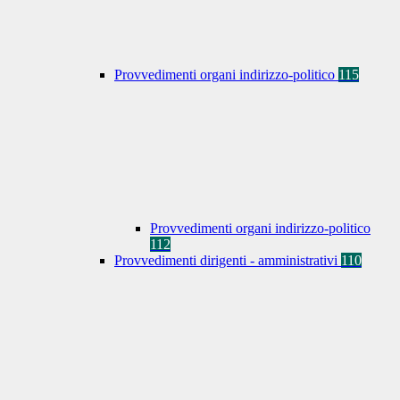
Provvedimenti organi indirizzo-politico
115
Provvedimenti organi indirizzo-politico
112
Provvedimenti dirigenti - amministrativi
110