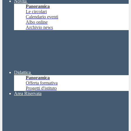
Novità
Panoramica
Le circolari
Calendario eventi
Albo online
Archivio news
Didattica
Panoramica
Offerta formativa
Progetti d'istituto
Area Riservata