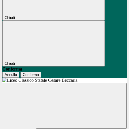
Chiudi
Chiudi
Conferma
Annulla
Conferma