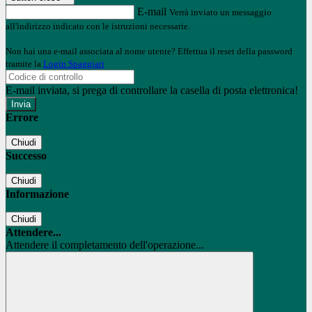
E-mail
Verrà inviato un messaggio
all'indirizzo indicato con le istruzioni necessarie.
Non hai una e-mail associata al nome utente? Effettua il reset della password
tramite la
Login Spaggiari
E-mail inviata, si prega di controllare la casella di posta elettronica!
Errore
Chiudi
Successo
Chiudi
Informazione
Chiudi
Attendere...
Attendere il completamento dell'operazione...