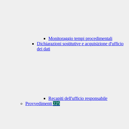
Monitoraggio tempi procedimentali
Dichiarazioni sostitutive e acquisizione d'ufficio
dei dati
Recapiti dell'ufficio responsabile
Provvedimenti
225