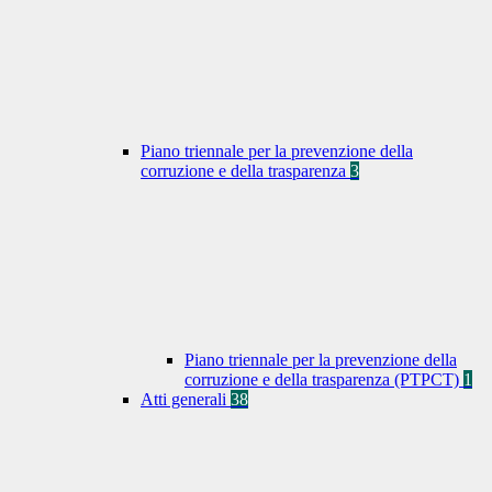
Piano triennale per la prevenzione della
corruzione e della trasparenza
3
Piano triennale per la prevenzione della
corruzione e della trasparenza (PTPCT)
1
Atti generali
38