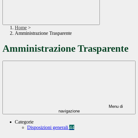
Home
>
Amministrazione Trasparente
Amministrazione Trasparente
Menu di
navigazione
Categorie
Disposizioni generali
44