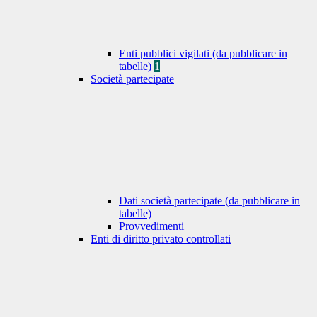
Enti pubblici vigilati (da pubblicare in
tabelle)
1
Società partecipate
Dati società partecipate (da pubblicare in
tabelle)
Provvedimenti
Enti di diritto privato controllati