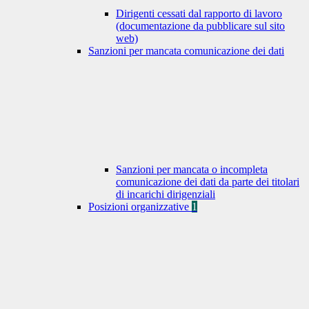
Dirigenti cessati dal rapporto di lavoro
(documentazione da pubblicare sul sito
web)
Sanzioni per mancata comunicazione dei dati
Sanzioni per mancata o incompleta
comunicazione dei dati da parte dei titolari
di incarichi dirigenziali
Posizioni organizzative
1