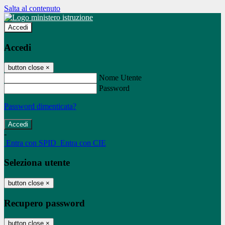
Salta al contenuto
Accedi
Accedi
button close
×
Nome Utente
Password
Password dimenticata?
-
Entra con SPID
Entra con CIE
Seleziona utente
button close
×
Recupero password
button close
×