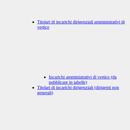
Titolari di incarichi dirigenziali amministrativi di
vertice
Incarichi amministrativi di vertice (da
pubblicare in tabelle)
Titolari di incarichi dirigenziali (dirigenti non
generali)