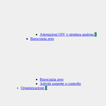
Attestazioni OIV o struttura analoga
1
Burocrazia zero
Burocrazia zero
Attività soggette a controllo
Organizzazione
3