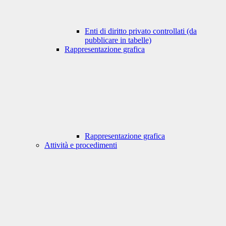
Enti di diritto privato controllati (da
pubblicare in tabelle)
Rappresentazione grafica
Rappresentazione grafica
Attività e procedimenti