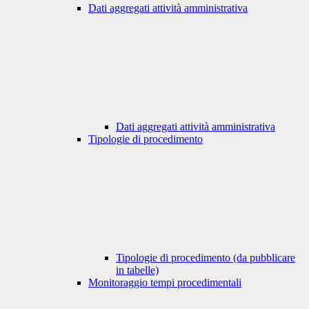
Dati aggregati attività amministrativa
Dati aggregati attività amministrativa
Tipologie di procedimento
Tipologie di procedimento (da pubblicare
in tabelle)
Monitoraggio tempi procedimentali