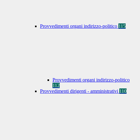
Provvedimenti organi indirizzo-politico
115
Provvedimenti organi indirizzo-politico
112
Provvedimenti dirigenti - amministrativi
110