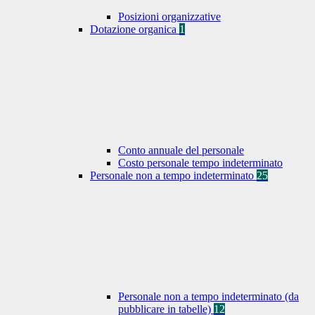
Posizioni organizzative
Dotazione organica
1
Conto annuale del personale
Costo personale tempo indeterminato
Personale non a tempo indeterminato
25
Personale non a tempo indeterminato (da
pubblicare in tabelle)
12