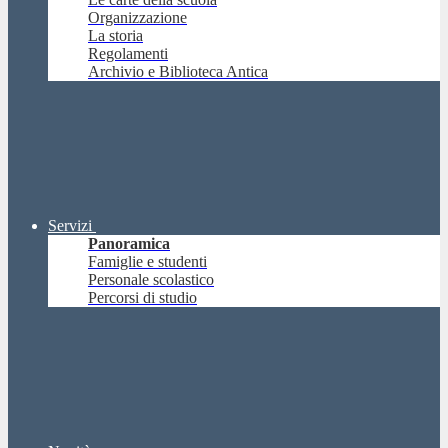
Organizzazione
La storia
Regolamenti
Archivio e Biblioteca Antica
Servizi
Panoramica
Famiglie e studenti
Personale scolastico
Percorsi di studio