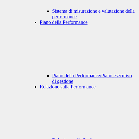
Sistema di misurazione e valutazione della
performance
Piano della Performance
Piano della Performance/Piano esecutivo
di gestione
Relazione sulla Performance