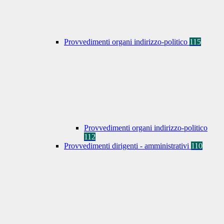
Provvedimenti organi indirizzo-politico
115
Provvedimenti organi indirizzo-politico
112
Provvedimenti dirigenti - amministrativi
110