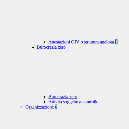
Attestazioni OIV o struttura analoga
1
Burocrazia zero
Burocrazia zero
Attività soggette a controllo
Organizzazione
3