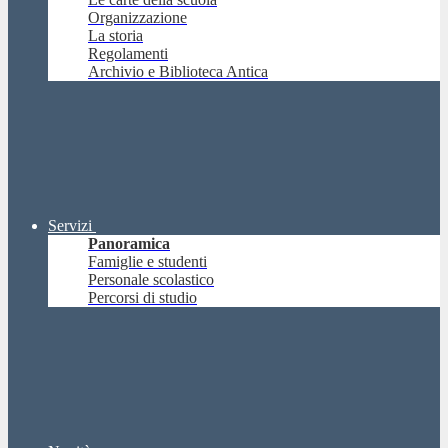
Organizzazione
La storia
Regolamenti
Archivio e Biblioteca Antica
Servizi
Panoramica
Famiglie e studenti
Personale scolastico
Percorsi di studio