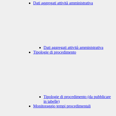
Dati aggregati attività amministrativa
Dati aggregati attività amministrativa
Tipologie di procedimento
Tipologie di procedimento (da pubblicare
in tabelle)
Monitoraggio tempi procedimentali