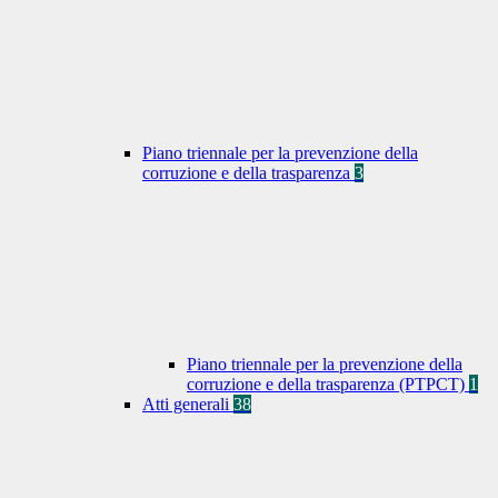
Piano triennale per la prevenzione della
corruzione e della trasparenza
3
Piano triennale per la prevenzione della
corruzione e della trasparenza (PTPCT)
1
Atti generali
38