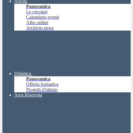
Novità
Panoramica
Le circolari
Calendario eventi
Albo online
Archivio news
Didattica
Panoramica
Offerta formativa
Progetti d'istituto
Area Riservata