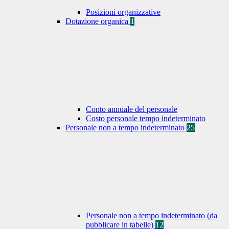
Posizioni organizzative
Dotazione organica
1
Conto annuale del personale
Costo personale tempo indeterminato
Personale non a tempo indeterminato
25
Personale non a tempo indeterminato (da
pubblicare in tabelle)
12