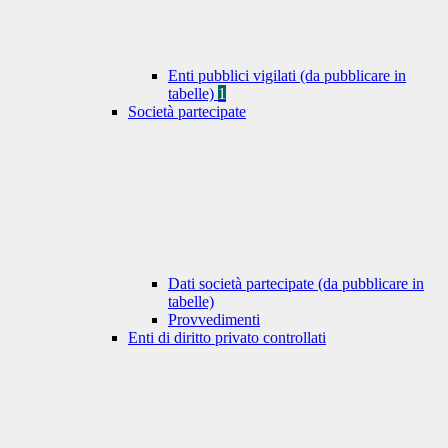
Enti pubblici vigilati (da pubblicare in
tabelle)
1
Società partecipate
Dati società partecipate (da pubblicare in
tabelle)
Provvedimenti
Enti di diritto privato controllati