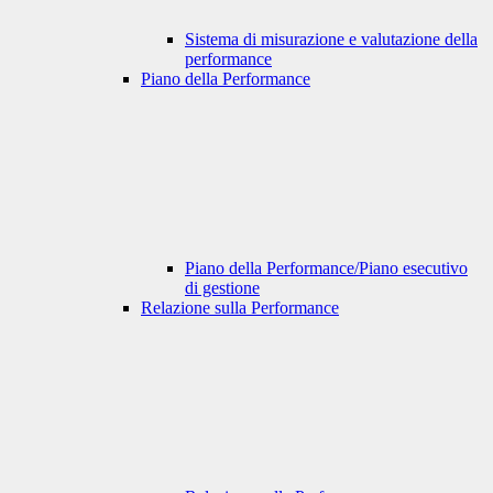
Sistema di misurazione e valutazione della
performance
Piano della Performance
Piano della Performance/Piano esecutivo
di gestione
Relazione sulla Performance