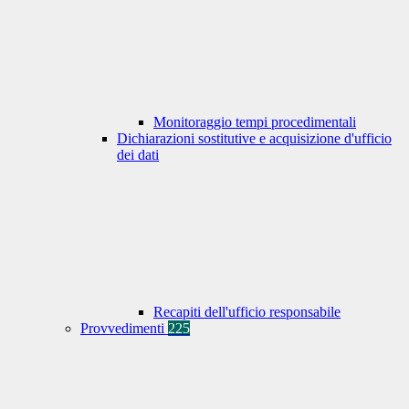
Monitoraggio tempi procedimentali
Dichiarazioni sostitutive e acquisizione d'ufficio
dei dati
Recapiti dell'ufficio responsabile
Provvedimenti
225