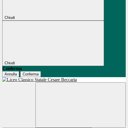
Chiudi
Chiudi
Conferma
Annulla
Conferma