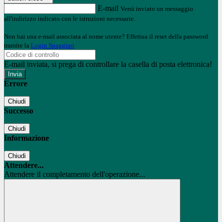
E-mail
Verrà inviato un messaggio
all'indirizzo indicato con le istruzioni necessarie.
Non hai una e-mail associata al nome utente? Effettua il reset della password
tramite la
Login Spaggiari
E-mail inviata, si prega di controllare la casella di posta elettronica!
Errore
Chiudi
Successo
Chiudi
Informazione
Chiudi
Attendere...
Attendere il completamento dell'operazione...