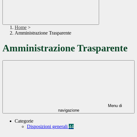
Home
>
Amministrazione Trasparente
Amministrazione Trasparente
Menu di
navigazione
Categorie
Disposizioni generali
44