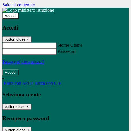
Salta al contenuto
Accedi
Accedi
button close
×
Nome Utente
Password
Password dimenticata?
-
Entra con SPID
Entra con CIE
Seleziona utente
button close
×
Recupero password
button close
×