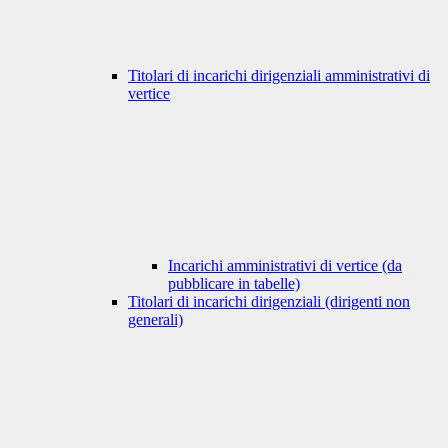
Titolari di incarichi dirigenziali amministrativi di
vertice
Incarichi amministrativi di vertice (da
pubblicare in tabelle)
Titolari di incarichi dirigenziali (dirigenti non
generali)