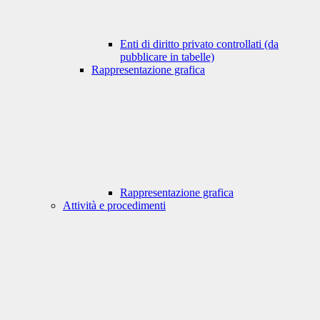
Enti di diritto privato controllati (da
pubblicare in tabelle)
Rappresentazione grafica
Rappresentazione grafica
Attività e procedimenti