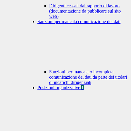
Dirigenti cessati dal rapporto di lavoro
(documentazione da pubblicare sul sito
web)
Sanzioni per mancata comunicazione dei dati
Sanzioni per mancata o incompleta
comunicazione dei dati da parte dei titolari
di incarichi dirigenziali
Posizioni organizzative
1