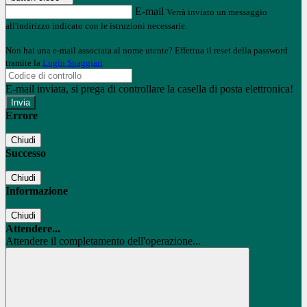
E-mail
Verrà inviato un messaggio
all'indirizzo indicato con le istruzioni necessarie.
Non hai una e-mail associata al nome utente? Effettua il reset della password
tramite la
Login Spaggiari
E-mail inviata, si prega di controllare la casella di posta elettronica!
Errore
Chiudi
Successo
Chiudi
Informazione
Chiudi
Attendere...
Attendere il completamento dell'operazione...