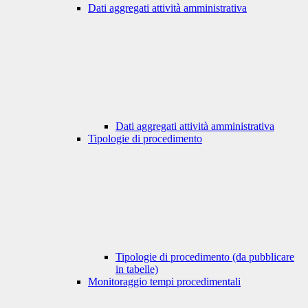
Dati aggregati attività amministrativa
Dati aggregati attività amministrativa
Tipologie di procedimento
Tipologie di procedimento (da pubblicare
in tabelle)
Monitoraggio tempi procedimentali