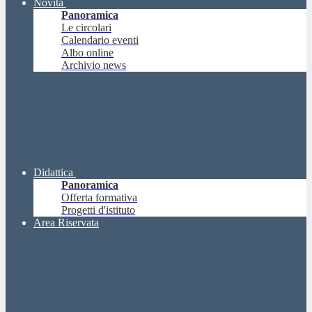
Novità
Panoramica
Le circolari
Calendario eventi
Albo online
Archivio news
Didattica
Panoramica
Offerta formativa
Progetti d'istituto
Area Riservata