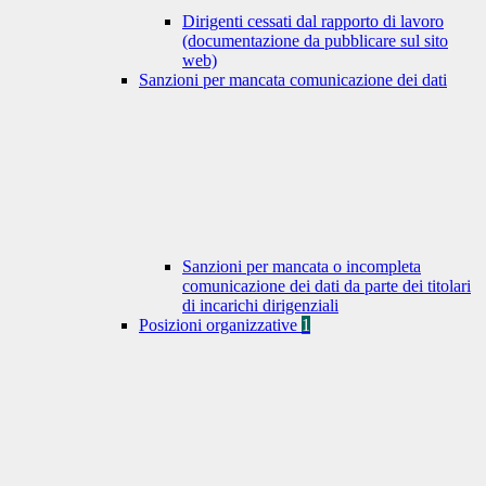
Dirigenti cessati dal rapporto di lavoro
(documentazione da pubblicare sul sito
web)
Sanzioni per mancata comunicazione dei dati
Sanzioni per mancata o incompleta
comunicazione dei dati da parte dei titolari
di incarichi dirigenziali
Posizioni organizzative
1