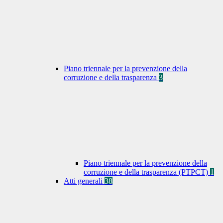
Piano triennale per la prevenzione della
corruzione e della trasparenza
3
Piano triennale per la prevenzione della
corruzione e della trasparenza (PTPCT)
1
Atti generali
38