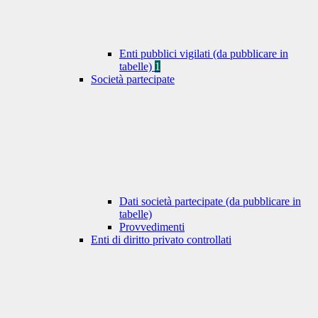
Enti pubblici vigilati (da pubblicare in
tabelle)
1
Società partecipate
Dati società partecipate (da pubblicare in
tabelle)
Provvedimenti
Enti di diritto privato controllati