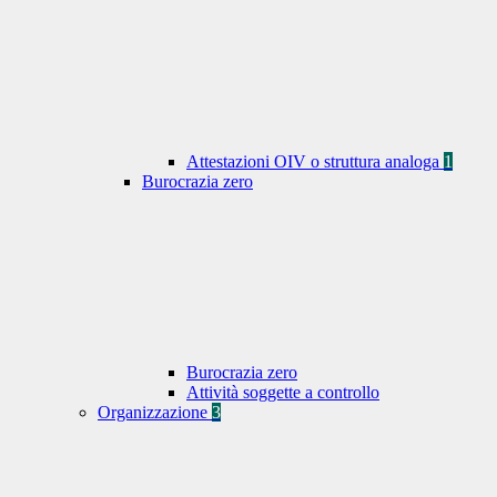
Attestazioni OIV o struttura analoga
1
Burocrazia zero
Burocrazia zero
Attività soggette a controllo
Organizzazione
3