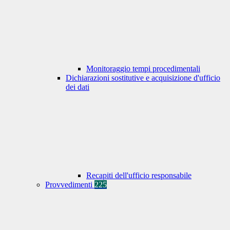
Monitoraggio tempi procedimentali
Dichiarazioni sostitutive e acquisizione d'ufficio
dei dati
Recapiti dell'ufficio responsabile
Provvedimenti
225