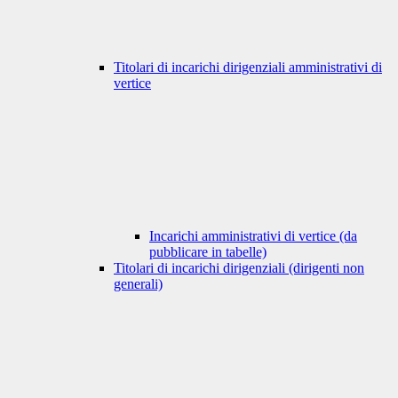
Titolari di incarichi dirigenziali amministrativi di
vertice
Incarichi amministrativi di vertice (da
pubblicare in tabelle)
Titolari di incarichi dirigenziali (dirigenti non
generali)