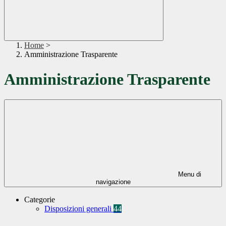
Home
>
Amministrazione Trasparente
Amministrazione Trasparente
Menu di
navigazione
Categorie
Disposizioni generali
44