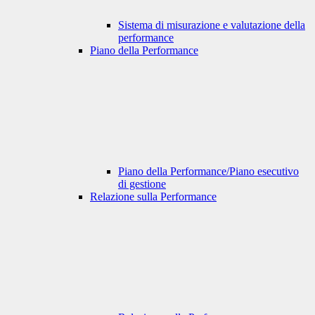
Sistema di misurazione e valutazione della
performance
Piano della Performance
Piano della Performance/Piano esecutivo
di gestione
Relazione sulla Performance