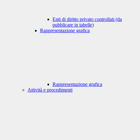
Enti di diritto privato controllati (da
pubblicare in tabelle)
Rappresentazione grafica
Rappresentazione grafica
Attività e procedimenti