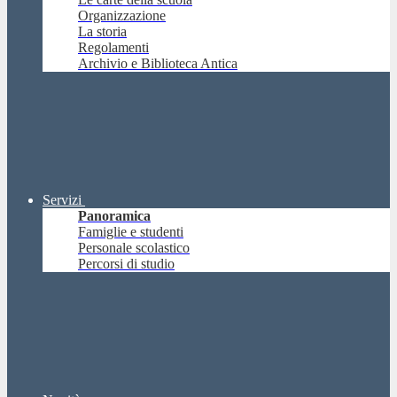
Organizzazione
La storia
Regolamenti
Archivio e Biblioteca Antica
Servizi
Panoramica
Famiglie e studenti
Personale scolastico
Percorsi di studio