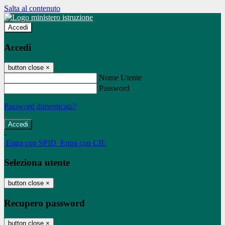
Salta al contenuto
Accedi
Accedi
button close
×
Nome Utente
Password
Password dimenticata?
-
Entra con SPID
Entra con CIE
Seleziona utente
button close
×
Recupero password
button close
×