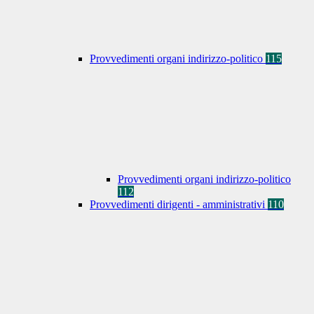
Provvedimenti organi indirizzo-politico
115
Provvedimenti organi indirizzo-politico
112
Provvedimenti dirigenti - amministrativi
110