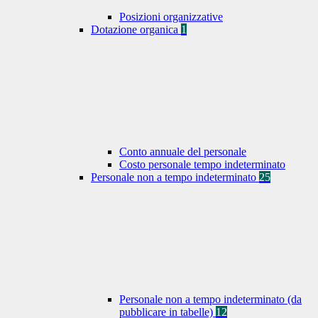
Posizioni organizzative
Dotazione organica
1
Conto annuale del personale
Costo personale tempo indeterminato
Personale non a tempo indeterminato
25
Personale non a tempo indeterminato (da
pubblicare in tabelle)
12