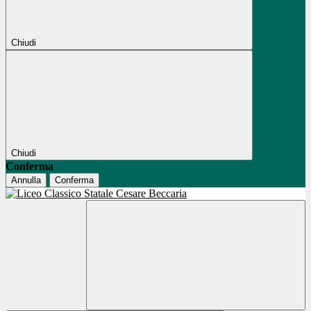
Chiudi
Chiudi
Conferma
Annulla
Conferma