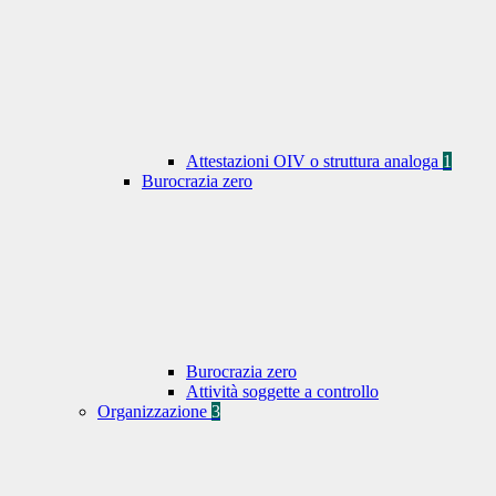
Attestazioni OIV o struttura analoga
1
Burocrazia zero
Burocrazia zero
Attività soggette a controllo
Organizzazione
3