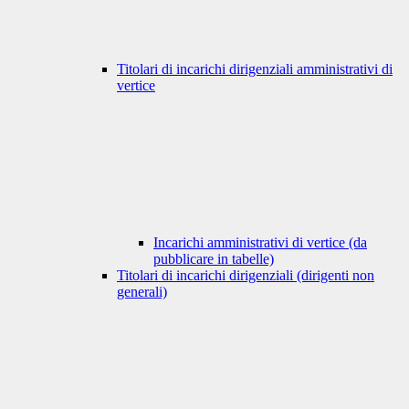
Titolari di incarichi dirigenziali amministrativi di
vertice
Incarichi amministrativi di vertice (da
pubblicare in tabelle)
Titolari di incarichi dirigenziali (dirigenti non
generali)