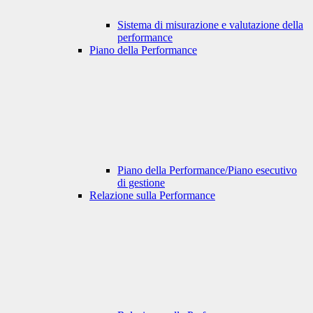
Sistema di misurazione e valutazione della
performance
Piano della Performance
Piano della Performance/Piano esecutivo
di gestione
Relazione sulla Performance