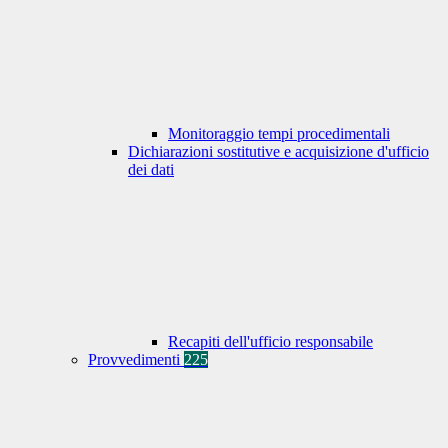
Monitoraggio tempi procedimentali
Dichiarazioni sostitutive e acquisizione d'ufficio
dei dati
Recapiti dell'ufficio responsabile
Provvedimenti
225