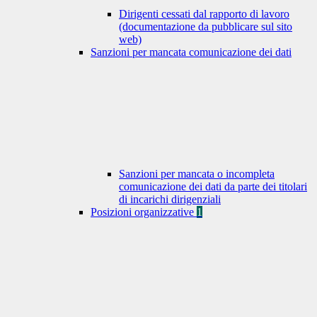
Dirigenti cessati dal rapporto di lavoro
(documentazione da pubblicare sul sito
web)
Sanzioni per mancata comunicazione dei dati
Sanzioni per mancata o incompleta
comunicazione dei dati da parte dei titolari
di incarichi dirigenziali
Posizioni organizzative
1