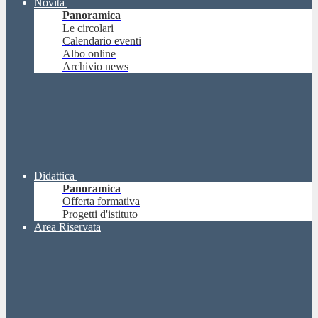
Novità
Panoramica
Le circolari
Calendario eventi
Albo online
Archivio news
Didattica
Panoramica
Offerta formativa
Progetti d'istituto
Area Riservata