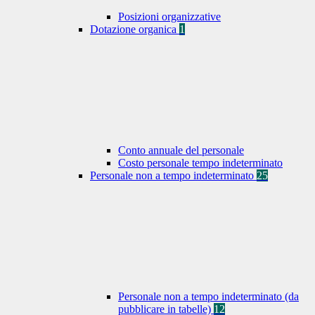
Posizioni organizzative
Dotazione organica
1
Conto annuale del personale
Costo personale tempo indeterminato
Personale non a tempo indeterminato
25
Personale non a tempo indeterminato (da
pubblicare in tabelle)
12