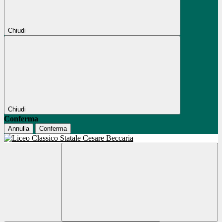
Chiudi
Chiudi
Conferma
Annulla
Conferma