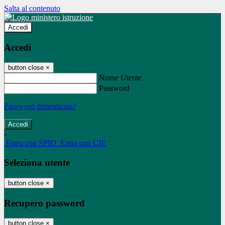
Salta al contenuto
Accedi
Accedi
button close
×
Nome Utente
Password
Password dimenticata?
-
Entra con SPID
Entra con CIE
Seleziona utente
button close
×
Recupero password
button close
×