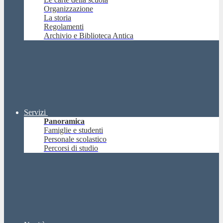
Organizzazione
La storia
Regolamenti
Archivio e Biblioteca Antica
Servizi
Panoramica
Famiglie e studenti
Personale scolastico
Percorsi di studio