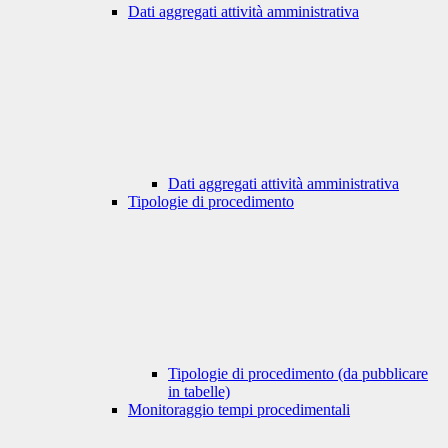
Dati aggregati attività amministrativa
Dati aggregati attività amministrativa
Tipologie di procedimento
Tipologie di procedimento (da pubblicare
in tabelle)
Monitoraggio tempi procedimentali