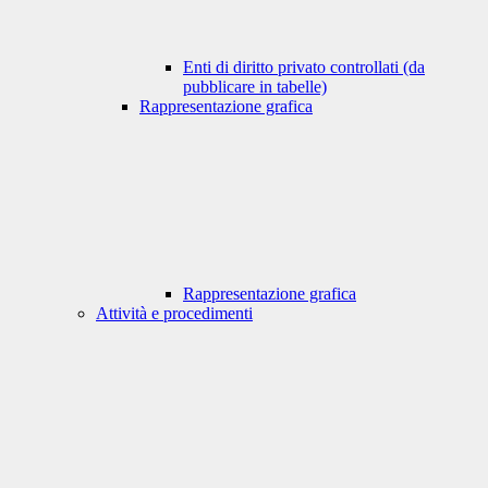
Enti di diritto privato controllati (da
pubblicare in tabelle)
Rappresentazione grafica
Rappresentazione grafica
Attività e procedimenti