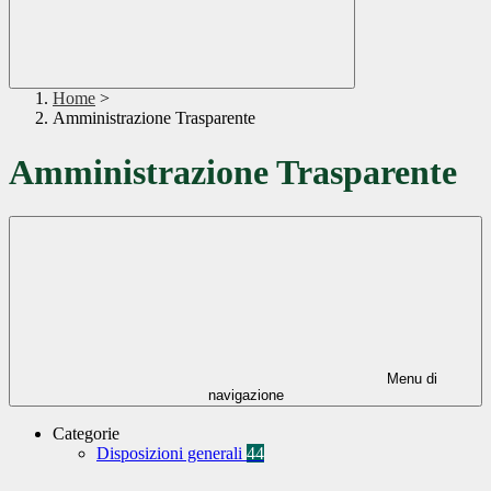
Home
>
Amministrazione Trasparente
Amministrazione Trasparente
Menu di
navigazione
Categorie
Disposizioni generali
44