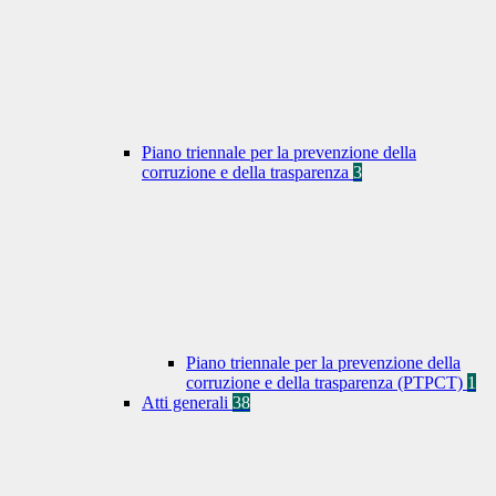
Piano triennale per la prevenzione della
corruzione e della trasparenza
3
Piano triennale per la prevenzione della
corruzione e della trasparenza (PTPCT)
1
Atti generali
38