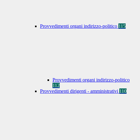
Provvedimenti organi indirizzo-politico
115
Provvedimenti organi indirizzo-politico
112
Provvedimenti dirigenti - amministrativi
110