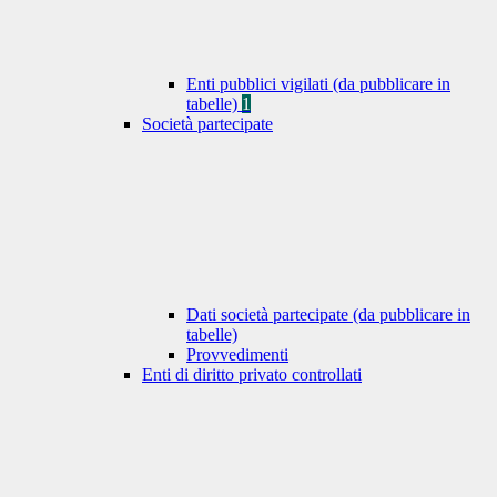
Enti pubblici vigilati (da pubblicare in
tabelle)
1
Società partecipate
Dati società partecipate (da pubblicare in
tabelle)
Provvedimenti
Enti di diritto privato controllati