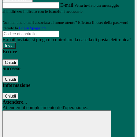
E-mail
Verrà inviato un messaggio
all'indirizzo indicato con le istruzioni necessarie.
Non hai una e-mail associata al nome utente? Effettua il reset della password
tramite la
Login Spaggiari
E-mail inviata, si prega di controllare la casella di posta elettronica!
Errore
Chiudi
Successo
Chiudi
Informazione
Chiudi
Attendere...
Attendere il completamento dell'operazione...