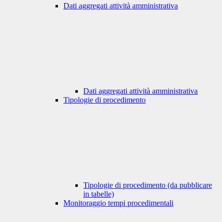
Dati aggregati attività amministrativa
Dati aggregati attività amministrativa
Tipologie di procedimento
Tipologie di procedimento (da pubblicare
in tabelle)
Monitoraggio tempi procedimentali