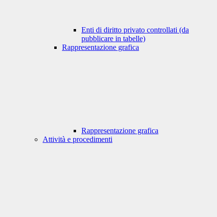
Enti di diritto privato controllati (da
pubblicare in tabelle)
Rappresentazione grafica
Rappresentazione grafica
Attività e procedimenti