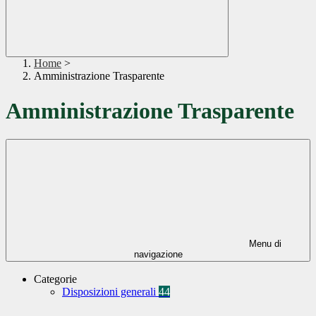
Home
>
Amministrazione Trasparente
Amministrazione Trasparente
Menu di
navigazione
Categorie
Disposizioni generali
44