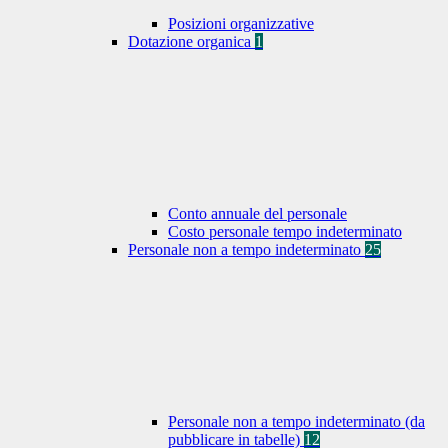
Posizioni organizzative
Dotazione organica
1
Conto annuale del personale
Costo personale tempo indeterminato
Personale non a tempo indeterminato
25
Personale non a tempo indeterminato (da
pubblicare in tabelle)
12