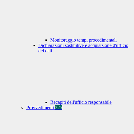
Monitoraggio tempi procedimentali
Dichiarazioni sostitutive e acquisizione d'ufficio
dei dati
Recapiti dell'ufficio responsabile
Provvedimenti
225