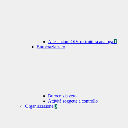
Attestazioni OIV o struttura analoga
1
Burocrazia zero
Burocrazia zero
Attività soggette a controllo
Organizzazione
3