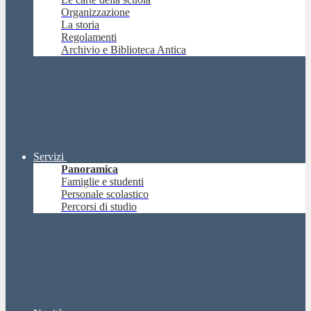
Organizzazione
La storia
Regolamenti
Archivio e Biblioteca Antica
Servizi
Panoramica
Famiglie e studenti
Personale scolastico
Percorsi di studio