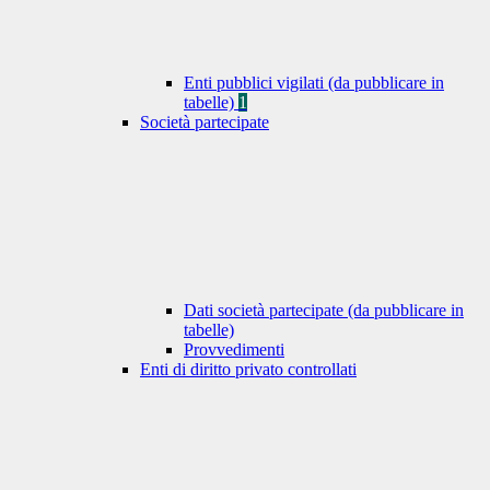
Enti pubblici vigilati (da pubblicare in
tabelle)
1
Società partecipate
Dati società partecipate (da pubblicare in
tabelle)
Provvedimenti
Enti di diritto privato controllati