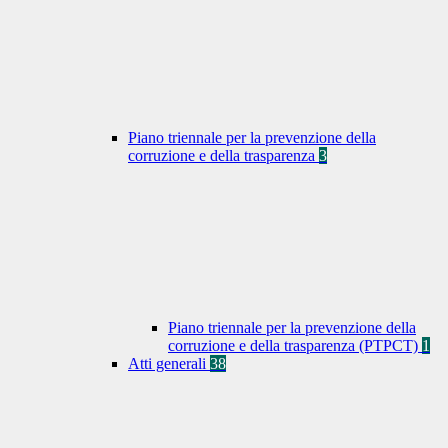
Piano triennale per la prevenzione della
corruzione e della trasparenza
3
Piano triennale per la prevenzione della
corruzione e della trasparenza (PTPCT)
1
Atti generali
38