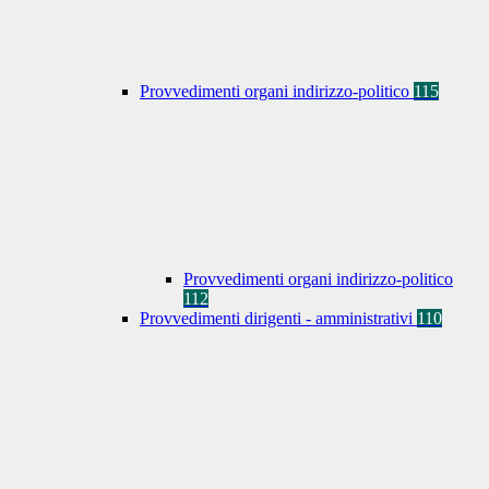
Provvedimenti organi indirizzo-politico
115
Provvedimenti organi indirizzo-politico
112
Provvedimenti dirigenti - amministrativi
110