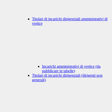
Titolari di incarichi dirigenziali amministrativi di
vertice
Incarichi amministrativi di vertice (da
pubblicare in tabelle)
Titolari di incarichi dirigenziali (dirigenti non
generali)