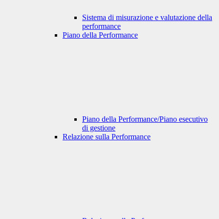
Sistema di misurazione e valutazione della
performance
Piano della Performance
Piano della Performance/Piano esecutivo
di gestione
Relazione sulla Performance