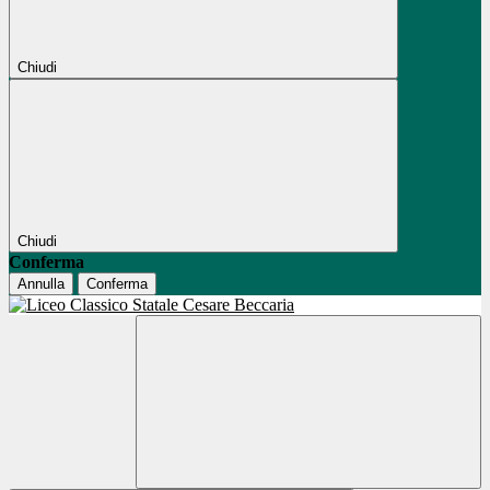
Chiudi
Chiudi
Conferma
Annulla
Conferma