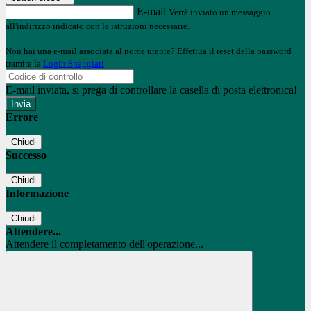
E-mail
Verrà inviato un messaggio
all'indirizzo indicato con le istruzioni necessarie.
Non hai una e-mail associata al nome utente? Effettua il reset della password
tramite la
Login Spaggiari
E-mail inviata, si prega di controllare la casella di posta elettronica!
Errore
Chiudi
Successo
Chiudi
Informazione
Chiudi
Attendere...
Attendere il completamento dell'operazione...