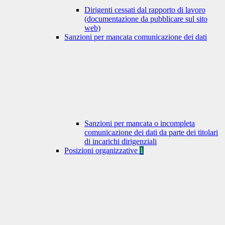
Dirigenti cessati dal rapporto di lavoro
(documentazione da pubblicare sul sito
web)
Sanzioni per mancata comunicazione dei dati
Sanzioni per mancata o incompleta
comunicazione dei dati da parte dei titolari
di incarichi dirigenziali
Posizioni organizzative
1