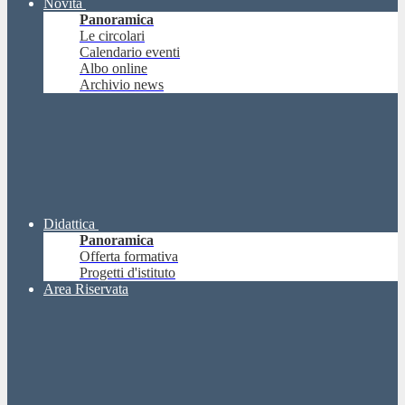
Novità
Panoramica
Le circolari
Calendario eventi
Albo online
Archivio news
Didattica
Panoramica
Offerta formativa
Progetti d'istituto
Area Riservata