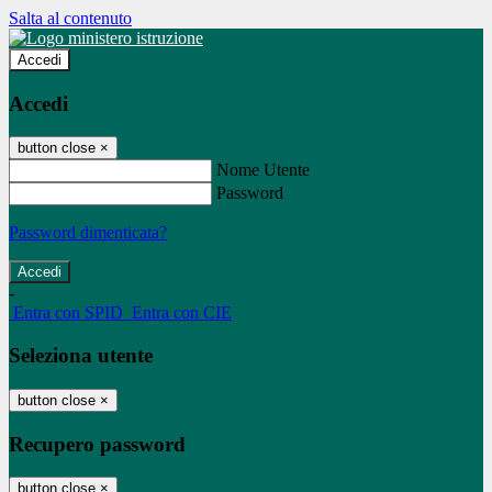
Salta al contenuto
Accedi
Accedi
button close
×
Nome Utente
Password
Password dimenticata?
-
Entra con SPID
Entra con CIE
Seleziona utente
button close
×
Recupero password
button close
×