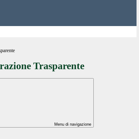
sparente
azione Trasparente
Menu di navigazione