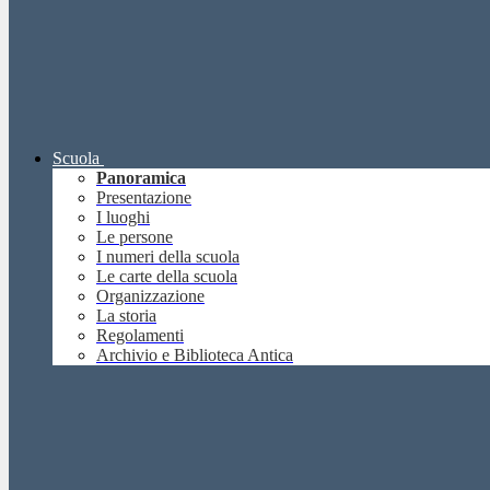
Scuola
Panoramica
Presentazione
I luoghi
Le persone
I numeri della scuola
Le carte della scuola
Organizzazione
La storia
Regolamenti
Archivio e Biblioteca Antica