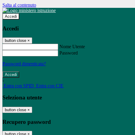
Salta al contenuto
Accedi
Accedi
button close
×
Nome Utente
Password
Password dimenticata?
-
Entra con SPID
Entra con CIE
Seleziona utente
button close
×
Recupero password
button close
×