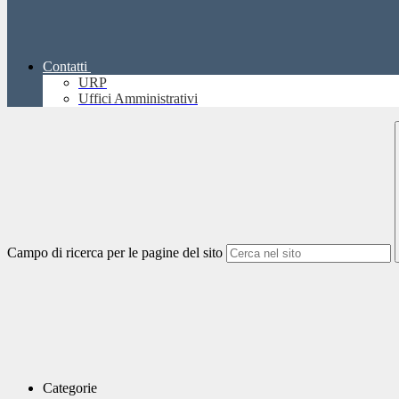
Contatti
URP
Uffici Amministrativi
Campo di ricerca per le pagine del sito
Categorie