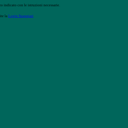
o indicato con le istruzioni necessarie.
ite la
Login Spaggiari