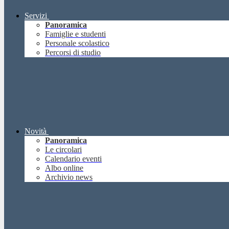
Servizi
Panoramica
Famiglie e studenti
Personale scolastico
Percorsi di studio
Novità
Panoramica
Le circolari
Calendario eventi
Albo online
Archivio news