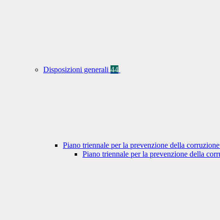
Disposizioni generali
44
Piano triennale per la prevenzione della corruzione
Piano triennale per la prevenzione della co