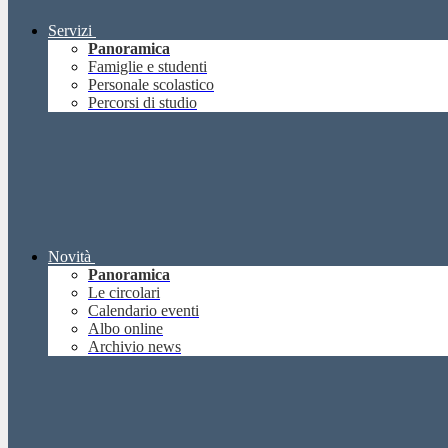
Servizi
Panoramica
Famiglie e studenti
Personale scolastico
Percorsi di studio
Novità
Panoramica
Le circolari
Calendario eventi
Albo online
Archivio news