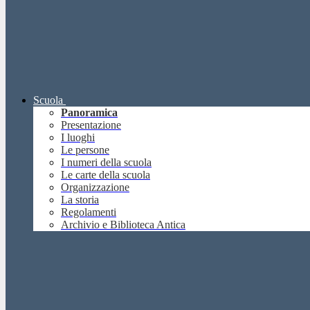
Scuola
Panoramica
Presentazione
I luoghi
Le persone
I numeri della scuola
Le carte della scuola
Organizzazione
La storia
Regolamenti
Archivio e Biblioteca Antica