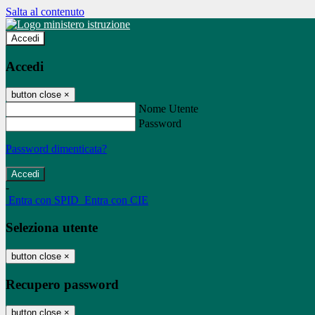
Salta al contenuto
Accedi
Accedi
button close
×
Nome Utente
Password
Password dimenticata?
-
Entra con SPID
Entra con CIE
Seleziona utente
button close
×
Recupero password
button close
×