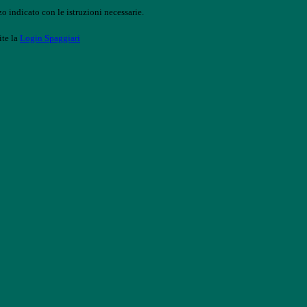
o indicato con le istruzioni necessarie.
ite la
Login Spaggiari