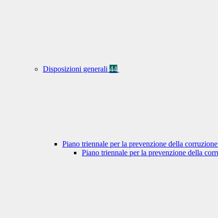
Disposizioni generali
44
Piano triennale per la prevenzione della corruzione
Piano triennale per la prevenzione della co