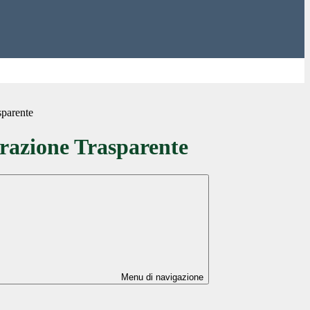
sparente
azione Trasparente
Menu di navigazione