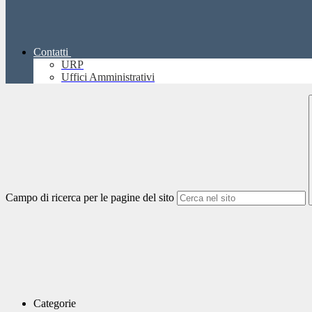
Contatti
URP
Uffici Amministrativi
Campo di ricerca per le pagine del sito
Categorie