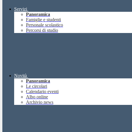
Servizi
Panoramica
Famiglie e studenti
Personale scolastico
Percorsi di studio
Novità
Panoramica
Le circolari
Calendario eventi
Albo online
Archivio news