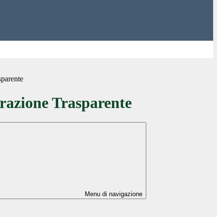
sparente
azione Trasparente
Menu di navigazione