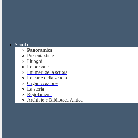
Scuola
Panoramica
Presentazione
I luoghi
Le persone
I numeri della scuola
Le carte della scuola
Organizzazione
La storia
Regolamenti
Archivio e Biblioteca Antica