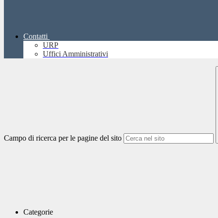
Contatti
URP
Uffici Amministrativi
Campo di ricerca per le pagine del sito
Categorie