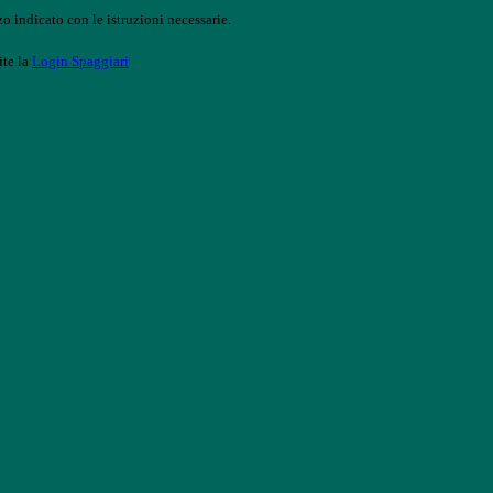
o indicato con le istruzioni necessarie.
ite la
Login Spaggiari