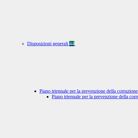
Disposizioni generali
44
Piano triennale per la prevenzione della corruzione
Piano triennale per la prevenzione della co