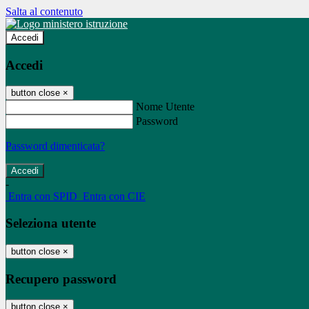
Salta al contenuto
Accedi
Accedi
button close
×
Nome Utente
Password
Password dimenticata?
-
Entra con SPID
Entra con CIE
Seleziona utente
button close
×
Recupero password
button close
×