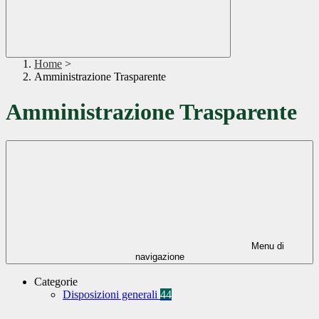
Home
>
Amministrazione Trasparente
Amministrazione Trasparente
Menu di
navigazione
Categorie
Disposizioni generali
44