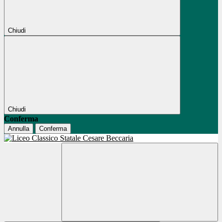
Chiudi
Chiudi
Conferma
Annulla
Conferma