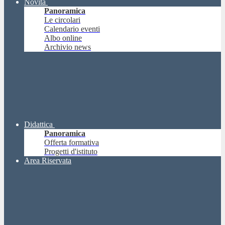
Novità
Panoramica
Le circolari
Calendario eventi
Albo online
Archivio news
Didattica
Panoramica
Offerta formativa
Progetti d'istituto
Area Riservata