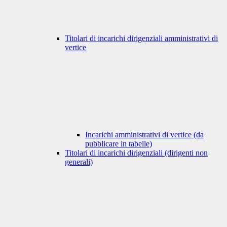
Titolari di incarichi dirigenziali amministrativi di
vertice
Incarichi amministrativi di vertice (da
pubblicare in tabelle)
Titolari di incarichi dirigenziali (dirigenti non
generali)