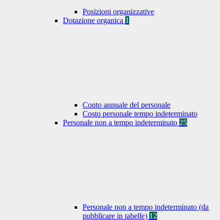
Posizioni organizzative
Dotazione organica
1
Conto annuale del personale
Costo personale tempo indeterminato
Personale non a tempo indeterminato
25
Personale non a tempo indeterminato (da
pubblicare in tabelle)
12