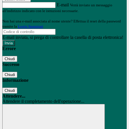
E-mail
Verrà inviato un messaggio
all'indirizzo indicato con le istruzioni necessarie.
Non hai una e-mail associata al nome utente? Effettua il reset della password
tramite la
Login Spaggiari
E-mail inviata, si prega di controllare la casella di posta elettronica!
Errore
Chiudi
Successo
Chiudi
Informazione
Chiudi
Attendere...
Attendere il completamento dell'operazione...