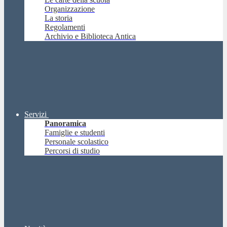
Organizzazione
La storia
Regolamenti
Archivio e Biblioteca Antica
Servizi
Panoramica
Famiglie e studenti
Personale scolastico
Percorsi di studio