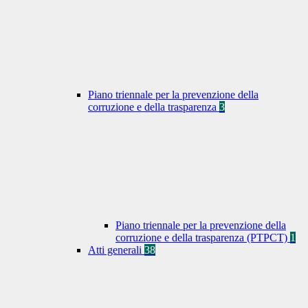
Piano triennale per la prevenzione della
corruzione e della trasparenza
3
Piano triennale per la prevenzione della
corruzione e della trasparenza (PTPCT)
1
Atti generali
38