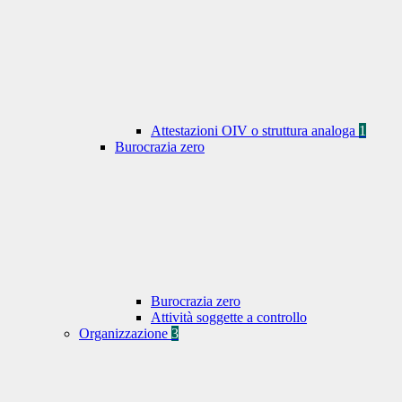
Attestazioni OIV o struttura analoga
1
Burocrazia zero
Burocrazia zero
Attività soggette a controllo
Organizzazione
3