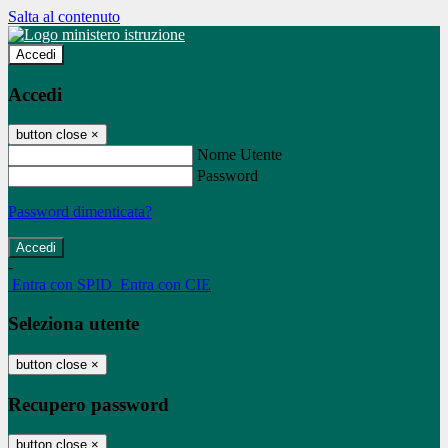
Salta al contenuto
Accedi
Accedi
button close
×
Nome Utente
Password
Password dimenticata?
-
Entra con SPID
Entra con CIE
Seleziona utente
button close
×
Recupero password
button close
×