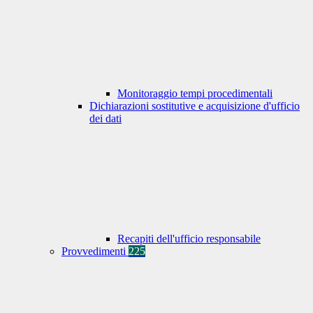
Monitoraggio tempi procedimentali
Dichiarazioni sostitutive e acquisizione d'ufficio
dei dati
Recapiti dell'ufficio responsabile
Provvedimenti
225