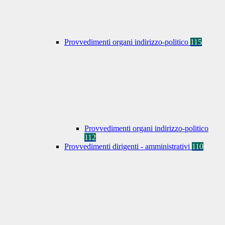
Provvedimenti organi indirizzo-politico
115
Provvedimenti organi indirizzo-politico
112
Provvedimenti dirigenti - amministrativi
110