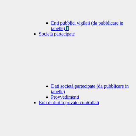
Enti pubblici vigilati (da pubblicare in
tabelle)
1
Società partecipate
Dati società partecipate (da pubblicare in
tabelle)
Provvedimenti
Enti di diritto privato controllati