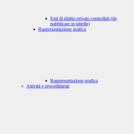
Enti di diritto privato controllati (da
pubblicare in tabelle)
Rappresentazione grafica
Rappresentazione grafica
Attività e procedimenti