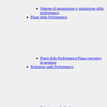
Sistema di misurazione e valutazione della
performance
Piano della Performance
Piano della Performance/Piano esecutivo
di gestione
Relazione sulla Performance