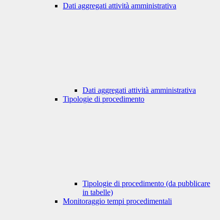
Dati aggregati attività amministrativa
Dati aggregati attività amministrativa
Tipologie di procedimento
Tipologie di procedimento (da pubblicare
in tabelle)
Monitoraggio tempi procedimentali