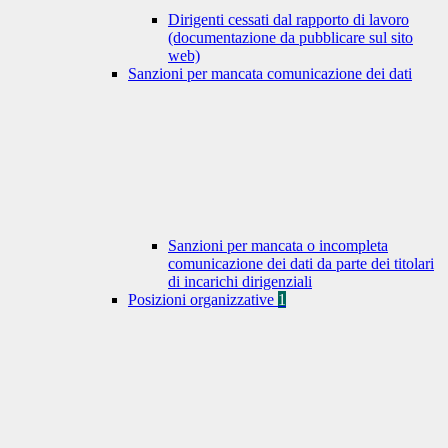
Dirigenti cessati dal rapporto di lavoro
(documentazione da pubblicare sul sito
web)
Sanzioni per mancata comunicazione dei dati
Sanzioni per mancata o incompleta
comunicazione dei dati da parte dei titolari
di incarichi dirigenziali
Posizioni organizzative
1