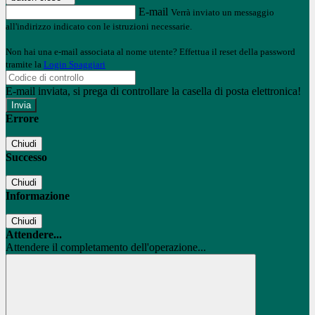
E-mail
Verrà inviato un messaggio
all'indirizzo indicato con le istruzioni necessarie.
Non hai una e-mail associata al nome utente? Effettua il reset della password
tramite la
Login Spaggiari
E-mail inviata, si prega di controllare la casella di posta elettronica!
Errore
Chiudi
Successo
Chiudi
Informazione
Chiudi
Attendere...
Attendere il completamento dell'operazione...