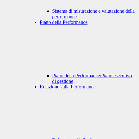
Sistema di misurazione e valutazione della
performance
Piano della Performance
Piano della Performance/Piano esecutivo
di gestione
Relazione sulla Performance