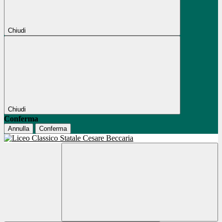
Chiudi
Chiudi
Conferma
Annulla
Conferma