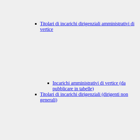
Titolari di incarichi dirigenziali amministrativi di
vertice
Incarichi amministrativi di vertice (da
pubblicare in tabelle)
Titolari di incarichi dirigenziali (dirigenti non
generali)