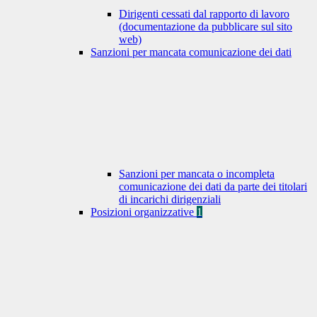
Dirigenti cessati dal rapporto di lavoro
(documentazione da pubblicare sul sito
web)
Sanzioni per mancata comunicazione dei dati
Sanzioni per mancata o incompleta
comunicazione dei dati da parte dei titolari
di incarichi dirigenziali
Posizioni organizzative
1