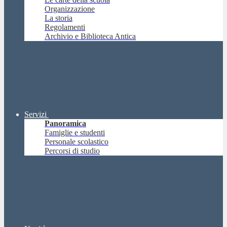
Organizzazione
La storia
Regolamenti
Archivio e Biblioteca Antica
Servizi
Panoramica
Famiglie e studenti
Personale scolastico
Percorsi di studio