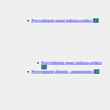
Provvedimenti organi indirizzo-politico
115
Provvedimenti organi indirizzo-politico
112
Provvedimenti dirigenti - amministrativi
110