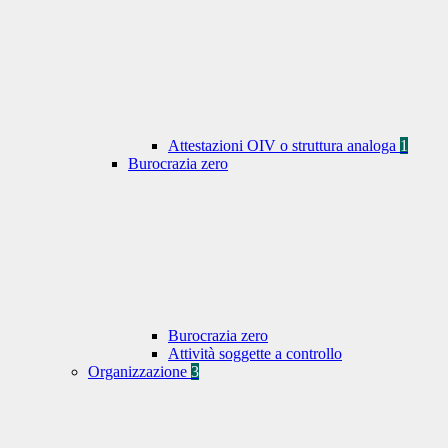
Attestazioni OIV o struttura analoga
1
Burocrazia zero
Burocrazia zero
Attività soggette a controllo
Organizzazione
3