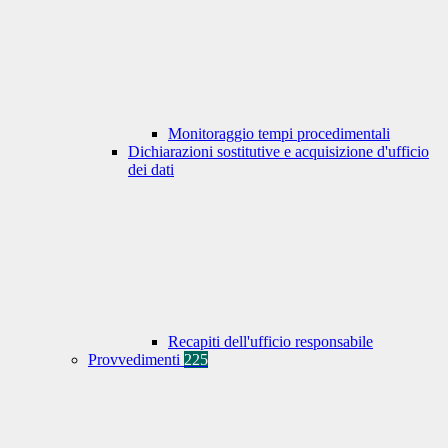
Monitoraggio tempi procedimentali
Dichiarazioni sostitutive e acquisizione d'ufficio
dei dati
Recapiti dell'ufficio responsabile
Provvedimenti
225