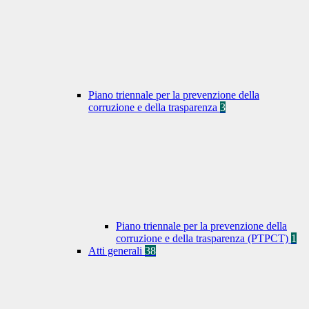
Piano triennale per la prevenzione della
corruzione e della trasparenza
3
Piano triennale per la prevenzione della
corruzione e della trasparenza (PTPCT)
1
Atti generali
38