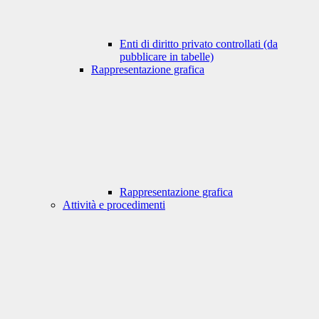
Enti di diritto privato controllati (da
pubblicare in tabelle)
Rappresentazione grafica
Rappresentazione grafica
Attività e procedimenti