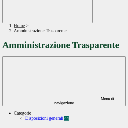
Home
>
Amministrazione Trasparente
Amministrazione Trasparente
Menu di
navigazione
Categorie
Disposizioni generali
44