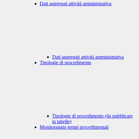
Dati aggregati attività amministrativa
Dati aggregati attività amministrativa
Tipologie di procedimento
Tipologie di procedimento (da pubblicare
in tabelle)
Monitoraggio tempi procedimentali