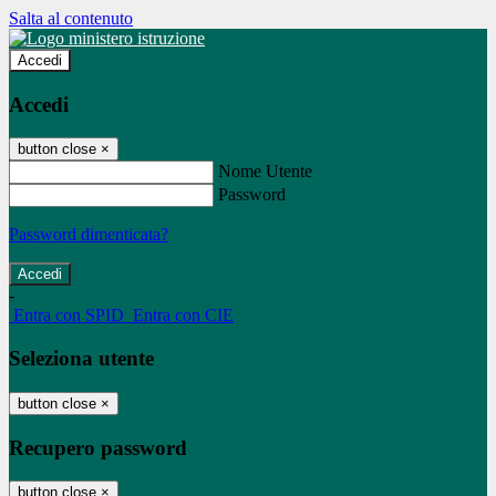
Salta al contenuto
Accedi
Accedi
button close
×
Nome Utente
Password
Password dimenticata?
-
Entra con SPID
Entra con CIE
Seleziona utente
button close
×
Recupero password
button close
×