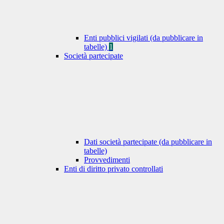
Enti pubblici vigilati (da pubblicare in
tabelle)
1
Società partecipate
Dati società partecipate (da pubblicare in
tabelle)
Provvedimenti
Enti di diritto privato controllati