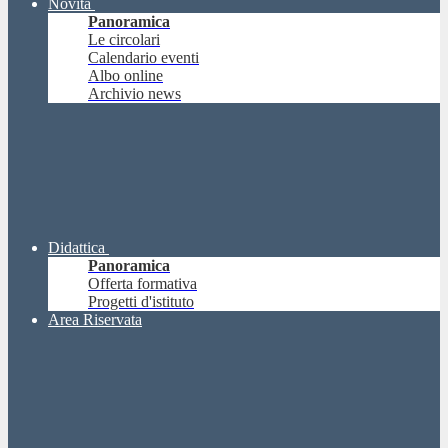
Novità
Panoramica
Le circolari
Calendario eventi
Albo online
Archivio news
Didattica
Panoramica
Offerta formativa
Progetti d'istituto
Area Riservata