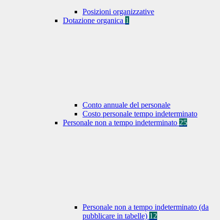
Posizioni organizzative
Dotazione organica
1
Conto annuale del personale
Costo personale tempo indeterminato
Personale non a tempo indeterminato
25
Personale non a tempo indeterminato (da
pubblicare in tabelle)
12