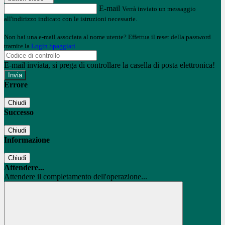
E-mail
Verrà inviato un messaggio
all'indirizzo indicato con le istruzioni necessarie.
Non hai una e-mail associata al nome utente? Effettua il reset della password
tramite la
Login Spaggiari
E-mail inviata, si prega di controllare la casella di posta elettronica!
Errore
Chiudi
Successo
Chiudi
Informazione
Chiudi
Attendere...
Attendere il completamento dell'operazione...