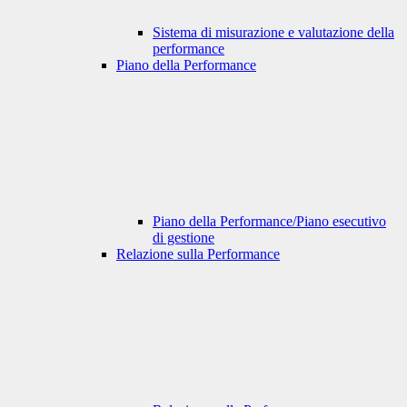
Sistema di misurazione e valutazione della
performance
Piano della Performance
Piano della Performance/Piano esecutivo
di gestione
Relazione sulla Performance