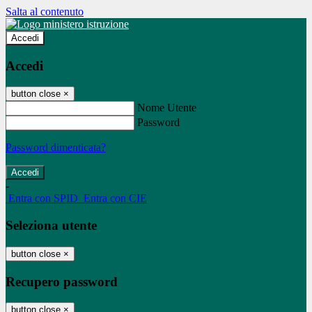
Salta al contenuto
Accedi
Accedi
button close
×
Nome Utente
Password
Password dimenticata?
-
Entra con SPID
Entra con CIE
Seleziona utente
button close
×
Recupero password
button close
×