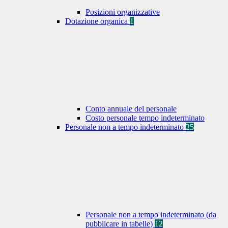
Posizioni organizzative
Dotazione organica
1
Conto annuale del personale
Costo personale tempo indeterminato
Personale non a tempo indeterminato
25
Personale non a tempo indeterminato (da
pubblicare in tabelle)
12