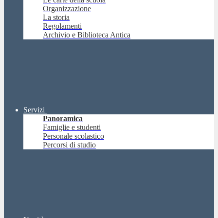
Organizzazione
La storia
Regolamenti
Archivio e Biblioteca Antica
Servizi
Panoramica
Famiglie e studenti
Personale scolastico
Percorsi di studio