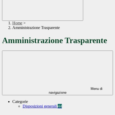
Home
>
Amministrazione Trasparente
Amministrazione Trasparente
Menu di
navigazione
Categorie
Disposizioni generali
44