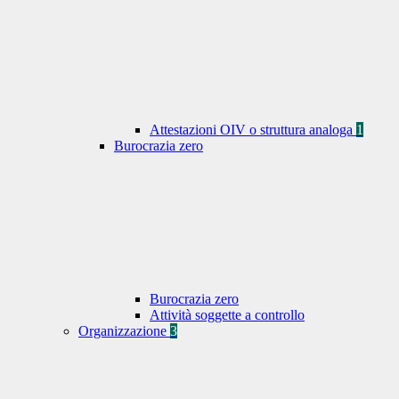
Attestazioni OIV o struttura analoga
1
Burocrazia zero
Burocrazia zero
Attività soggette a controllo
Organizzazione
3