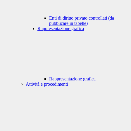
Enti di diritto privato controllati (da
pubblicare in tabelle)
Rappresentazione grafica
Rappresentazione grafica
Attività e procedimenti