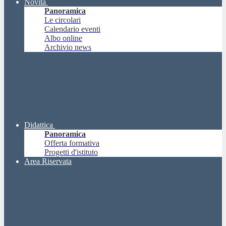
Novità
Panoramica
Le circolari
Calendario eventi
Albo online
Archivio news
Didattica
Panoramica
Offerta formativa
Progetti d'istituto
Area Riservata