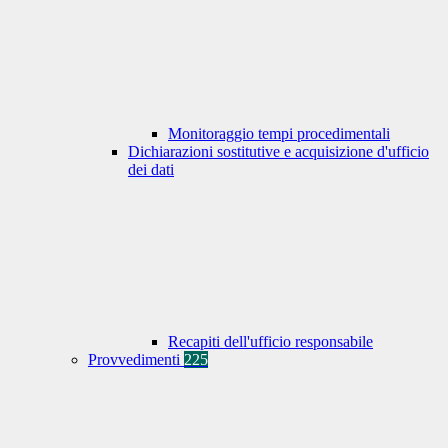
Monitoraggio tempi procedimentali
Dichiarazioni sostitutive e acquisizione d'ufficio
dei dati
Recapiti dell'ufficio responsabile
Provvedimenti
225