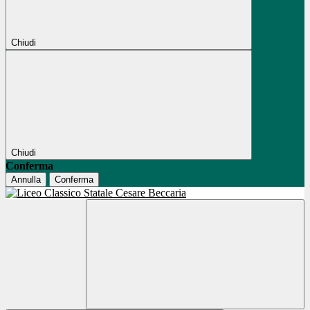
Chiudi
Chiudi
Conferma
Annulla
Conferma