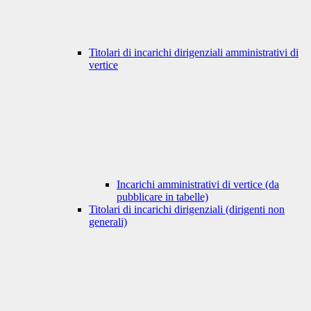
Titolari di incarichi dirigenziali amministrativi di
vertice
Incarichi amministrativi di vertice (da
pubblicare in tabelle)
Titolari di incarichi dirigenziali (dirigenti non
generali)