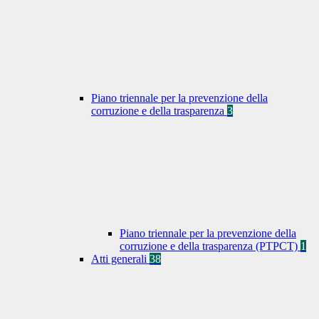
Piano triennale per la prevenzione della
corruzione e della trasparenza
3
Piano triennale per la prevenzione della
corruzione e della trasparenza (PTPCT)
1
Atti generali
38