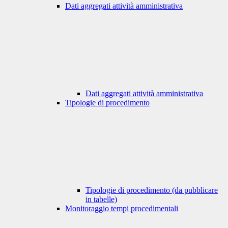
Dati aggregati attività amministrativa
Dati aggregati attività amministrativa
Tipologie di procedimento
Tipologie di procedimento (da pubblicare
in tabelle)
Monitoraggio tempi procedimentali