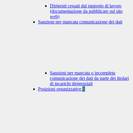
Dirigenti cessati dal rapporto di lavoro
(documentazione da pubblicare sul sito
web)
Sanzioni per mancata comunicazione dei dati
Sanzioni per mancata o incompleta
comunicazione dei dati da parte dei titolari
di incarichi dirigenziali
Posizioni organizzative
1