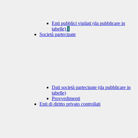
Enti pubblici vigilati (da pubblicare in
tabelle)
1
Società partecipate
Dati società partecipate (da pubblicare in
tabelle)
Provvedimenti
Enti di diritto privato controllati