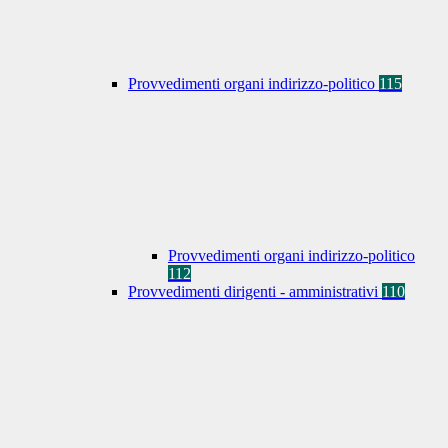
Provvedimenti organi indirizzo-politico
115
Provvedimenti organi indirizzo-politico
112
Provvedimenti dirigenti - amministrativi
110