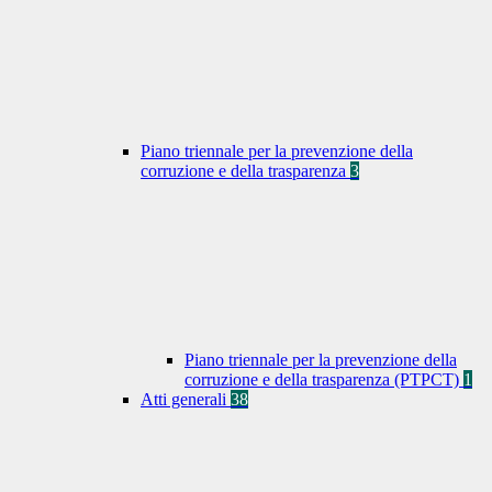
Piano triennale per la prevenzione della
corruzione e della trasparenza
3
Piano triennale per la prevenzione della
corruzione e della trasparenza (PTPCT)
1
Atti generali
38