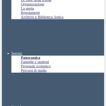
Organizzazione
La storia
Regolamenti
Archivio e Biblioteca Antica
Servizi
Panoramica
Famiglie e studenti
Personale scolastico
Percorsi di studio