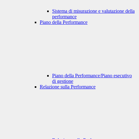
Sistema di misurazione e valutazione della
performance
Piano della Performance
Piano della Performance/Piano esecutivo
di gestione
Relazione sulla Performance