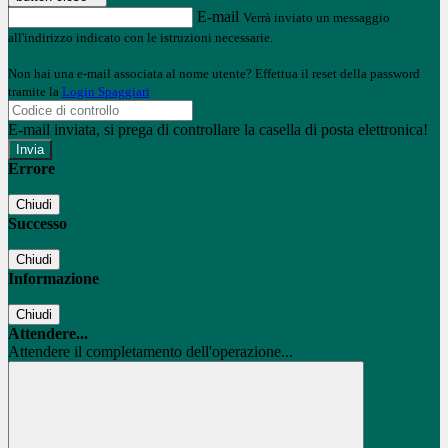
E-mail
Verrà inviato un messaggio
all'indirizzo indicato con le istruzioni necessarie.
Non hai una e-mail associata al nome utente? Effettua il reset della password
tramite la
Login Spaggiari
E-mail inviata, si prega di controllare la casella di posta elettronica!
Errore
Chiudi
Successo
Chiudi
Informazione
Chiudi
Attendere...
Attendere il completamento dell'operazione...