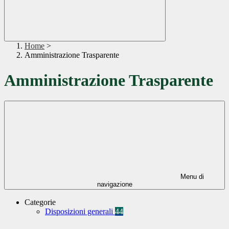
Home
>
Amministrazione Trasparente
Amministrazione Trasparente
Menu di
navigazione
Categorie
Disposizioni generali
44