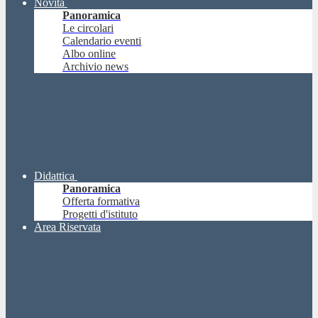
Novità
Panoramica
Le circolari
Calendario eventi
Albo online
Archivio news
Didattica
Panoramica
Offerta formativa
Progetti d'istituto
Area Riservata