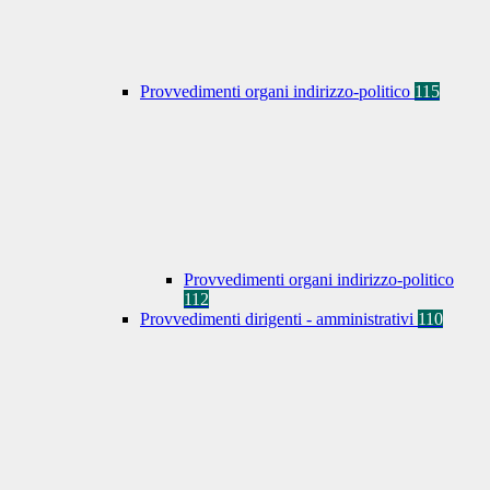
Provvedimenti organi indirizzo-politico
115
Provvedimenti organi indirizzo-politico
112
Provvedimenti dirigenti - amministrativi
110