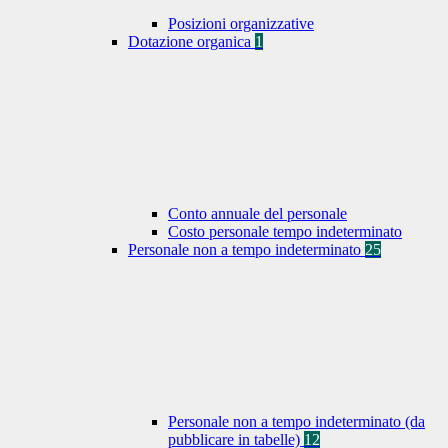
Posizioni organizzative
Dotazione organica
1
Conto annuale del personale
Costo personale tempo indeterminato
Personale non a tempo indeterminato
25
Personale non a tempo indeterminato (da
pubblicare in tabelle)
12