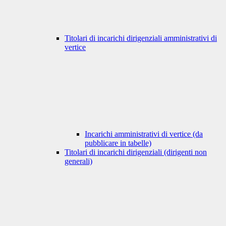
Titolari di incarichi dirigenziali amministrativi di
vertice
Incarichi amministrativi di vertice (da
pubblicare in tabelle)
Titolari di incarichi dirigenziali (dirigenti non
generali)