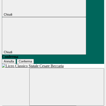
Chiudi
Chiudi
Conferma
Annulla
Conferma