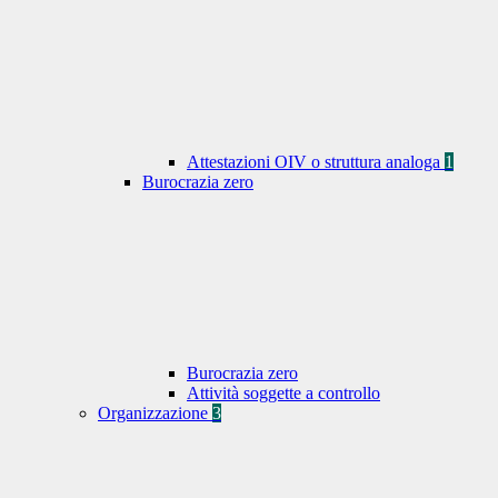
Attestazioni OIV o struttura analoga
1
Burocrazia zero
Burocrazia zero
Attività soggette a controllo
Organizzazione
3