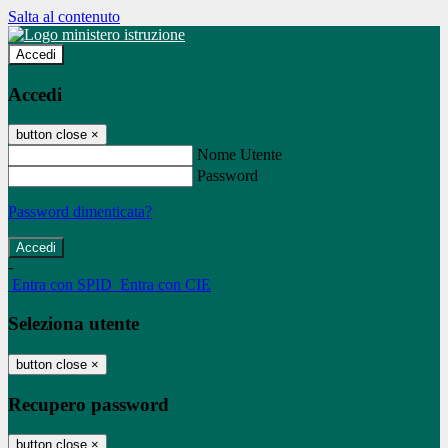
Salta al contenuto
Accedi
Accedi
button close
×
Nome Utente
Password
Password dimenticata?
-
Entra con SPID
Entra con CIE
Seleziona utente
button close
×
Recupero password
button close
×