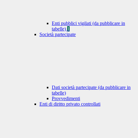
Enti pubblici vigilati (da pubblicare in
tabelle)
1
Società partecipate
Dati società partecipate (da pubblicare in
tabelle)
Provvedimenti
Enti di diritto privato controllati