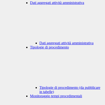
Dati aggregati attività amministrativa
Dati aggregati attività amministrativa
Tipologie di procedimento
Tipologie di procedimento (da pubblicare
in tabelle)
Monitoraggio tempi procedimentali