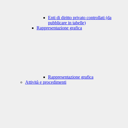
Enti di diritto privato controllati (da
pubblicare in tabelle)
Rappresentazione grafica
Rappresentazione grafica
Attività e procedimenti