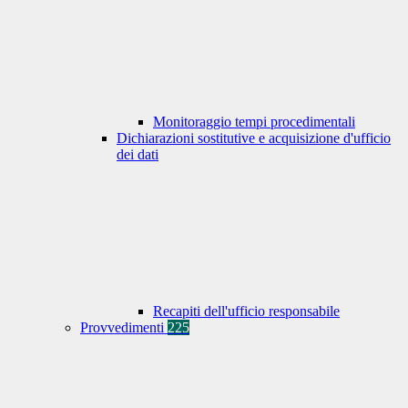
Monitoraggio tempi procedimentali
Dichiarazioni sostitutive e acquisizione d'ufficio
dei dati
Recapiti dell'ufficio responsabile
Provvedimenti
225