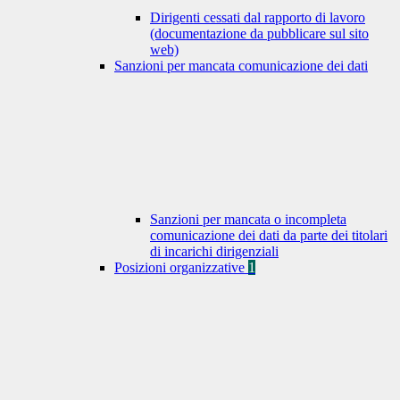
Dirigenti cessati dal rapporto di lavoro
(documentazione da pubblicare sul sito
web)
Sanzioni per mancata comunicazione dei dati
Sanzioni per mancata o incompleta
comunicazione dei dati da parte dei titolari
di incarichi dirigenziali
Posizioni organizzative
1