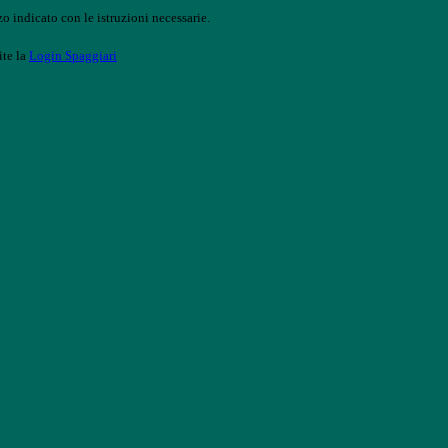
o indicato con le istruzioni necessarie.
ite la
Login Spaggiari