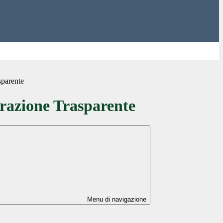
sparente
azione Trasparente
Menu di navigazione