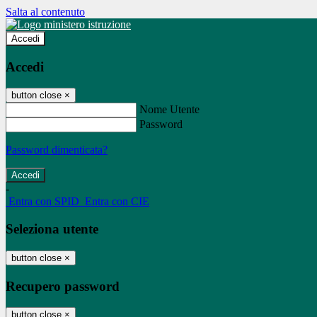
Salta al contenuto
Accedi
Accedi
button close
×
Nome Utente
Password
Password dimenticata?
-
Entra con SPID
Entra con CIE
Seleziona utente
button close
×
Recupero password
button close
×