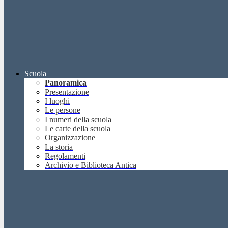
Scuola
Panoramica
Presentazione
I luoghi
Le persone
I numeri della scuola
Le carte della scuola
Organizzazione
La storia
Regolamenti
Archivio e Biblioteca Antica