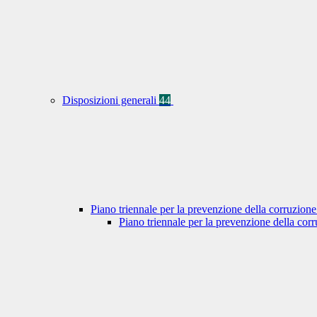
Disposizioni generali
44
Piano triennale per la prevenzione della corruzione
Piano triennale per la prevenzione della co