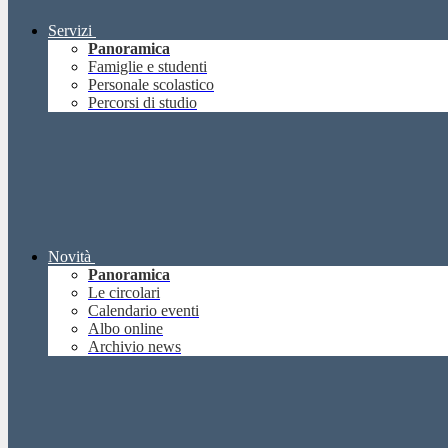
Servizi
Panoramica
Famiglie e studenti
Personale scolastico
Percorsi di studio
Novità
Panoramica
Le circolari
Calendario eventi
Albo online
Archivio news