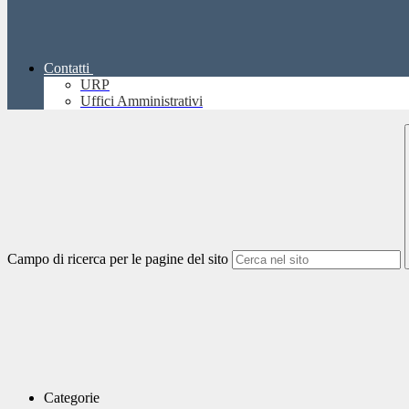
Contatti
URP
Uffici Amministrativi
Campo di ricerca per le pagine del sito
Categorie