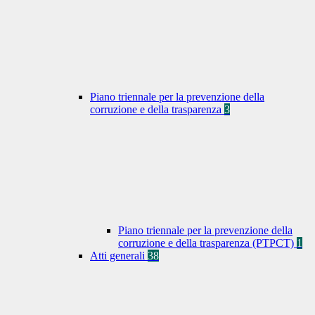
Piano triennale per la prevenzione della
corruzione e della trasparenza
3
Piano triennale per la prevenzione della
corruzione e della trasparenza (PTPCT)
1
Atti generali
38