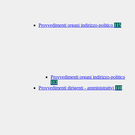
Provvedimenti organi indirizzo-politico
115
Provvedimenti organi indirizzo-politico
112
Provvedimenti dirigenti - amministrativi
110