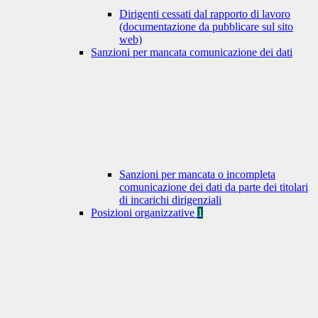
Dirigenti cessati dal rapporto di lavoro
(documentazione da pubblicare sul sito
web)
Sanzioni per mancata comunicazione dei dati
Sanzioni per mancata o incompleta
comunicazione dei dati da parte dei titolari
di incarichi dirigenziali
Posizioni organizzative
1