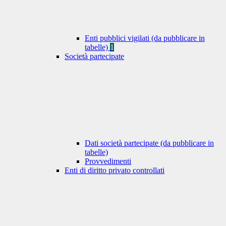
Enti pubblici vigilati (da pubblicare in
tabelle)
1
Società partecipate
Dati società partecipate (da pubblicare in
tabelle)
Provvedimenti
Enti di diritto privato controllati