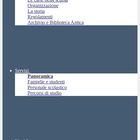
Organizzazione
La storia
Regolamenti
Archivio e Biblioteca Antica
Servizi
Panoramica
Famiglie e studenti
Personale scolastico
Percorsi di studio