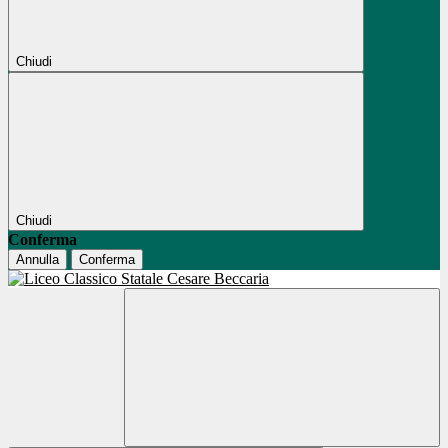
Chiudi
Chiudi
Conferma
Annulla
Conferma