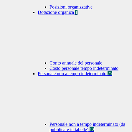
Posizioni organizzative
Dotazione organica
1
Conto annuale del personale
Costo personale tempo indeterminato
Personale non a tempo indeterminato
25
Personale non a tempo indeterminato (da
pubblicare in tabelle)
12