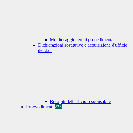
Monitoraggio tempi procedimentali
Dichiarazioni sostitutive e acquisizione d'ufficio
dei dati
Recapiti dell'ufficio responsabile
Provvedimenti
225