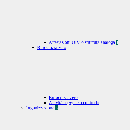
Attestazioni OIV o struttura analoga
1
Burocrazia zero
Burocrazia zero
Attività soggette a controllo
Organizzazione
3