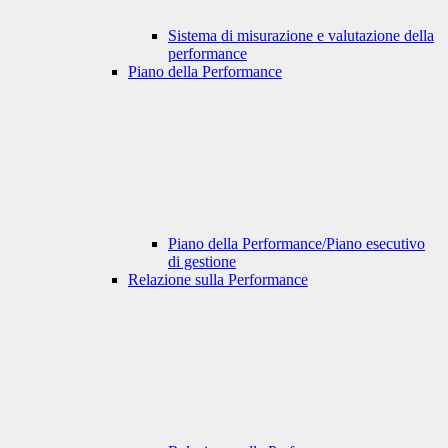
Sistema di misurazione e valutazione della
performance
Piano della Performance
Piano della Performance/Piano esecutivo
di gestione
Relazione sulla Performance