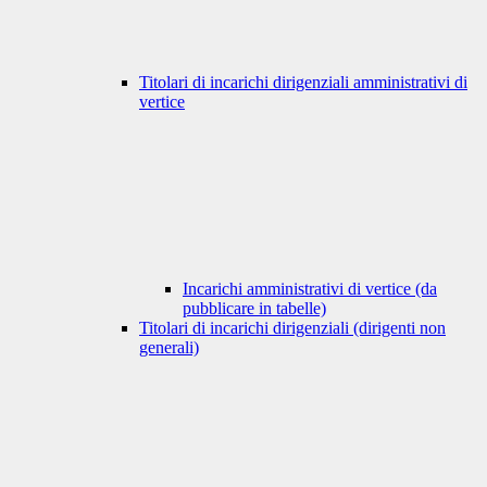
Titolari di incarichi dirigenziali amministrativi di
vertice
Incarichi amministrativi di vertice (da
pubblicare in tabelle)
Titolari di incarichi dirigenziali (dirigenti non
generali)