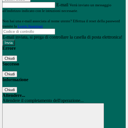
E-mail
Verrà inviato un messaggio
all'indirizzo indicato con le istruzioni necessarie.
Non hai una e-mail associata al nome utente? Effettua il reset della password
tramite la
Login Spaggiari
E-mail inviata, si prega di controllare la casella di posta elettronica!
Errore
Chiudi
Successo
Chiudi
Informazione
Chiudi
Attendere...
Attendere il completamento dell'operazione...