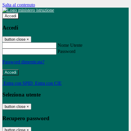
Salta al contenuto
Accedi
Accedi
button close
×
Nome Utente
Password
Password dimenticata?
-
Entra con SPID
Entra con CIE
Seleziona utente
button close
×
Recupero password
button close
×