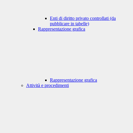
Enti di diritto privato controllati (da
pubblicare in tabelle)
Rappresentazione grafica
Rappresentazione grafica
Attività e procedimenti