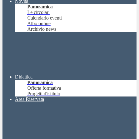
Novità
Panoramica
Le circolari
Calendario eventi
Albo online
Archivio news
Didattica
Panoramica
Offerta formativa
Progetti d'istituto
Area Riservata