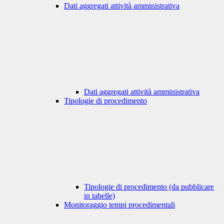
Dati aggregati attività amministrativa
Dati aggregati attività amministrativa
Tipologie di procedimento
Tipologie di procedimento (da pubblicare
in tabelle)
Monitoraggio tempi procedimentali