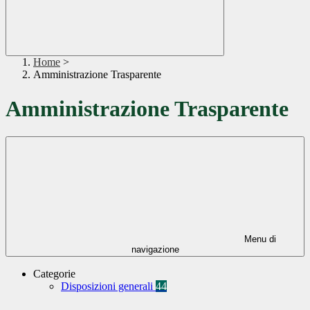
Home
>
Amministrazione Trasparente
Amministrazione Trasparente
Menu di
navigazione
Categorie
Disposizioni generali
44