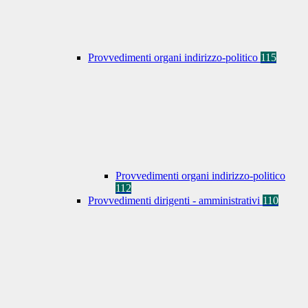
Provvedimenti organi indirizzo-politico
115
Provvedimenti organi indirizzo-politico
112
Provvedimenti dirigenti - amministrativi
110