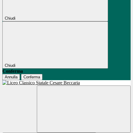
Chiudi
Chiudi
Conferma
Annulla
Conferma