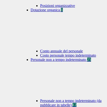
Posizioni organizzative
Dotazione organica
1
Conto annuale del personale
Costo personale tempo indeterminato
Personale non a tempo indeterminato
25
Personale non a tempo indeterminato (da
pubblicare in tabelle)
12