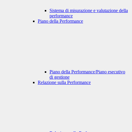
Sistema di misurazione e valutazione della
performance
Piano della Performance
Piano della Performance/Piano esecutivo
di gestione
Relazione sulla Performance