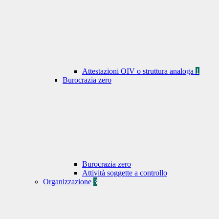
Attestazioni OIV o struttura analoga
1
Burocrazia zero
Burocrazia zero
Attività soggette a controllo
Organizzazione
3