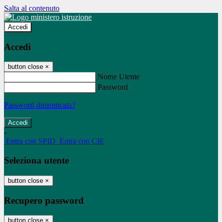
Salta al contenuto
Accedi
Accedi
button close
×
Nome Utente
Password
Password dimenticata?
-
Entra con SPID
Entra con CIE
Seleziona utente
button close
×
Recupero password
button close
×