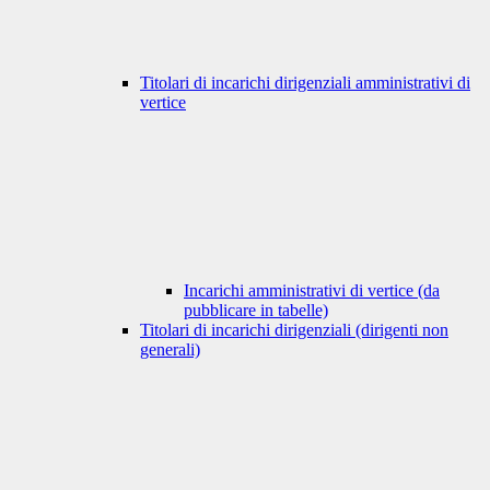
Titolari di incarichi dirigenziali amministrativi di
vertice
Incarichi amministrativi di vertice (da
pubblicare in tabelle)
Titolari di incarichi dirigenziali (dirigenti non
generali)