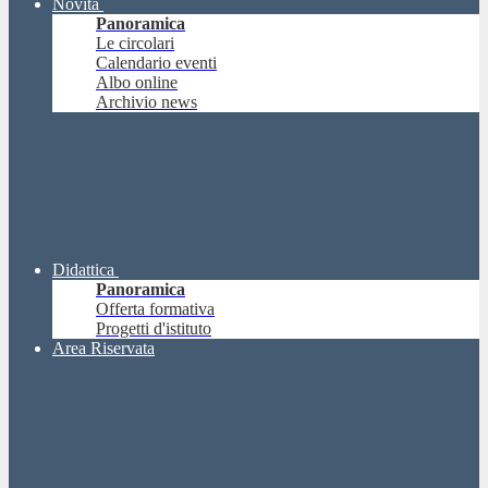
Novità
Panoramica
Le circolari
Calendario eventi
Albo online
Archivio news
Didattica
Panoramica
Offerta formativa
Progetti d'istituto
Area Riservata