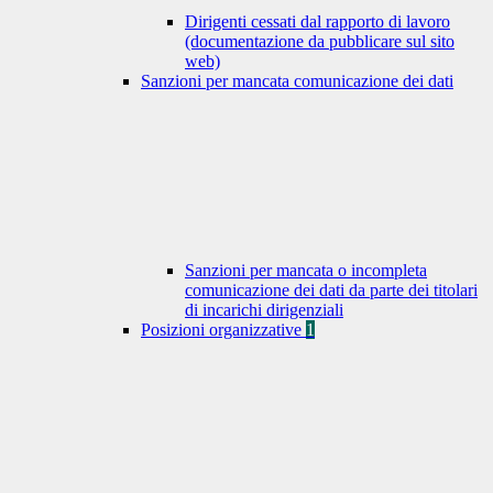
Dirigenti cessati dal rapporto di lavoro
(documentazione da pubblicare sul sito
web)
Sanzioni per mancata comunicazione dei dati
Sanzioni per mancata o incompleta
comunicazione dei dati da parte dei titolari
di incarichi dirigenziali
Posizioni organizzative
1