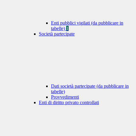
Enti pubblici vigilati (da pubblicare in
tabelle)
1
Società partecipate
Dati società partecipate (da pubblicare in
tabelle)
Provvedimenti
Enti di diritto privato controllati