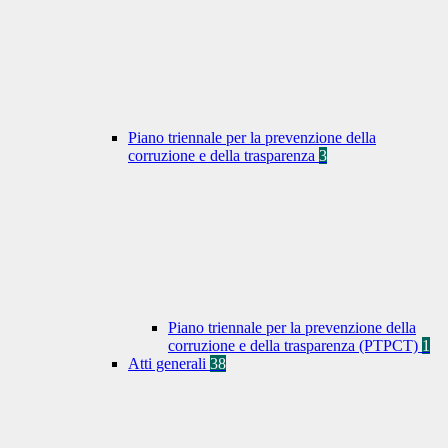
Piano triennale per la prevenzione della
corruzione e della trasparenza
3
Piano triennale per la prevenzione della
corruzione e della trasparenza (PTPCT)
1
Atti generali
38