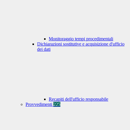
Monitoraggio tempi procedimentali
Dichiarazioni sostitutive e acquisizione d'ufficio
dei dati
Recapiti dell'ufficio responsabile
Provvedimenti
225