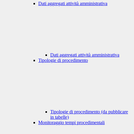
Dati aggregati attività amministrativa
Dati aggregati attività amministrativa
Tipologie di procedimento
Tipologie di procedimento (da pubblicare
in tabelle)
Monitoraggio tempi procedimentali