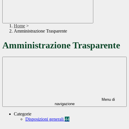
Home
>
Amministrazione Trasparente
Amministrazione Trasparente
Menu di
navigazione
Categorie
Disposizioni generali
44