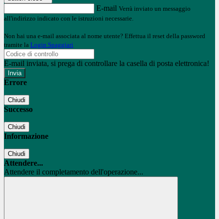
E-mail
Verrà inviato un messaggio
all'indirizzo indicato con le istruzioni necessarie.
Non hai una e-mail associata al nome utente? Effettua il reset della password
tramite la
Login Spaggiari
E-mail inviata, si prega di controllare la casella di posta elettronica!
Errore
Chiudi
Successo
Chiudi
Informazione
Chiudi
Attendere...
Attendere il completamento dell'operazione...