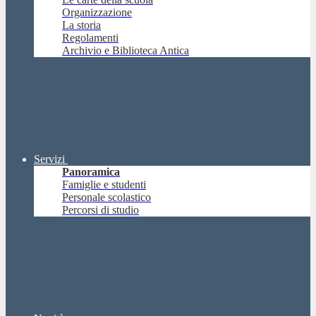
Organizzazione
La storia
Regolamenti
Archivio e Biblioteca Antica
Servizi
Panoramica
Famiglie e studenti
Personale scolastico
Percorsi di studio