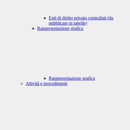
Enti di diritto privato controllati (da
pubblicare in tabelle)
Rappresentazione grafica
Rappresentazione grafica
Attività e procedimenti