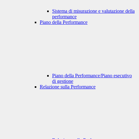
Sistema di misurazione e valutazione della
performance
Piano della Performance
Piano della Performance/Piano esecutivo
di gestione
Relazione sulla Performance