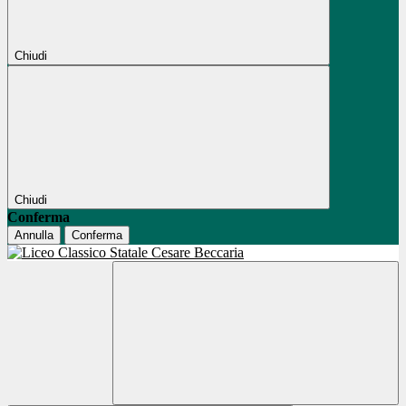
Chiudi
Chiudi
Conferma
Annulla
Conferma