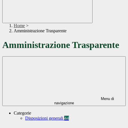
Home
>
Amministrazione Trasparente
Amministrazione Trasparente
Menu di
navigazione
Categorie
Disposizioni generali
44