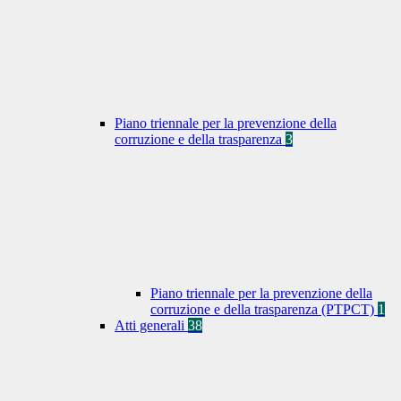
Piano triennale per la prevenzione della
corruzione e della trasparenza
3
Piano triennale per la prevenzione della
corruzione e della trasparenza (PTPCT)
1
Atti generali
38