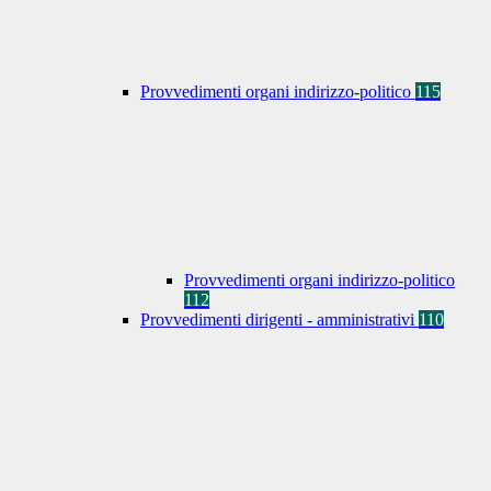
Provvedimenti organi indirizzo-politico
115
Provvedimenti organi indirizzo-politico
112
Provvedimenti dirigenti - amministrativi
110