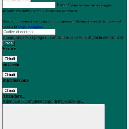
E-mail
Verrà inviato un messaggio
all'indirizzo indicato con le istruzioni necessarie.
Non hai una e-mail associata al nome utente? Effettua il reset della password
tramite la
Login Spaggiari
E-mail inviata, si prega di controllare la casella di posta elettronica!
Errore
Chiudi
Successo
Chiudi
Informazione
Chiudi
Attendere...
Attendere il completamento dell'operazione...