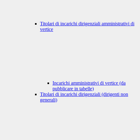
Titolari di incarichi dirigenziali amministrativi di
vertice
Incarichi amministrativi di vertice (da
pubblicare in tabelle)
Titolari di incarichi dirigenziali (dirigenti non
generali)