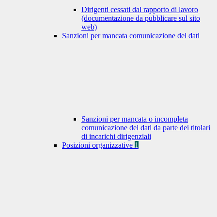
Dirigenti cessati dal rapporto di lavoro
(documentazione da pubblicare sul sito
web)
Sanzioni per mancata comunicazione dei dati
Sanzioni per mancata o incompleta
comunicazione dei dati da parte dei titolari
di incarichi dirigenziali
Posizioni organizzative
1