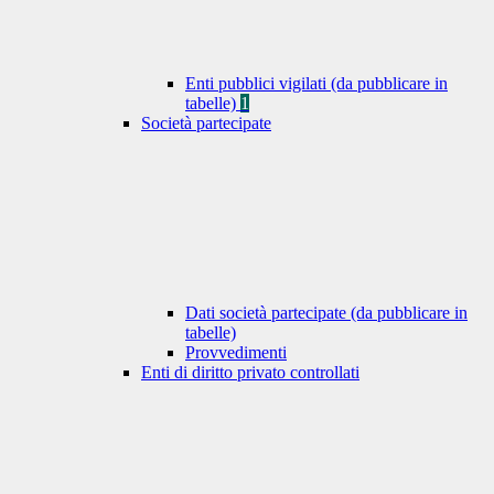
Enti pubblici vigilati (da pubblicare in
tabelle)
1
Società partecipate
Dati società partecipate (da pubblicare in
tabelle)
Provvedimenti
Enti di diritto privato controllati