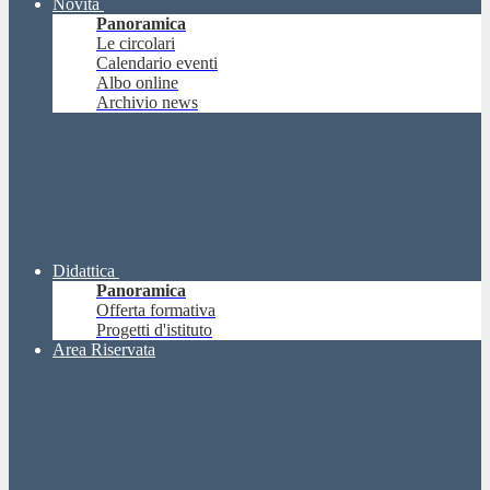
Novità
Panoramica
Le circolari
Calendario eventi
Albo online
Archivio news
Didattica
Panoramica
Offerta formativa
Progetti d'istituto
Area Riservata