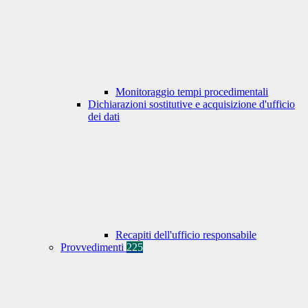
Monitoraggio tempi procedimentali
Dichiarazioni sostitutive e acquisizione d'ufficio
dei dati
Recapiti dell'ufficio responsabile
Provvedimenti
225