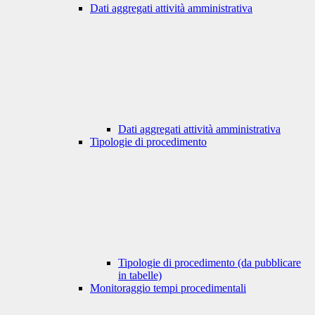
Dati aggregati attività amministrativa
Dati aggregati attività amministrativa
Tipologie di procedimento
Tipologie di procedimento (da pubblicare
in tabelle)
Monitoraggio tempi procedimentali