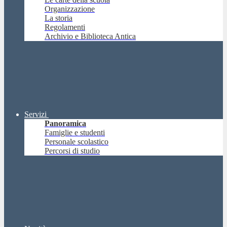
Organizzazione
La storia
Regolamenti
Archivio e Biblioteca Antica
Servizi
Panoramica
Famiglie e studenti
Personale scolastico
Percorsi di studio