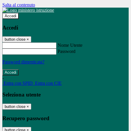
Salta al contenuto
Accedi
Accedi
button close
×
Nome Utente
Password
Password dimenticata?
-
Entra con SPID
Entra con CIE
Seleziona utente
button close
×
Recupero password
button close
×