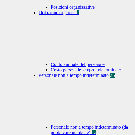
Posizioni organizzative
Dotazione organica
1
Conto annuale del personale
Costo personale tempo indeterminato
Personale non a tempo indeterminato
25
Personale non a tempo indeterminato (da
pubblicare in tabelle)
12