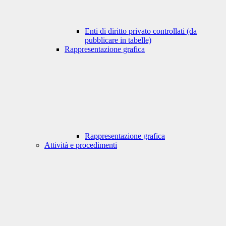
Enti di diritto privato controllati (da
pubblicare in tabelle)
Rappresentazione grafica
Rappresentazione grafica
Attività e procedimenti