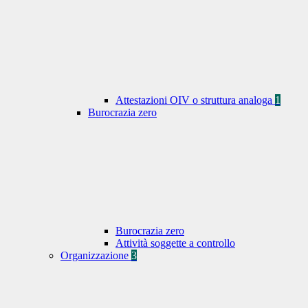
Attestazioni OIV o struttura analoga
1
Burocrazia zero
Burocrazia zero
Attività soggette a controllo
Organizzazione
3