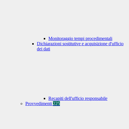
Monitoraggio tempi procedimentali
Dichiarazioni sostitutive e acquisizione d'ufficio
dei dati
Recapiti dell'ufficio responsabile
Provvedimenti
225