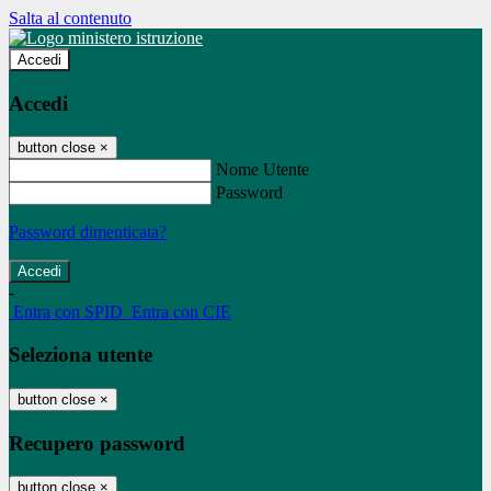
Salta al contenuto
Accedi
Accedi
button close
×
Nome Utente
Password
Password dimenticata?
-
Entra con SPID
Entra con CIE
Seleziona utente
button close
×
Recupero password
button close
×