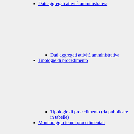
Dati aggregati attività amministrativa
Dati aggregati attività amministrativa
Tipologie di procedimento
Tipologie di procedimento (da pubblicare
in tabelle)
Monitoraggio tempi procedimentali