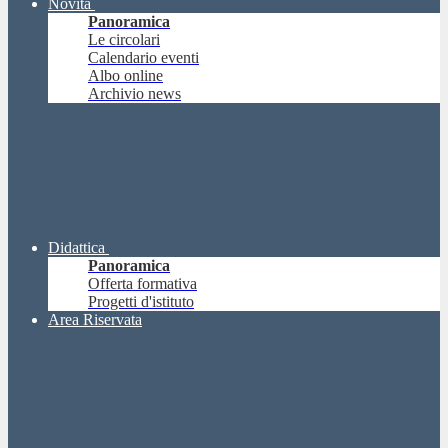
Novità
Panoramica
Le circolari
Calendario eventi
Albo online
Archivio news
Didattica
Panoramica
Offerta formativa
Progetti d'istituto
Area Riservata