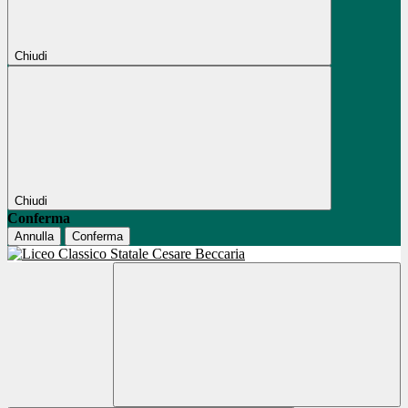
Chiudi
Chiudi
Conferma
Annulla
Conferma