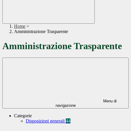
Home
>
Amministrazione Trasparente
Amministrazione Trasparente
Menu di
navigazione
Categorie
Disposizioni generali
44