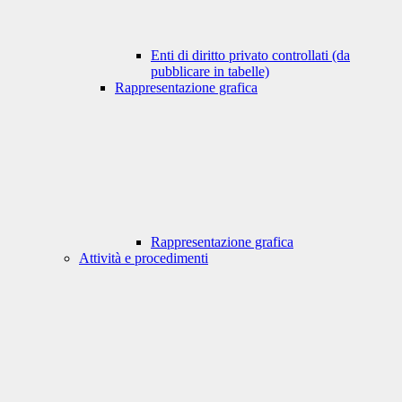
Enti di diritto privato controllati (da
pubblicare in tabelle)
Rappresentazione grafica
Rappresentazione grafica
Attività e procedimenti