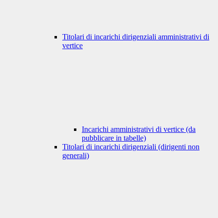
Titolari di incarichi dirigenziali amministrativi di
vertice
Incarichi amministrativi di vertice (da
pubblicare in tabelle)
Titolari di incarichi dirigenziali (dirigenti non
generali)