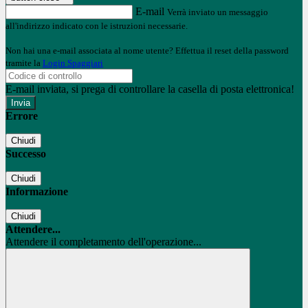
E-mail
Verrà inviato un messaggio
all'indirizzo indicato con le istruzioni necessarie.
Non hai una e-mail associata al nome utente? Effettua il reset della password
tramite la
Login Spaggiari
E-mail inviata, si prega di controllare la casella di posta elettronica!
Errore
Chiudi
Successo
Chiudi
Informazione
Chiudi
Attendere...
Attendere il completamento dell'operazione...