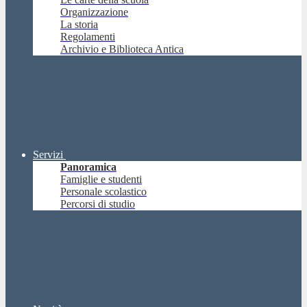
Organizzazione
La storia
Regolamenti
Archivio e Biblioteca Antica
Servizi
Panoramica
Famiglie e studenti
Personale scolastico
Percorsi di studio