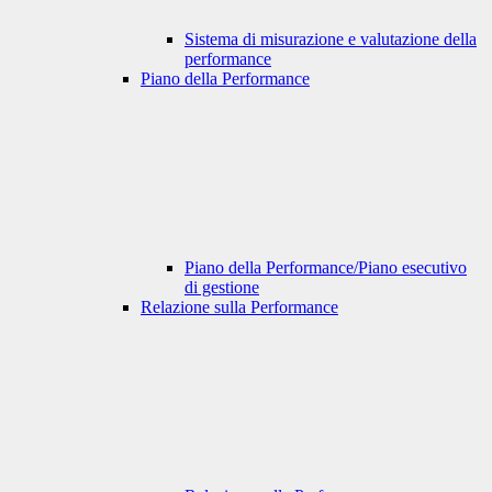
Sistema di misurazione e valutazione della
performance
Piano della Performance
Piano della Performance/Piano esecutivo
di gestione
Relazione sulla Performance