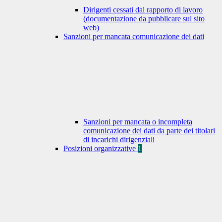
Dirigenti cessati dal rapporto di lavoro
(documentazione da pubblicare sul sito
web)
Sanzioni per mancata comunicazione dei dati
Sanzioni per mancata o incompleta
comunicazione dei dati da parte dei titolari
di incarichi dirigenziali
Posizioni organizzative
1