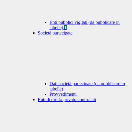
Enti pubblici vigilati (da pubblicare in
tabelle)
1
Società partecipate
Dati società partecipate (da pubblicare in
tabelle)
Provvedimenti
Enti di diritto privato controllati