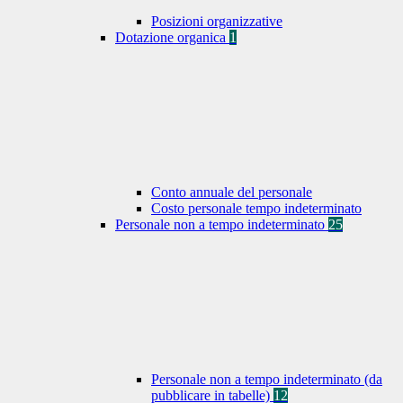
Posizioni organizzative
Dotazione organica
1
Conto annuale del personale
Costo personale tempo indeterminato
Personale non a tempo indeterminato
25
Personale non a tempo indeterminato (da
pubblicare in tabelle)
12