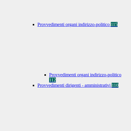
Provvedimenti organi indirizzo-politico
115
Provvedimenti organi indirizzo-politico
112
Provvedimenti dirigenti - amministrativi
110