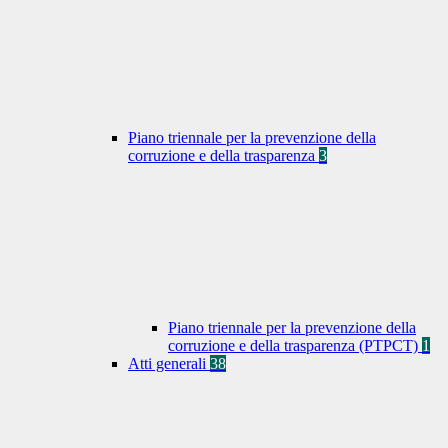
Piano triennale per la prevenzione della
corruzione e della trasparenza
3
Piano triennale per la prevenzione della
corruzione e della trasparenza (PTPCT)
1
Atti generali
38