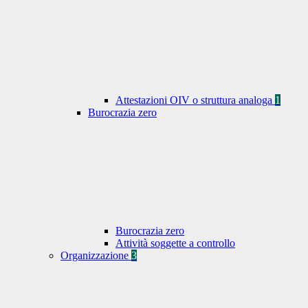
Attestazioni OIV o struttura analoga
1
Burocrazia zero
Burocrazia zero
Attività soggette a controllo
Organizzazione
3