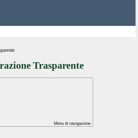
sparente
azione Trasparente
Menu di navigazione