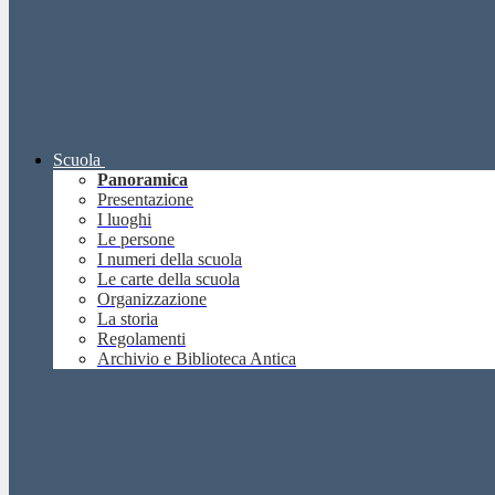
Scuola
Panoramica
Presentazione
I luoghi
Le persone
I numeri della scuola
Le carte della scuola
Organizzazione
La storia
Regolamenti
Archivio e Biblioteca Antica