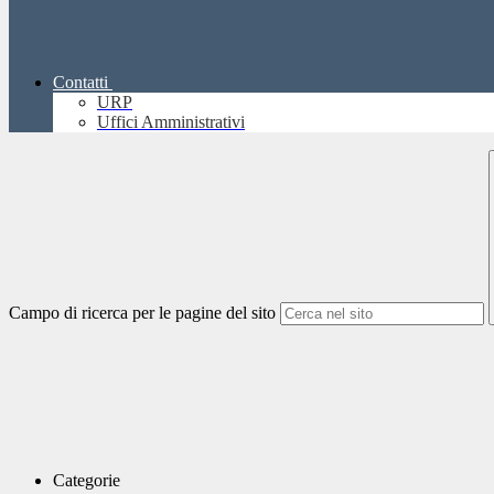
Contatti
URP
Uffici Amministrativi
Campo di ricerca per le pagine del sito
Categorie