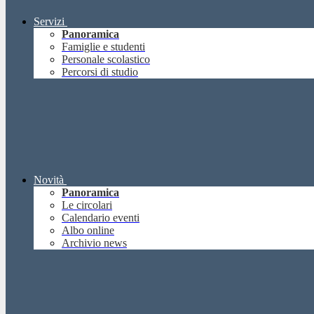
Servizi
Panoramica
Famiglie e studenti
Personale scolastico
Percorsi di studio
Novità
Panoramica
Le circolari
Calendario eventi
Albo online
Archivio news