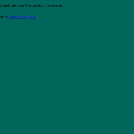
o indicato con le istruzioni necessarie.
ite la
Login Spaggiari