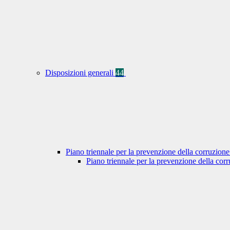
Disposizioni generali
44
Piano triennale per la prevenzione della corruzione
Piano triennale per la prevenzione della co