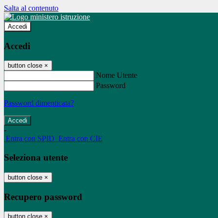
Salta al contenuto
Accedi
Accedi
button close
×
Nome Utente
Password
Password dimenticata?
-
Entra con SPID
Entra con CIE
Seleziona utente
button close
×
Recupero password
button close
×